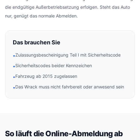
die endgültige Außerbetriebsetzung erfolgen. Steht das Auto
nur, genügt das normale Abmelden.
Das brauchen Sie
Zulassungsbescheinigung Teil I mit Sicherheitscode
•
Sicherheitscodes beider Kennzeichen
•
Fahrzeug ab 2015 zugelassen
•
Das Wrack muss nicht fahrbereit oder anwesend sein
•
So läuft die Online-Abmeldung ab