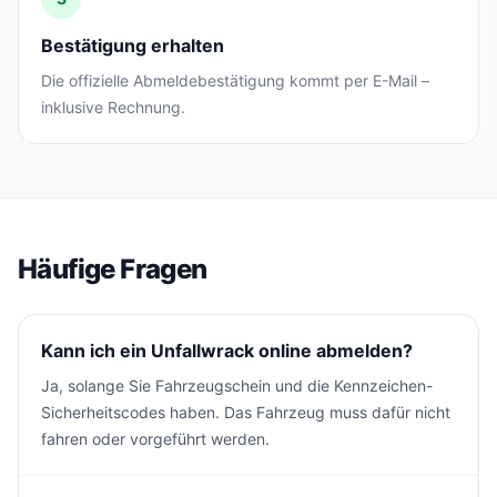
Bestätigung erhalten
Die offizielle Abmeldebestätigung kommt per E-Mail –
inklusive Rechnung.
Häufige Fragen
Kann ich ein Unfallwrack online abmelden?
Ja, solange Sie Fahrzeugschein und die Kennzeichen-
Sicherheitscodes haben. Das Fahrzeug muss dafür nicht
fahren oder vorgeführt werden.