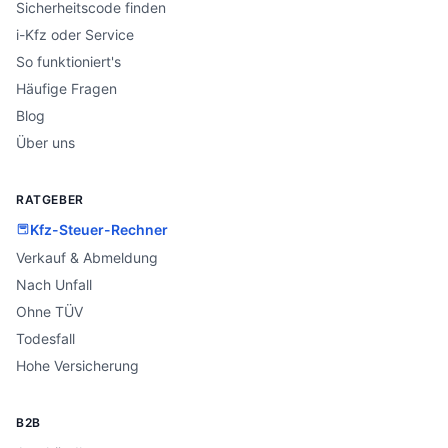
Sicherheitscode finden
i-Kfz oder Service
So funktioniert's
Häufige Fragen
Blog
Über uns
RATGEBER
Kfz-Steuer-Rechner
Verkauf & Abmeldung
Nach Unfall
Ohne TÜV
Todesfall
Hohe Versicherung
B2B