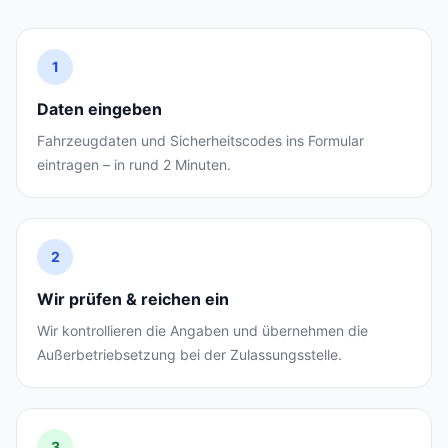
1
Daten eingeben
Fahrzeugdaten und Sicherheitscodes ins Formular
eintragen – in rund 2 Minuten.
2
Wir prüfen & reichen ein
Wir kontrollieren die Angaben und übernehmen die
Außerbetriebsetzung bei der Zulassungsstelle.
3