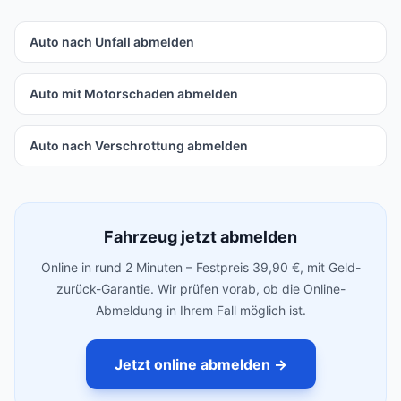
Auto nach Unfall abmelden
Auto mit Motorschaden abmelden
Auto nach Verschrottung abmelden
Fahrzeug jetzt abmelden
Online in rund 2 Minuten – Festpreis 39,90 €, mit Geld-
zurück-Garantie. Wir prüfen vorab, ob die Online-
Abmeldung in Ihrem Fall möglich ist.
Jetzt online abmelden →