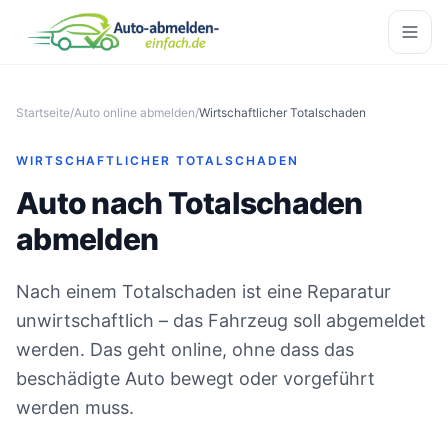
Startseite
/
Auto online abmelden
/
Wirtschaftlicher Totalschaden
WIRTSCHAFTLICHER TOTALSCHADEN
Auto nach Totalschaden
abmelden
Nach einem Totalschaden ist eine Reparatur
unwirtschaftlich – das Fahrzeug soll abgemeldet
werden. Das geht online, ohne dass das
beschädigte Auto bewegt oder vorgeführt
werden muss.