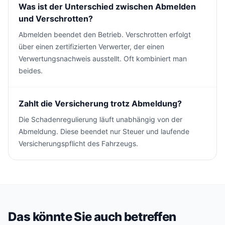
Was ist der Unterschied zwischen Abmelden
und Verschrotten?
Abmelden beendet den Betrieb. Verschrotten erfolgt
über einen zertifizierten Verwerter, der einen
Verwertungsnachweis ausstellt. Oft kombiniert man
beides.
Zahlt die Versicherung trotz Abmeldung?
Die Schadenregulierung läuft unabhängig von der
Abmeldung. Diese beendet nur Steuer und laufende
Versicherungspflicht des Fahrzeugs.
Das könnte Sie auch betreffen