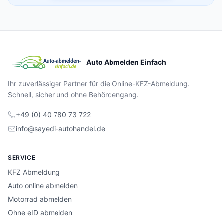
Auto Abmelden Einfach
Ihr zuverlässiger Partner für die Online-KFZ-Abmeldung.
Schnell, sicher und ohne Behördengang.
+49 (0) 40 780 73 722
info@sayedi-autohandel.de
SERVICE
KFZ Abmeldung
Auto online abmelden
Motorrad abmelden
Ohne eID abmelden