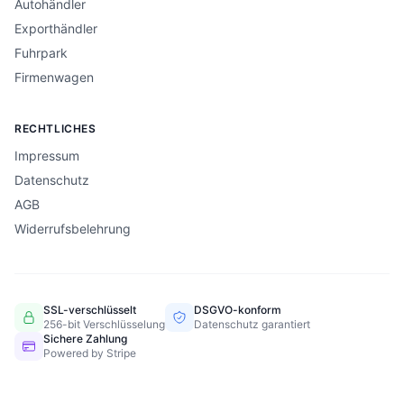
Autohändler
Exporthändler
Fuhrpark
Firmenwagen
RECHTLICHES
Impressum
Datenschutz
AGB
Widerrufsbelehrung
SSL-verschlüsselt
DSGVO-konform
256-bit Verschlüsselung
Datenschutz garantiert
Sichere Zahlung
Powered by Stripe