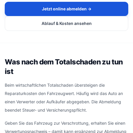
Jetzt online abmelden →
Ablauf & Kosten ansehen
Was nach dem Totalschaden zu tun
ist
Beim wirtschaftlichen Totalschaden übersteigen die
Reparaturkosten den Fahrzeugwert. Häufig wird das Auto an
einen Verwerter oder Aufkäufer abgegeben. Die Abmeldung
beendet Steuer- und Versicherungspflicht.
Geben Sie das Fahrzeug zur Verschrottung, erhalten Sie einen
Verwertungsnachweis – damit kann ergänzend zur Abmeldung