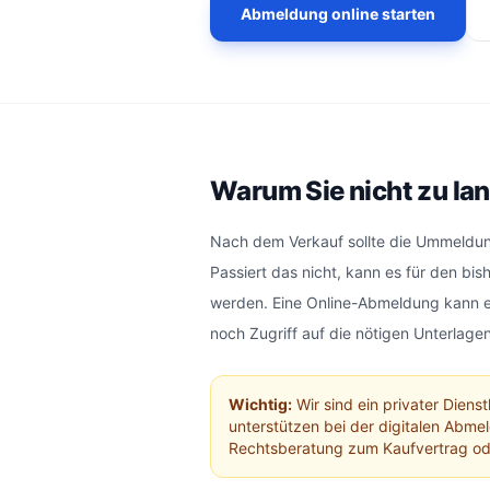
Abmeldung online starten
Warum Sie nicht zu lan
Nach dem Verkauf sollte die Ummeldun
Passiert das nicht, kann es für den bis
werden. Eine Online-Abmeldung kann e
noch Zugriff auf die nötigen Unterlag
Wichtig:
Wir sind ein privater Dienst
unterstützen bei der digitalen Abme
Rechtsberatung zum Kaufvertrag oder