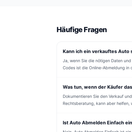
Häufige Fragen
Kann ich ein verkauftes Auto
Ja, wenn Sie die nötigen Daten und
Codes ist die Online-Abmeldung in d
Was tun, wenn der Käufer das
Dokumentieren Sie den Verkauf und 
Rechtsberatung, kann aber helfen, 
Ist Auto Abmelden Einfach ei
Nein. Auto Abmelden Einfach ist ein