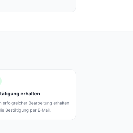
tätigung erhalten
 erfolgreicher Bearbeitung erhalten
die Bestätigung per E-Mail.