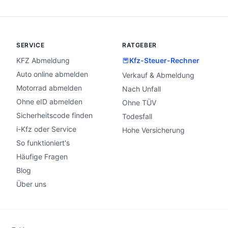
SERVICE
RATGEBER
KFZ Abmeldung
Kfz-Steuer-Rechner
Auto online abmelden
Verkauf & Abmeldung
Motorrad abmelden
Nach Unfall
Ohne eID abmelden
Ohne TÜV
Sicherheitscode finden
Todesfall
i-Kfz oder Service
Hohe Versicherung
So funktioniert's
Häufige Fragen
Blog
Über uns