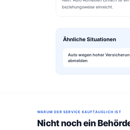
beziehungsweise einreicht.
Ähnliche Situationen
Auto wegen hoher Versicheru
abmelden
WARUM DER SERVICE KAUFTAUGLICH IST
Nicht noch ein Behörd