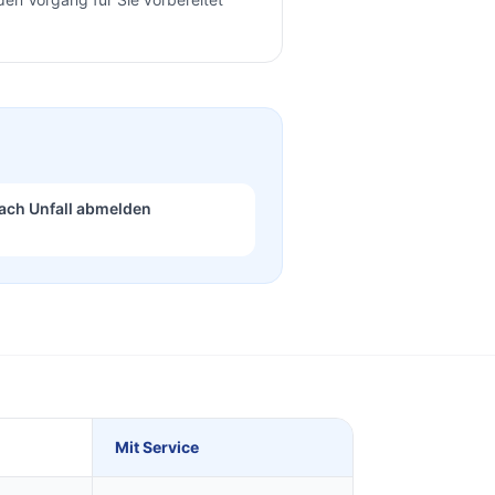
ach Unfall abmelden
Mit Service