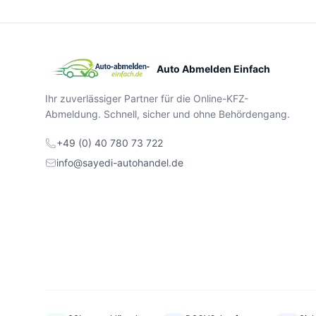
Auto Abmelden Einfach
Ihr zuverlässiger Partner für die Online-KFZ-
Abmeldung. Schnell, sicher und ohne Behördengang.
+49 (0) 40 780 73 722
info@sayedi-autohandel.de