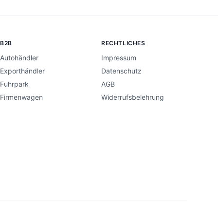
B2B
RECHTLICHES
Autohändler
Impressum
Exporthändler
Datenschutz
Fuhrpark
AGB
Firmenwagen
Widerrufsbelehrung