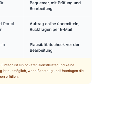
ür
Bequemer, mit Prüfung und
Bearbeitung
d Portal
Auftrag online übermitteln,
en
Rückfragen per E-Mail
 im
Plausibilitätscheck vor der
Bearbeitung
Einfach ist ein privater Dienstleister und keine
 ist nur möglich, wenn Fahrzeug und Unterlagen die
en erfüllen.