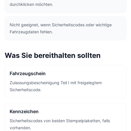
durchklicken möchten.
Nicht geeignet, wenn Sicherheitscodes oder wichtige
Fahrzeugdaten fehlen.
Was Sie bereithalten sollten
Fahrzeugschein
Zulassungsbescheinigung Teil I mit freigelegtem
Sicherheitscode.
Kennzeichen
Sicherheitscodes von beiden Stempelplaketten, falls
vorhanden.