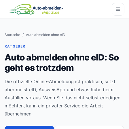
Startseite
/
Auto abmelden ohne eID
RATGEBER
Auto abmelden ohne eID: So
geht es trotzdem
Die offizielle Online-Abmeldung ist praktisch, setzt
aber meist eID, AusweisApp und etwas Ruhe beim
Ausfüllen voraus. Wenn Sie das nicht selbst erledigen
möchten, kann ein privater Service die Arbeit
übernehmen.