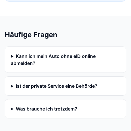
Häufige Fragen
Kann ich mein Auto ohne eID online
abmelden?
Ist der private Service eine Behörde?
Was brauche ich trotzdem?