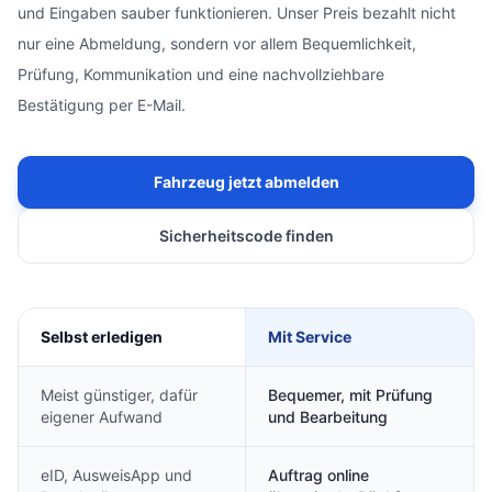
und Eingaben sauber funktionieren. Unser Preis bezahlt nicht
nur eine Abmeldung, sondern vor allem Bequemlichkeit,
Prüfung, Kommunikation und eine nachvollziehbare
Bestätigung per E-Mail.
Fahrzeug jetzt abmelden
Sicherheitscode finden
Selbst erledigen
Mit Service
Meist günstiger, dafür
Bequemer, mit Prüfung
eigener Aufwand
und Bearbeitung
eID, AusweisApp und
Auftrag online