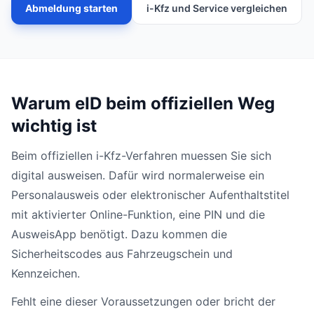
Abmeldung starten
i-Kfz und Service vergleichen
Warum eID beim offiziellen Weg
wichtig ist
Beim offiziellen i-Kfz-Verfahren muessen Sie sich
digital ausweisen. Dafür wird normalerweise ein
Personalausweis oder elektronischer Aufenthaltstitel
mit aktivierter Online-Funktion, eine PIN und die
AusweisApp benötigt. Dazu kommen die
Sicherheitscodes aus Fahrzeugschein und
Kennzeichen.
Fehlt eine dieser Voraussetzungen oder bricht der