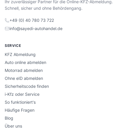
Ihr zuverlässiger Partner für die Online-KFZ-Abmeldung.
Schnell, sicher und ohne Behördengang.
+49 (0) 40 780 73 722
info@sayedi-autohandel.de
SERVICE
KFZ Abmeldung
Auto online abmelden
Motorrad abmelden
Ohne eID abmelden
Sicherheitscode finden
i-Kfz oder Service
So funktioniert's
Häufige Fragen
Blog
Über uns