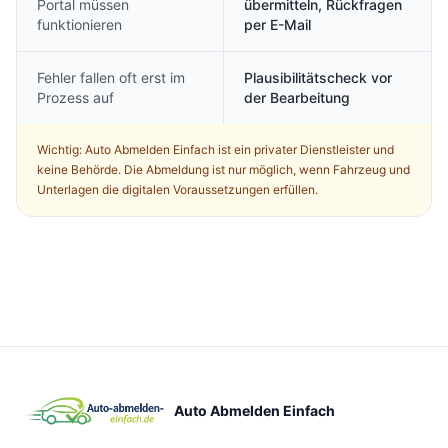
Portal müssen
übermitteln, Rückfragen
funktionieren
per E-Mail
Fehler fallen oft erst im
Plausibilitätscheck vor
Prozess auf
der Bearbeitung
Wichtig: Auto Abmelden Einfach ist ein privater Dienstleister und
keine Behörde. Die Abmeldung ist nur möglich, wenn Fahrzeug und
Unterlagen die digitalen Voraussetzungen erfüllen.
Auto Abmelden Einfach