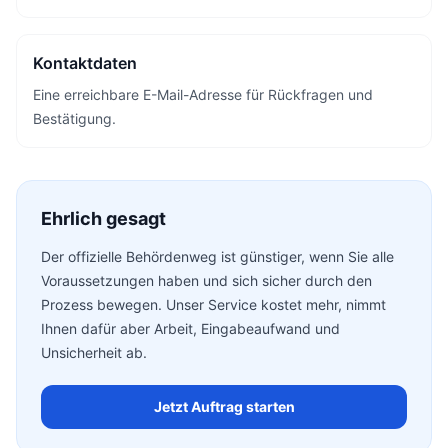
Kontaktdaten
Eine erreichbare E-Mail-Adresse für Rückfragen und
Bestätigung.
Ehrlich gesagt
Der offizielle Behördenweg ist günstiger, wenn Sie alle
Voraussetzungen haben und sich sicher durch den
Prozess bewegen. Unser Service kostet mehr, nimmt
Ihnen dafür aber Arbeit, Eingabeaufwand und
Unsicherheit ab.
Jetzt Auftrag starten