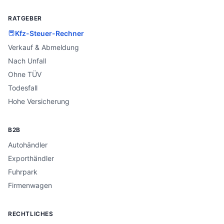
RATGEBER
Kfz-Steuer-Rechner
Verkauf & Abmeldung
Nach Unfall
Ohne TÜV
Todesfall
Hohe Versicherung
B2B
Autohändler
Exporthändler
Fuhrpark
Firmenwagen
RECHTLICHES