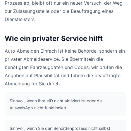
Prozess ab, bleibt oft nur ein neuer Versuch, der Weg
zur Zulassungsstelle oder die Beauftragung eines
Dienstleisters.
Wie ein privater Service hilft
Auto Abmelden Einfach ist keine Behörde, sondern ein
privater Abmeldeservice. Sie übermitteln die
benötigten Fahrzeugdaten und Codes, wir prüfen die
Angaben auf Plausibilität und führen die beauftragte
Abmeldung für Sie durch.
Sinnvoll, wenn Ihre eID nicht aktiviert ist oder die
AusweisApp nicht funktioniert.
Sinnvoll, wenn Sie den Behördenprozess nicht selbst