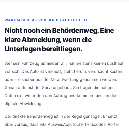
WARUM DER SERVICE KAUFTAUGLICH IST
Nicht noch ein Behördenweg. Eine
klare Abmeldung, wenn die
Unterlagen bereitliegen.
Wer sein Fahrzeug abmelden will, hat meistens keinen Lustkauf
vor sich: Das Auto ist verkauft, steht herum, verursacht Kosten
oder soll sauber aus der Verantwortung genommen werden.
Genau dafür ist der Service gebaut: Sie tragen die nötigen
Daten ein, wir prüfen den Auftrag und kümmern uns um die
digitale Abwicklung.
Der direkte Behördenweg ist in der Regel günstiger. Er setzt
aber voraus, dass eID, AusweisApp, Sicherheitscodes, Portal