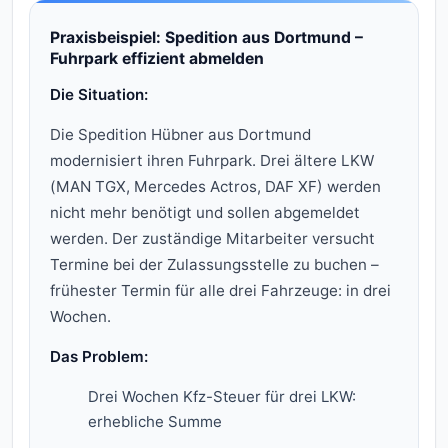
Praxisbeispiel: Spedition aus Dortmund –
Fuhrpark effizient abmelden
Die Situation:
Die Spedition Hübner aus Dortmund
modernisiert ihren Fuhrpark. Drei ältere LKW
(MAN TGX, Mercedes Actros, DAF XF) werden
nicht mehr benötigt und sollen abgemeldet
werden. Der zuständige Mitarbeiter versucht
Termine bei der Zulassungsstelle zu buchen –
frühester Termin für alle drei Fahrzeuge: in drei
Wochen.
Das Problem:
Drei Wochen Kfz-Steuer für drei LKW:
erhebliche Summe