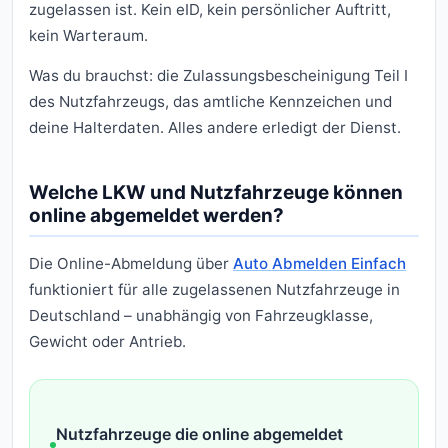
zugelassen ist. Kein eID, kein persönlicher Auftritt,
kein Warteraum.
Was du brauchst: die Zulassungsbescheinigung Teil I
des Nutzfahrzeugs, das amtliche Kennzeichen und
deine Halterdaten. Alles andere erledigt der Dienst.
Welche LKW und Nutzfahrzeuge können
online abgemeldet werden?
Die Online-Abmeldung über
Auto Abmelden Einfach
funktioniert für alle zugelassenen Nutzfahrzeuge in
Deutschland – unabhängig von Fahrzeugklasse,
Gewicht oder Antrieb.
Nutzfahrzeuge die online abgemeldet