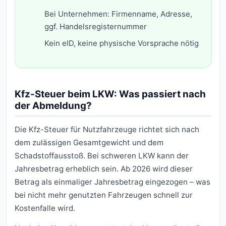
Bei Unternehmen: Firmenname, Adresse,
ggf. Handelsregisternummer
Kein eID, keine physische Vorsprache nötig
Kfz-Steuer beim LKW: Was passiert nach
der Abmeldung?
Die Kfz-Steuer für Nutzfahrzeuge richtet sich nach
dem zulässigen Gesamtgewicht und dem
Schadstoffausstoß. Bei schweren LKW kann der
Jahresbetrag erheblich sein. Ab 2026 wird dieser
Betrag als einmaliger Jahresbetrag eingezogen – was
bei nicht mehr genutzten Fahrzeugen schnell zur
Kostenfalle wird.