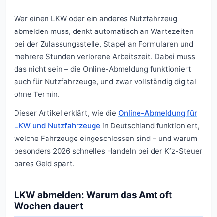
Wer einen LKW oder ein anderes Nutzfahrzeug
abmelden muss, denkt automatisch an Wartezeiten
bei der Zulassungsstelle, Stapel an Formularen und
mehrere Stunden verlorene Arbeitszeit. Dabei muss
das nicht sein – die Online-Abmeldung funktioniert
auch für Nutzfahrzeuge, und zwar vollständig digital
ohne Termin.
Dieser Artikel erklärt, wie die
Online-Abmeldung für
LKW und Nutzfahrzeuge
in Deutschland funktioniert,
welche Fahrzeuge eingeschlossen sind – und warum
besonders 2026 schnelles Handeln bei der Kfz-Steuer
bares Geld spart.
LKW abmelden: Warum das Amt oft
Wochen dauert