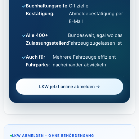
Buchhaltungsreife
Offizielle
Bestätigung:
Abmeldebestätigung per
E-Mail
Alle 400+
Bundesweit, egal wo das
Zulassungsstellen:
Fahrzeug zugelassen ist
Auch für
Mehrere Fahrzeuge effizient
Fuhrparks:
nacheinander abwickeln
LKW jetzt online abmelden →
LKW ABMELDEN – OHNE BEHÖRDENGANG