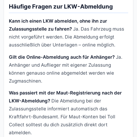
Häufige Fragen zur LKW-Abmeldung
Kann ich einen LKW abmelden, ohne ihn zur
Zulassungsstelle zu fahren?
Ja. Das Fahrzeug muss
nicht vorgeführt werden. Die Abmeldung erfolgt
ausschließlich über Unterlagen – online möglich.
Gilt die Online-Abmeldung auch für Anhänger?
Ja.
Anhänger und Auflieger mit eigener Zulassung
können genauso online abgemeldet werden wie
Zugmaschinen.
Was passiert mit der Maut-Registrierung nach der
LKW-Abmeldung?
Die Abmeldung bei der
Zulassungsstelle informiert automatisch das
Kraftfahrt-Bundesamt. Für Maut-Konten bei Toll
Collect solltest du dich zusätzlich direkt dort
abmelden.