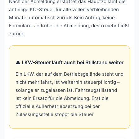
Nach der Abmeldung erstattet das Hauptzollamt die
anteilige Kfz-Steuer für alle vollen verbleibenden
Monate automatisch zurück. Kein Antrag, keine
Formulare. Je früher die Abmeldung, desto mehr fließt
zurück.
⚠️ LKW-Steuer läuft auch bei Stillstand weiter
Ein LKW, der auf dem Betriebsgelände steht und
nicht mehr fährt, ist weiterhin steuerpflichtig –
solange er zugelassen ist. Fahrzeugstillstand
ist kein Ersatz für die Abmeldung. Erst die
offizielle Außerbetriebsetzung bei der
Zulassungsstelle stoppt die Steuer.