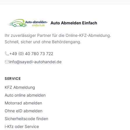
Auto Abmelden Einfach
Ihr zuverlässiger Partner für die Online-KFZ-Abmeldung.
Schnell, sicher und ohne Behördengang.
+49 (0) 40 780 73 722
info@sayedi-autohandel.de
SERVICE
KFZ Abmeldung
Auto online abmelden
Motorrad abmelden
Ohne eID abmelden
Sicherheitscode finden
i-Kfz oder Service