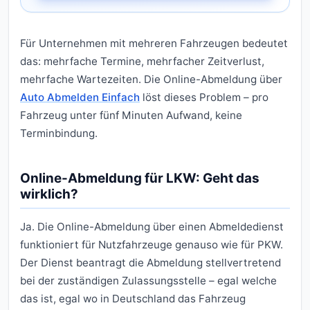
Für Unternehmen mit mehreren Fahrzeugen bedeutet
das: mehrfache Termine, mehrfacher Zeitverlust,
mehrfache Wartezeiten. Die Online-Abmeldung über
Auto Abmelden Einfach
löst dieses Problem – pro
Fahrzeug unter fünf Minuten Aufwand, keine
Terminbindung.
Online-Abmeldung für LKW: Geht das
wirklich?
Ja. Die Online-Abmeldung über einen Abmeldedienst
funktioniert für Nutzfahrzeuge genauso wie für PKW.
Der Dienst beantragt die Abmeldung stellvertretend
bei der zuständigen Zulassungsstelle – egal welche
das ist, egal wo in Deutschland das Fahrzeug