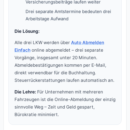
Versicherungsbeiträge laufen weiter
Drei separate Amtstermine bedeuten drei
Arbeitstage Aufwand
Die Lösung:
Alle drei LKW werden über
Auto Abmelden
Einfach
online abgemeldet – drei separate
Vorgänge, insgesamt unter 20 Minuten.
Abmeldebestätigungen kommen per E-Mail,
direkt verwendbar für die Buchhaltung.
Steuerrückerstattungen laufen automatisch an.
Die Lehre:
Für Unternehmen mit mehreren
Fahrzeugen ist die Online-Abmeldung der einzig
sinnvolle Weg – Zeit und Geld gespart,
Bürokratie minimiert.