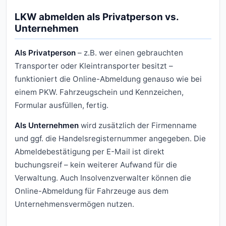
LKW abmelden als Privatperson vs.
Unternehmen
Als Privatperson
– z.B. wer einen gebrauchten
Transporter oder Kleintransporter besitzt –
funktioniert die Online-Abmeldung genauso wie bei
einem PKW. Fahrzeugschein und Kennzeichen,
Formular ausfüllen, fertig.
Als Unternehmen
wird zusätzlich der Firmenname
und ggf. die Handelsregisternummer angegeben. Die
Abmeldebestätigung per E-Mail ist direkt
buchungsreif – kein weiterer Aufwand für die
Verwaltung. Auch Insolvenzverwalter können die
Online-Abmeldung für Fahrzeuge aus dem
Unternehmensvermögen nutzen.