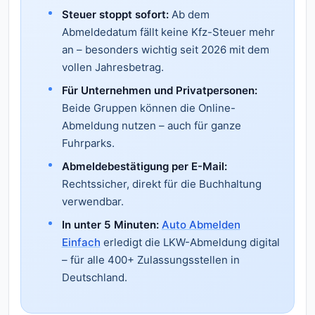
Steuer stoppt sofort:
Ab dem
Abmeldedatum fällt keine Kfz-Steuer mehr
an – besonders wichtig seit 2026 mit dem
vollen Jahresbetrag.
Für Unternehmen und Privatpersonen:
Beide Gruppen können die Online-
Abmeldung nutzen – auch für ganze
Fuhrparks.
Abmeldebestätigung per E-Mail:
Rechtssicher, direkt für die Buchhaltung
verwendbar.
In unter 5 Minuten:
Auto Abmelden
Einfach
erledigt die LKW-Abmeldung digital
– für alle 400+ Zulassungsstellen in
Deutschland.