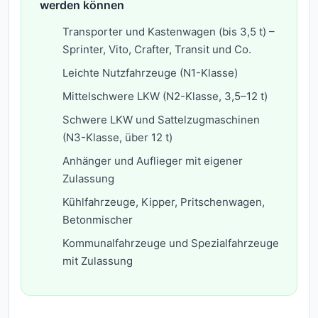
werden können
Transporter und Kastenwagen (bis 3,5 t) –
Sprinter, Vito, Crafter, Transit und Co.
Leichte Nutzfahrzeuge (N1-Klasse)
Mittelschwere LKW (N2-Klasse, 3,5–12 t)
Schwere LKW und Sattelzugmaschinen
(N3-Klasse, über 12 t)
Anhänger und Auflieger mit eigener
Zulassung
Kühlfahrzeuge, Kipper, Pritschenwagen,
Betonmischer
Kommunalfahrzeuge und Spezialfahrzeuge
mit Zulassung