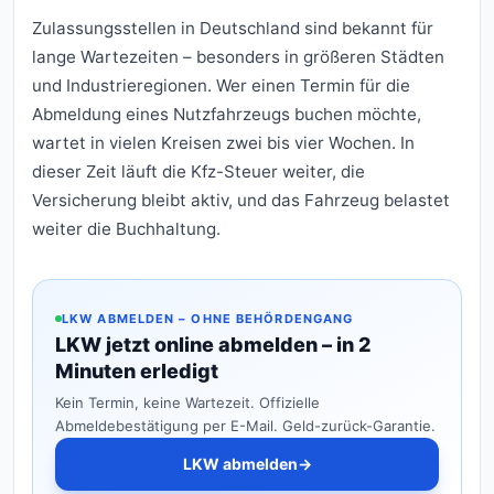
Zulassungsstellen in Deutschland sind bekannt für
lange Wartezeiten – besonders in größeren Städten
und Industrieregionen. Wer einen Termin für die
Abmeldung eines Nutzfahrzeugs buchen möchte,
wartet in vielen Kreisen zwei bis vier Wochen. In
dieser Zeit läuft die Kfz-Steuer weiter, die
Versicherung bleibt aktiv, und das Fahrzeug belastet
weiter die Buchhaltung.
LKW ABMELDEN – OHNE BEHÖRDENGANG
LKW jetzt online abmelden – in 2
Minuten erledigt
Kein Termin, keine Wartezeit. Offizielle
Abmeldebestätigung per E-Mail. Geld-zurück-Garantie.
LKW abmelden
→