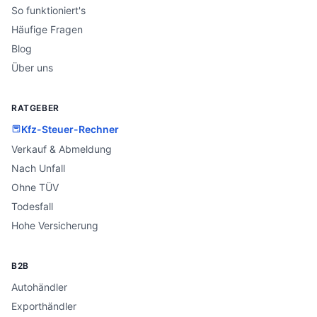
So funktioniert's
Häufige Fragen
Blog
Über uns
RATGEBER
Kfz-Steuer-Rechner
Verkauf & Abmeldung
Nach Unfall
Ohne TÜV
Todesfall
Hohe Versicherung
B2B
Autohändler
Exporthändler