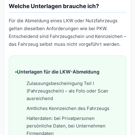
Welche Unterlagen brauche ich?
Für die Abmeldung eines LKW oder Nutzfahrzeugs
gelten dieselben Anforderungen wie bei PKW.
Entscheidend sind Fahrzeugschein und Kennzeichen –
das Fahrzeug selbst muss nicht vorgeführt werden.
Unterlagen für die LKW-Abmeldung
Zulassungsbescheinigung Teil I
(Fahrzeugschein) – als Foto oder Scan
ausreichend
Amtliches Kennzeichen des Fahrzeugs
Halterdaten: bei Privatpersonen
persönliche Daten, bei Unternehmen
Firmendaten