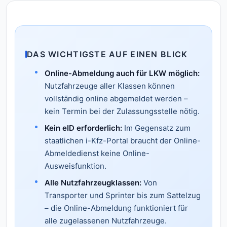
DAS WICHTIGSTE AUF EINEN BLICK
Online-Abmeldung auch für LKW möglich:
Nutzfahrzeuge aller Klassen können
vollständig online abgemeldet werden –
kein Termin bei der Zulassungsstelle nötig.
Kein eID erforderlich:
Im Gegensatz zum
staatlichen i-Kfz-Portal braucht der Online-
Abmeldedienst keine Online-
Ausweisfunktion.
Alle Nutzfahrzeugklassen:
Von
Transporter und Sprinter bis zum Sattelzug
– die Online-Abmeldung funktioniert für
alle zugelassenen Nutzfahrzeuge.