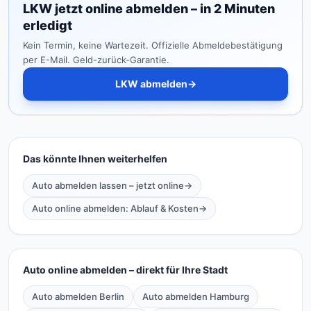
LKW jetzt online abmelden – in 2 Minuten
erledigt
Kein Termin, keine Wartezeit. Offizielle Abmeldebestätigung
per E-Mail. Geld-zurück-Garantie.
LKW abmelden
→
Das könnte Ihnen weiterhelfen
Auto abmelden lassen – jetzt online
→
Auto online abmelden: Ablauf & Kosten
→
Auto online abmelden – direkt für Ihre Stadt
Auto abmelden Berlin
Auto abmelden Hamburg