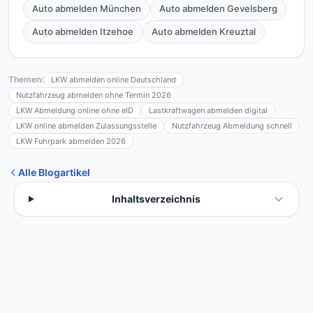
Auto abmelden München
Auto abmelden Gevelsberg
Auto abmelden Itzehoe
Auto abmelden Kreuztal
Themen:
LKW abmelden online Deutschland
Nutzfahrzeug abmelden ohne Termin 2026
LKW Abmeldung online ohne eID
Lastkraftwagen abmelden digital
LKW online abmelden Zulassungsstelle
Nutzfahrzeug Abmeldung schnell
LKW Fuhrpark abmelden 2026
Alle Blogartikel
Inhaltsverzeichnis