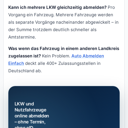
Kann ich mehrere LKW gleichzeitig abmelden?
Pro
Vorgang ein Fahrzeug. Mehrere Fahrzeuge werden
als separate Vorgänge nacheinander abgewickelt – in
der Summe trotzdem deutlich schneller als
Amtstermine.
Was wenn das Fahrzeug in einem anderen Landkreis
zugelassen ist?
Kein Problem.
Auto Abmelden
Einfach
deckt alle 400+ Zulassungsstellen in
Deutschland ab.
LKW und
Nutzfahrzeuge
online abmelden
– ohne Termin,
ohne eID