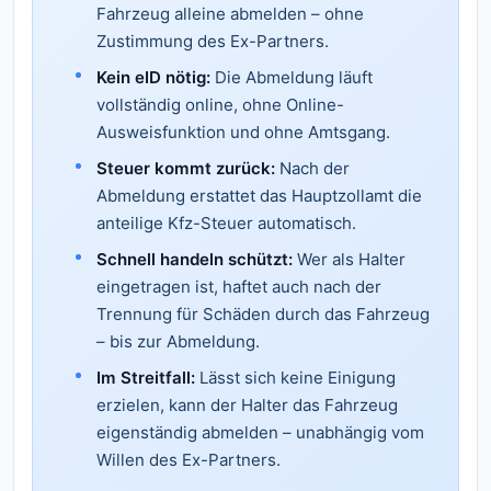
Fahrzeug alleine abmelden – ohne
Zustimmung des Ex-Partners.
Kein eID nötig:
Die Abmeldung läuft
vollständig online, ohne Online-
Ausweisfunktion und ohne Amtsgang.
Steuer kommt zurück:
Nach der
Abmeldung erstattet das Hauptzollamt die
anteilige Kfz-Steuer automatisch.
Schnell handeln schützt:
Wer als Halter
eingetragen ist, haftet auch nach der
Trennung für Schäden durch das Fahrzeug
– bis zur Abmeldung.
Im Streitfall:
Lässt sich keine Einigung
erzielen, kann der Halter das Fahrzeug
eigenständig abmelden – unabhängig vom
Willen des Ex-Partners.