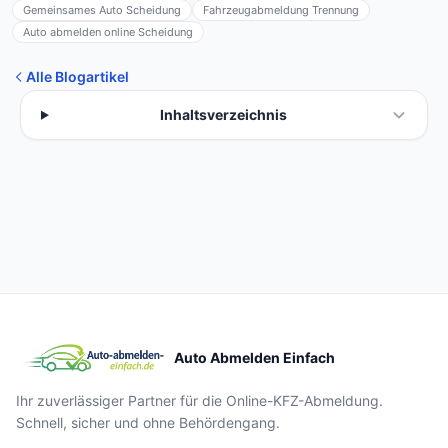
Gemeinsames Auto Scheidung
Fahrzeugabmeldung Trennung
Auto abmelden online Scheidung
Alle Blogartikel
Inhaltsverzeichnis
Auto Abmelden Einfach
Ihr zuverlässiger Partner für die Online-KFZ-Abmeldung.
Schnell, sicher und ohne Behördengang.