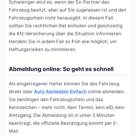
Schwieriger wird es, wenn der Ex-Partner das
Fahrzeug besitzt, aber auf Sie zugelassen ist und den
Fahrzeugschein nicht herausgibt. In diesem Fall
sollten Sie rechtlichen Rat einholen und gleichzeitig
die Kfz-Versicherung über die Situation informieren.
Handeln Sie in jedem Fall so früh wie möglich, um
Haftungsrisiken zu minimieren.
Abmeldung online: So geht es schnell
Als eingetragener Halter können Sie das Fahrzeug
direkt über
Auto Abmelden Einfach
online abmelden.
Sie benötigen den Fahrzeugschein und das
Kennzeichen – mehr nicht. Kein Termin, kein eID, kein
Amtsgang. Die Abmeldung ist in unter 5 Minuten
beantragt, die offizielle Bestätigung kommt per E-
Mail.