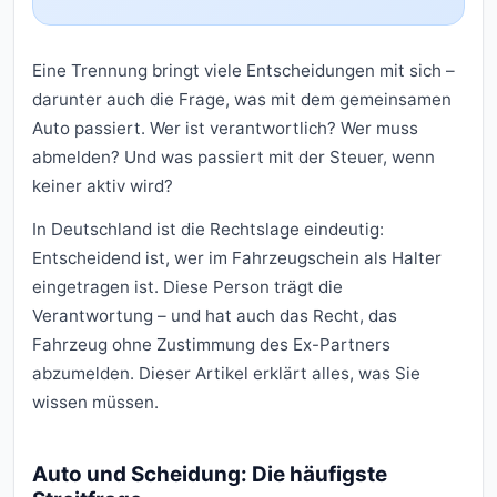
Eine Trennung bringt viele Entscheidungen mit sich –
darunter auch die Frage, was mit dem gemeinsamen
Auto passiert. Wer ist verantwortlich? Wer muss
abmelden? Und was passiert mit der Steuer, wenn
keiner aktiv wird?
In Deutschland ist die Rechtslage eindeutig:
Entscheidend ist, wer im Fahrzeugschein als Halter
eingetragen ist. Diese Person trägt die
Verantwortung – und hat auch das Recht, das
Fahrzeug ohne Zustimmung des Ex-Partners
abzumelden. Dieser Artikel erklärt alles, was Sie
wissen müssen.
Auto und Scheidung: Die häufigste