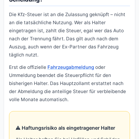
Die Kfz-Steuer ist an die Zulassung geknüpft – nicht
an die tatsächliche Nutzung. Wer als Halter
eingetragen ist, zahlt die Steuer, egal wer das Auto
nach der Trennung fährt. Das gilt auch nach dem
Auszug, auch wenn der Ex-Partner das Fahrzeug
täglich nutzt.
Erst die offizielle
Fahrzeugabmeldung
oder
Ummeldung beendet die Steuerpflicht für den
bisherigen Halter. Das Hauptzollamt erstattet nach
der Abmeldung die anteilige Steuer für verbleibende
volle Monate automatisch.
⚠️ Haftungsrisiko als eingetragener Halter