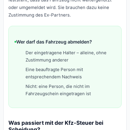
oder umgemeldet wird. Sie brauchen dazu keine
Zustimmung des Ex-Partners.
Wer darf das Fahrzeug abmelden?
Der eingetragene Halter – alleine, ohne
Zustimmung anderer
Eine beauftragte Person mit
entsprechendem Nachweis
Nicht: eine Person, die nicht im
Fahrzeugschein eingetragen ist
Was passiert mit der Kfz-Steuer bei
Scheidung?