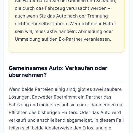
Als Halter haften Sie bei Unfällen und Schäden,
die durch das Fahrzeug verursacht werden –
auch wenn Sie das Auto nach der Trennung
nicht mehr selbst fahren. Wer nicht mehr Halter
sein will, muss aktiv handeln: Abmeldung oder
Ummeldung auf den Ex-Partner veranlassen.
Gemeinsames Auto: Verkaufen oder
übernehmen?
Wenn beide Parteien einig sind, gibt es zwei saubere
Lösungen. Entweder übernimmt ein Partner das
Fahrzeug und meldet es auf sich um – dann enden die
Pflichten des bisherigen Halters. Oder das Auto wird
verkauft und anschließend abgemeldet. In diesem Fall
teilen sich beide idealerweise den Erlös, und die