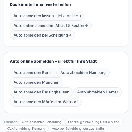
Das könnte Ihnen weiterhelfen
Auto abmelden lassen – jetzt online
→
Auto online abmelden: Ablauf & Kosten
→
Auto abmelden bei Scheidung
→
Auto online abmelden – direkt für Ihre Stadt
Auto abmelden Berlin
Auto abmelden Hamburg
Auto abmelden München
Auto abmelden Barsinghausen
Auto abmelden Hemer
Auto abmelden Mörfelden-Walldorf
Themen:
Auto abmelden Scheidung
Fahrzeug Scheidung Deutschland
Kfz-Abmeldung Trennung
Auto bei Scheidung wer zuständig