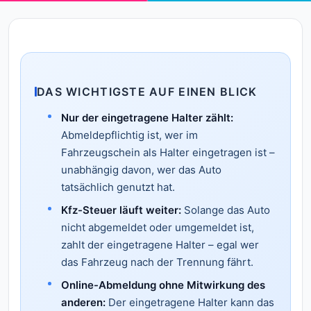
DAS WICHTIGSTE AUF EINEN BLICK
Nur der eingetragene Halter zählt:
Abmeldepflichtig ist, wer im
Fahrzeugschein als Halter eingetragen ist –
unabhängig davon, wer das Auto
tatsächlich genutzt hat.
Kfz-Steuer läuft weiter:
Solange das Auto
nicht abgemeldet oder umgemeldet ist,
zahlt der eingetragene Halter – egal wer
das Fahrzeug nach der Trennung fährt.
Online-Abmeldung ohne Mitwirkung des
anderen:
Der eingetragene Halter kann das