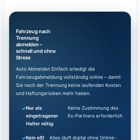
Fahrzeug nach
Trennung
abmelden –
schnell und ohne
Stress
Auto Abmelden Einfach erledigt die
Fahrzeugabmeldung vollständig online – damit
Sie nach der Trennung keine laufenden Kosten
und Haftungsrisiken mehr haben.
Nur als
Keine Zustimmung des
eingetragener
Ex-Partners erforderlich
Halter nötig:
Kein eID
Alles läuft digital ohne Online-