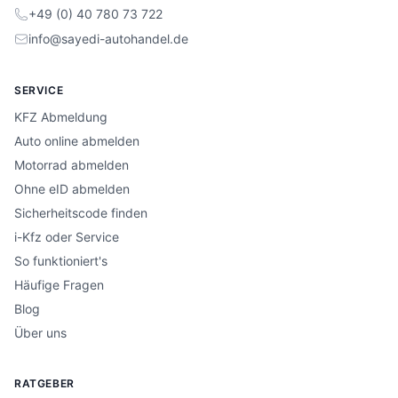
+49 (0) 40 780 73 722
info@sayedi-autohandel.de
SERVICE
KFZ Abmeldung
Auto online abmelden
Motorrad abmelden
Ohne eID abmelden
Sicherheitscode finden
i-Kfz oder Service
So funktioniert's
Häufige Fragen
Blog
Über uns
RATGEBER