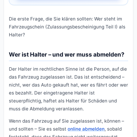
Die erste Frage, die Sie klären sollten: Wer steht im
Fahrzeugschein (Zulassungsbescheinigung Teil I) als
Halter?
Wer ist Halter – und wer muss abmelden?
Der Halter im rechtlichen Sinne ist die Person, auf die
das Fahrzeug zugelassen ist. Das ist entscheidend –
nicht, wer das Auto gekauft hat, wer es fährt oder wer
es bezahlt. Der eingetragene Halter ist
steuerpflichtig, haftet als Halter für Schäden und
muss die Abmeldung veranlassen.
Wenn das Fahrzeug auf Sie zugelassen ist, können –
und sollten – Sie es selbst
online abmelden
, sobald
feststeht, dass das Fahrzeug nicht weitergenutzt