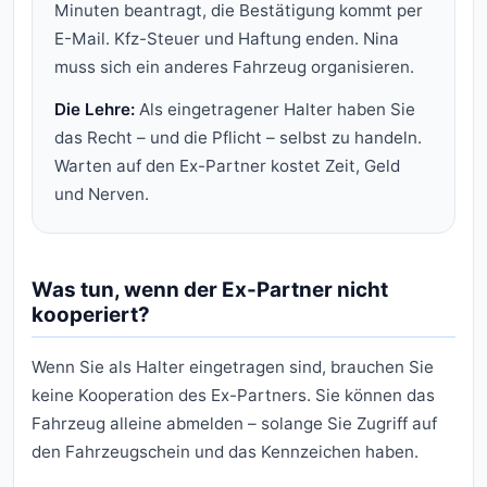
Minuten beantragt, die Bestätigung kommt per
E-Mail. Kfz-Steuer und Haftung enden. Nina
muss sich ein anderes Fahrzeug organisieren.
Die Lehre:
Als eingetragener Halter haben Sie
das Recht – und die Pflicht – selbst zu handeln.
Warten auf den Ex-Partner kostet Zeit, Geld
und Nerven.
Was tun, wenn der Ex-Partner nicht
kooperiert?
Wenn Sie als Halter eingetragen sind, brauchen Sie
keine Kooperation des Ex-Partners. Sie können das
Fahrzeug alleine abmelden – solange Sie Zugriff auf
den Fahrzeugschein und das Kennzeichen haben.