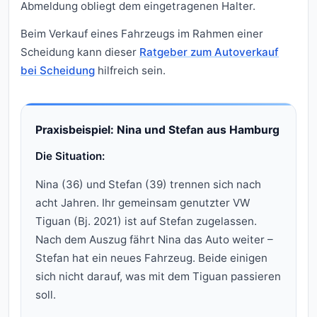
Abmeldung obliegt dem eingetragenen Halter.
Beim Verkauf eines Fahrzeugs im Rahmen einer
Scheidung kann dieser
Ratgeber zum Autoverkauf
bei Scheidung
hilfreich sein.
Praxisbeispiel: Nina und Stefan aus Hamburg
Die Situation:
Nina (36) und Stefan (39) trennen sich nach
acht Jahren. Ihr gemeinsam genutzter VW
Tiguan (Bj. 2021) ist auf Stefan zugelassen.
Nach dem Auszug fährt Nina das Auto weiter –
Stefan hat ein neues Fahrzeug. Beide einigen
sich nicht darauf, was mit dem Tiguan passieren
soll.