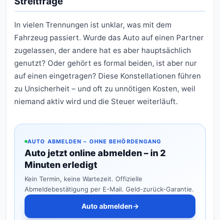
Streitfrage
In vielen Trennungen ist unklar, was mit dem
Fahrzeug passiert. Wurde das Auto auf einen Partner
zugelassen, der andere hat es aber hauptsächlich
genutzt? Oder gehört es formal beiden, ist aber nur
auf einen eingetragen? Diese Konstellationen führen
zu Unsicherheit – und oft zu unnötigen Kosten, weil
niemand aktiv wird und die Steuer weiterläuft.
AUTO ABMELDEN – OHNE BEHÖRDENGANG
Auto jetzt online abmelden – in 2
Minuten erledigt
Kein Termin, keine Wartezeit. Offizielle
Abmeldebestätigung per E-Mail. Geld-zurück-Garantie.
Auto abmelden
→