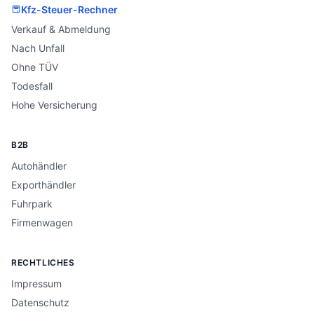
Kfz-Steuer-Rechner
Verkauf & Abmeldung
Nach Unfall
Ohne TÜV
Todesfall
Hohe Versicherung
B2B
Autohändler
Exporthändler
Fuhrpark
Firmenwagen
RECHTLICHES
Impressum
Datenschutz