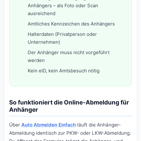
Anhängers – als Foto oder Scan
ausreichend
Amtliches Kennzeichen des Anhängers
Halterdaten (Privatperson oder
Unternehmen)
Der Anhänger muss nicht vorgeführt
werden
Kein eID, kein Amtsbesuch nötig
So funktioniert die Online-Abmeldung für
Anhänger
Über
Auto Abmelden Einfach
läuft die Anhänger-
Abmeldung identisch zur PKW- oder LKW-Abmeldung.