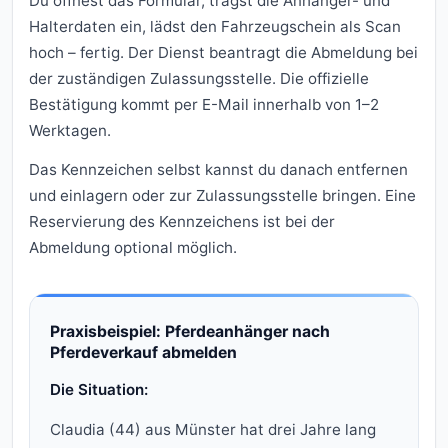
Du öffnest das Formular, trägst die Anhänger- und
Halterdaten ein, lädst den Fahrzeugschein als Scan
hoch – fertig. Der Dienst beantragt die Abmeldung bei
der zuständigen Zulassungsstelle. Die offizielle
Bestätigung kommt per E-Mail innerhalb von 1–2
Werktagen.
Das Kennzeichen selbst kannst du danach entfernen
und einlagern oder zur Zulassungsstelle bringen. Eine
Reservierung des Kennzeichens ist bei der
Abmeldung optional möglich.
Praxisbeispiel: Pferdeanhänger nach
Pferdeverkauf abmelden
Die Situation:
Claudia (44) aus Münster hat drei Jahre lang