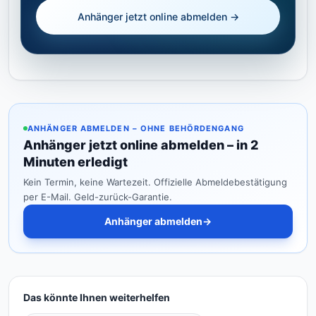
Anhänger jetzt online abmelden →
ANHÄNGER ABMELDEN – OHNE BEHÖRDENGANG
Anhänger jetzt online abmelden – in 2
Minuten erledigt
Kein Termin, keine Wartezeit. Offizielle Abmeldebestätigung
per E-Mail. Geld-zurück-Garantie.
Anhänger abmelden
→
Das könnte Ihnen weiterhelfen