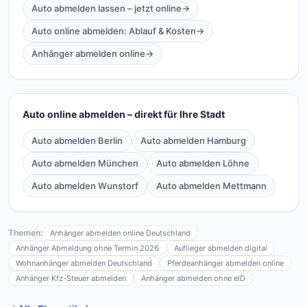
Auto abmelden lassen – jetzt online
→
Auto online abmelden: Ablauf & Kosten
→
Anhänger abmelden online
→
Auto online abmelden – direkt für Ihre Stadt
Auto abmelden Berlin
Auto abmelden Hamburg
Auto abmelden München
Auto abmelden Löhne
Auto abmelden Wunstorf
Auto abmelden Mettmann
Themen:
Anhänger abmelden online Deutschland
Anhänger Abmeldung ohne Termin 2026
Auflieger abmelden digital
Wohnanhänger abmelden Deutschland
Pferdeanhänger abmelden online
Anhänger Kfz-Steuer abmelden
Anhänger abmelden ohne eID