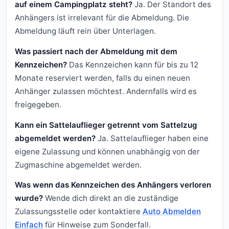
auf einem Campingplatz steht?
Ja. Der Standort des
Anhängers ist irrelevant für die Abmeldung. Die
Abmeldung läuft rein über Unterlagen.
Was passiert nach der Abmeldung mit dem
Kennzeichen?
Das Kennzeichen kann für bis zu 12
Monate reserviert werden, falls du einen neuen
Anhänger zulassen möchtest. Andernfalls wird es
freigegeben.
Kann ein Sattelauflieger getrennt vom Sattelzug
abgemeldet werden?
Ja. Sattelauflieger haben eine
eigene Zulassung und können unabhängig von der
Zugmaschine abgemeldet werden.
Was wenn das Kennzeichen des Anhängers verloren
wurde?
Wende dich direkt an die zuständige
Zulassungsstelle oder kontaktiere
Auto Abmelden
Einfach
für Hinweise zum Sonderfall.