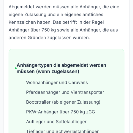
Abgemeldet werden müssen alle Anhänger, die eine
eigene Zulassung und ein eigenes amtliches
Kennzeichen haben. Das betrifft in der Regel
Anhänger über 750 kg sowie alle Anhänger, die aus
anderen Gründen zugelassen wurden.
Anhängertypen die abgemeldet werden
müssen (wenn zugelassen)
Wohnanhänger und Caravans
Pferdeanhänger und Viehtransporter
Bootstrailer (ab eigener Zulassung)
PKW-Anhänger über 750 kg zGG
Auflieger und Sattelauflieger
Tieflader und Schwerlastanhänger