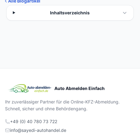
Alle Blogartikel
Inhaltsverzeichnis
Auto Abmelden Einfach
Ihr zuverlässiger Partner für die Online-KFZ-Abmeldung.
Schnell, sicher und ohne Behördengang.
+49 (0) 40 780 73 722
info@sayedi-autohandel.de