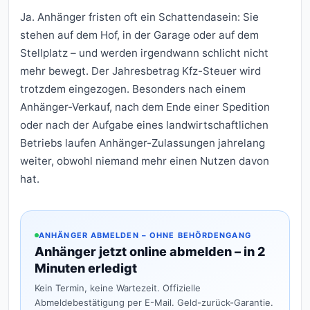
Ja. Anhänger fristen oft ein Schattendasein: Sie
stehen auf dem Hof, in der Garage oder auf dem
Stellplatz – und werden irgendwann schlicht nicht
mehr bewegt. Der Jahresbetrag Kfz-Steuer wird
trotzdem eingezogen. Besonders nach einem
Anhänger-Verkauf, nach dem Ende einer Spedition
oder nach der Aufgabe eines landwirtschaftlichen
Betriebs laufen Anhänger-Zulassungen jahrelang
weiter, obwohl niemand mehr einen Nutzen davon
hat.
ANHÄNGER ABMELDEN – OHNE BEHÖRDENGANG
Anhänger jetzt online abmelden – in 2
Minuten erledigt
Kein Termin, keine Wartezeit. Offizielle
Abmeldebestätigung per E-Mail. Geld-zurück-Garantie.