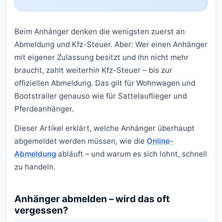
Beim Anhänger denken die wenigsten zuerst an
Abmeldung und Kfz-Steuer. Aber: Wer einen Anhänger
mit eigener Zulassung besitzt und ihn nicht mehr
braucht, zahlt weiterhin Kfz-Steuer – bis zur
offiziellen Abmeldung. Das gilt für Wohnwagen und
Bootstrailer genauso wie für Sattelauflieger und
Pferdeanhänger.
Dieser Artikel erklärt, welche Anhänger überhaupt
abgemeldet werden müssen, wie die
Online-
Abmeldung
abläuft – und warum es sich lohnt, schnell
zu handeln.
Anhänger abmelden – wird das oft
vergessen?