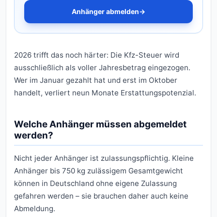
Anhänger abmelden
→
2026 trifft das noch härter: Die Kfz-Steuer wird
ausschließlich als voller Jahresbetrag eingezogen.
Wer im Januar gezahlt hat und erst im Oktober
handelt, verliert neun Monate Erstattungspotenzial.
Welche Anhänger müssen abgemeldet
werden?
Nicht jeder Anhänger ist zulassungspflichtig. Kleine
Anhänger bis 750 kg zulässigem Gesamtgewicht
können in Deutschland ohne eigene Zulassung
gefahren werden – sie brauchen daher auch keine
Abmeldung.