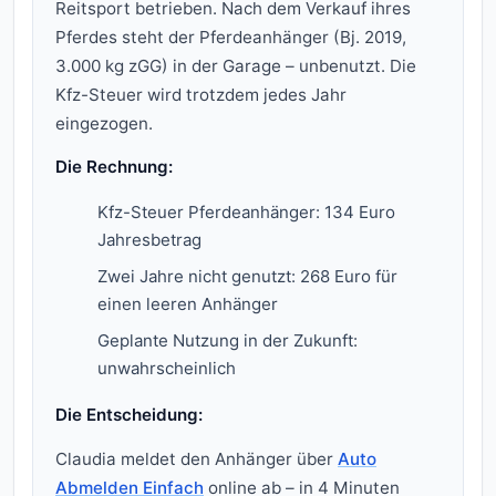
Reitsport betrieben. Nach dem Verkauf ihres
Pferdes steht der Pferdeanhänger (Bj. 2019,
3.000 kg zGG) in der Garage – unbenutzt. Die
Kfz-Steuer wird trotzdem jedes Jahr
eingezogen.
Die Rechnung:
Kfz-Steuer Pferdeanhänger: 134 Euro
Jahresbetrag
Zwei Jahre nicht genutzt: 268 Euro für
einen leeren Anhänger
Geplante Nutzung in der Zukunft:
unwahrscheinlich
Die Entscheidung:
Claudia meldet den Anhänger über
Auto
Abmelden Einfach
online ab – in 4 Minuten