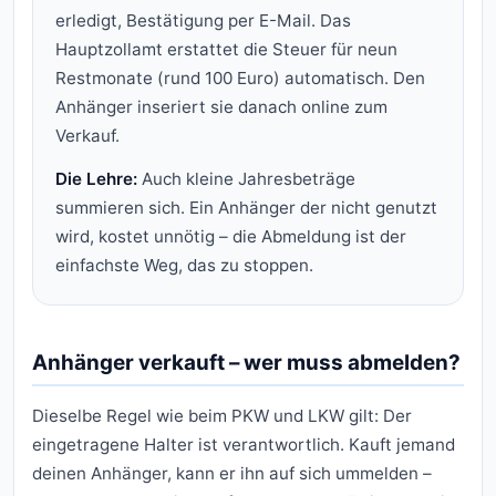
erledigt, Bestätigung per E-Mail. Das
Hauptzollamt erstattet die Steuer für neun
Restmonate (rund 100 Euro) automatisch. Den
Anhänger inseriert sie danach online zum
Verkauf.
Die Lehre:
Auch kleine Jahresbeträge
summieren sich. Ein Anhänger der nicht genutzt
wird, kostet unnötig – die Abmeldung ist der
einfachste Weg, das zu stoppen.
Anhänger verkauft – wer muss abmelden?
Dieselbe Regel wie beim PKW und LKW gilt: Der
eingetragene Halter ist verantwortlich. Kauft jemand
deinen Anhänger, kann er ihn auf sich ummelden –