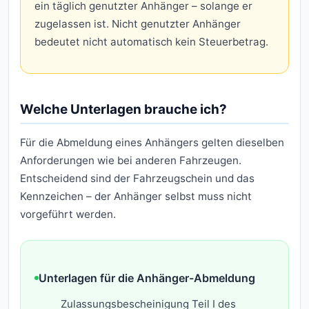
ein täglich genutzter Anhänger – solange er
zugelassen ist. Nicht genutzter Anhänger
bedeutet nicht automatisch kein Steuerbetrag.
Welche Unterlagen brauche ich?
Für die Abmeldung eines Anhängers gelten dieselben
Anforderungen wie bei anderen Fahrzeugen.
Entscheidend sind der Fahrzeugschein und das
Kennzeichen – der Anhänger selbst muss nicht
vorgeführt werden.
Unterlagen für die Anhänger-Abmeldung
Zulassungsbescheinigung Teil I des