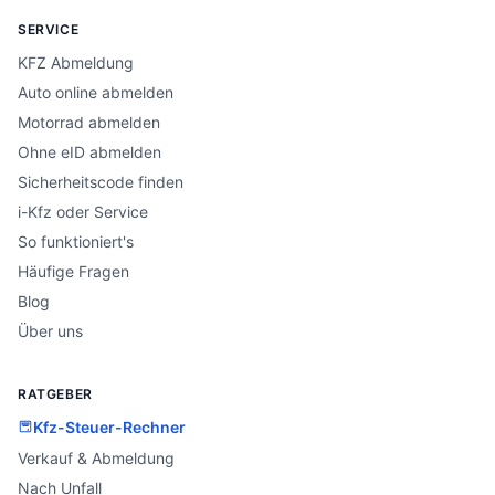
SERVICE
KFZ Abmeldung
Auto online abmelden
Motorrad abmelden
Ohne eID abmelden
Sicherheitscode finden
i-Kfz oder Service
So funktioniert's
Häufige Fragen
Blog
Über uns
RATGEBER
Kfz-Steuer-Rechner
Verkauf & Abmeldung
Nach Unfall