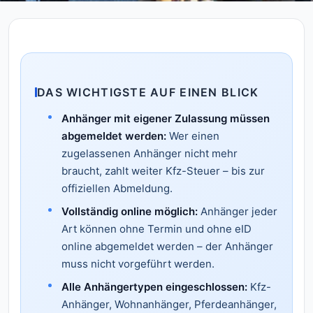
DAS WICHTIGSTE AUF EINEN BLICK
Anhänger mit eigener Zulassung müssen
abgemeldet werden:
Wer einen
zugelassenen Anhänger nicht mehr
braucht, zahlt weiter Kfz-Steuer – bis zur
offiziellen Abmeldung.
Vollständig online möglich:
Anhänger jeder
Art können ohne Termin und ohne eID
online abgemeldet werden – der Anhänger
muss nicht vorgeführt werden.
Alle Anhängertypen eingeschlossen:
Kfz-
Anhänger, Wohnanhänger, Pferdeanhänger,