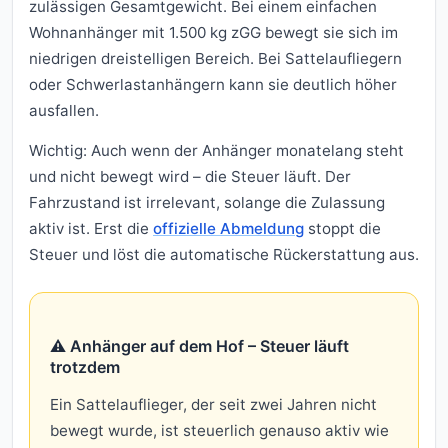
zulässigen Gesamtgewicht. Bei einem einfachen
Wohnanhänger mit 1.500 kg zGG bewegt sie sich im
niedrigen dreistelligen Bereich. Bei Sattelaufliegern
oder Schwerlastanhängern kann sie deutlich höher
ausfallen.
Wichtig: Auch wenn der Anhänger monatelang steht
und nicht bewegt wird – die Steuer läuft. Der
Fahrzustand ist irrelevant, solange die Zulassung
aktiv ist. Erst die
offizielle Abmeldung
stoppt die
Steuer und löst die automatische Rückerstattung aus.
⚠️ Anhänger auf dem Hof – Steuer läuft
trotzdem
Ein Sattelauflieger, der seit zwei Jahren nicht
bewegt wurde, ist steuerlich genauso aktiv wie