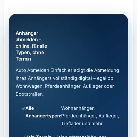
Anhänger
abmelden –
online, für alle
Typen, ohne
Termin
Auto Abmelden Einfach erledigt die Abmeldung
Ihres Anhängers vollständig digital – egal ob
Wohnwagen, Pferdeanhänger, Auflieger oder
Bootstrailer.
Alle
Wohnanhänger,
Anhängertypen:
Pferdeanhänger, Auflieger,
Tieflader und mehr