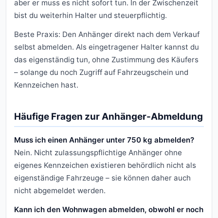
aber er muss es nicht sofort tun. In der Zwischenzeit
bist du weiterhin Halter und steuerpflichtig.
Beste Praxis: Den Anhänger direkt nach dem Verkauf
selbst abmelden. Als eingetragener Halter kannst du
das eigenständig tun, ohne Zustimmung des Käufers
– solange du noch Zugriff auf Fahrzeugschein und
Kennzeichen hast.
Häufige Fragen zur Anhänger-Abmeldung
Muss ich einen Anhänger unter 750 kg abmelden?
Nein. Nicht zulassungspflichtige Anhänger ohne
eigenes Kennzeichen existieren behördlich nicht als
eigenständige Fahrzeuge – sie können daher auch
nicht abgemeldet werden.
Kann ich den Wohnwagen abmelden, obwohl er noch