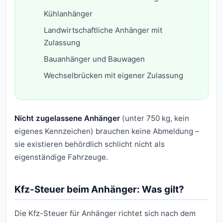
Kühlanhänger
Landwirtschaftliche Anhänger mit
Zulassung
Bauanhänger und Bauwagen
Wechselbrücken mit eigener Zulassung
Nicht zugelassene Anhänger
(unter 750 kg, kein
eigenes Kennzeichen) brauchen keine Abmeldung –
sie existieren behördlich schlicht nicht als
eigenständige Fahrzeuge.
Kfz-Steuer beim Anhänger: Was gilt?
Die Kfz-Steuer für Anhänger richtet sich nach dem