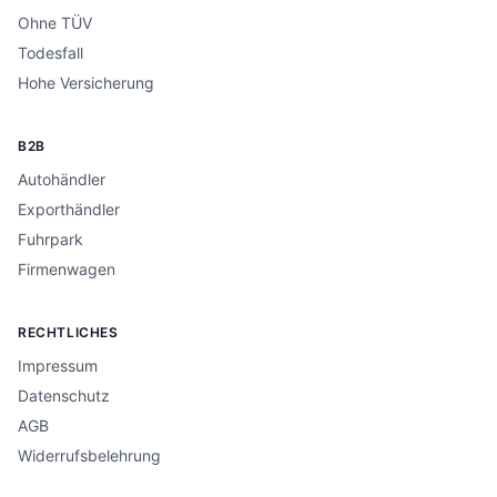
Ohne TÜV
Todesfall
Hohe Versicherung
B2B
Autohändler
Exporthändler
Fuhrpark
Firmenwagen
RECHTLICHES
Impressum
Datenschutz
AGB
Widerrufsbelehrung