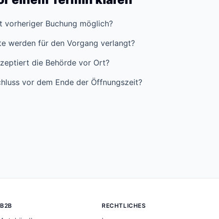
it vorheriger Buchung möglich?
e werden für den Vorgang verlangt?
zeptiert die Behörde vor Ort?
hluss vor dem Ende der Öffnungszeit?
B2B
RECHTLICHES