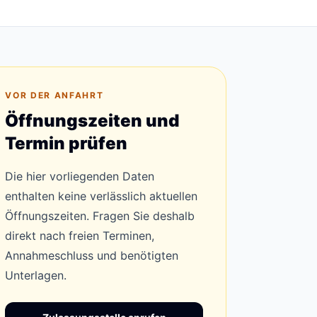
VOR DER ANFAHRT
Öffnungszeiten und
Termin prüfen
Die hier vorliegenden Daten
enthalten keine verlässlich aktuellen
Öffnungszeiten. Fragen Sie deshalb
direkt nach freien Terminen,
Annahmeschluss und benötigten
Unterlagen.