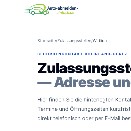
Startseite
/
Zulassungsstellen
/
Wittlich
BEHÖRDENKONTAKT RHEINLAND-PFALZ
Zulassungsste
— Adresse un
Hier finden Sie die hinterlegten Kont
Termine und Öffnungszeiten kurzfristi
direkt telefonisch oder per E-Mail bes