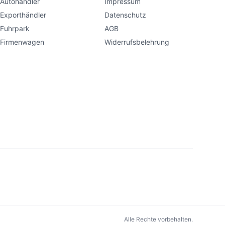
Autohändler
Impressum
Exporthändler
Datenschutz
Fuhrpark
AGB
Firmenwagen
Widerrufsbelehrung
Alle Rechte vorbehalten.