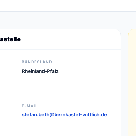
sstelle
BUNDESLAND
Rheinland-Pfalz
E-MAIL
stefan.beth@bernkastel-wittlich.de