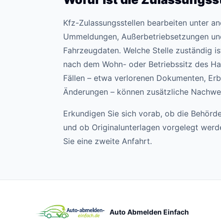
Kfz-Zulassungsstellen bearbeiten unter 
Ummeldungen, Außerbetriebsetzungen un
Fahrzeugdaten. Welche Stelle zuständig ist,
nach dem Wohn- oder Betriebssitz des Hal
Fällen – etwa verlorenen Dokumenten, Erb
Änderungen – können zusätzliche Nachweis
Erkundigen Sie sich vorab, ob die Behörde
und ob Originalunterlagen vorgelegt wer
Sie eine zweite Anfahrt.
Auto Abmelden Einfach