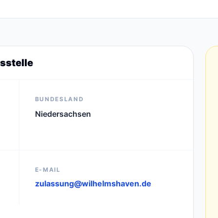
sstelle
BUNDESLAND
Niedersachsen
E-MAIL
zulassung@wilhelmshaven.de