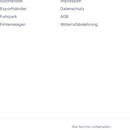
Autohändler
Impressum
Exporthändler
Datenschutz
Fuhrpark
AGB
Firmenwagen
Widerrufsbelehrung
Alle Rechte vorbehalten.