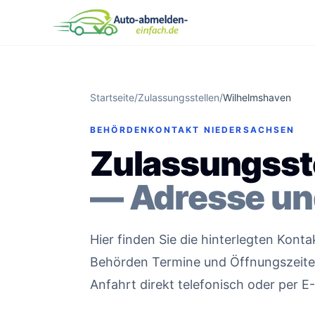
Startseite
/
Zulassungsstellen
/
Wilhelmshaven
BEHÖRDENKONTAKT NIEDERSACHSEN
Zulassungsst
— Adresse un
Hier finden Sie die hinterlegten Kont
Behörden Termine und Öffnungszeiten 
Anfahrt direkt telefonisch oder per E-