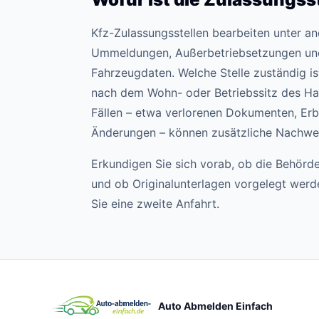
Kfz-Zulassungsstellen bearbeiten unter 
Ummeldungen, Außerbetriebsetzungen un
Fahrzeugdaten. Welche Stelle zuständig ist,
nach dem Wohn- oder Betriebssitz des Hal
Fällen – etwa verlorenen Dokumenten, Erb
Änderungen – können zusätzliche Nachweis
Erkundigen Sie sich vorab, ob die Behörde
und ob Originalunterlagen vorgelegt wer
Sie eine zweite Anfahrt.
Auto Abmelden Einfach