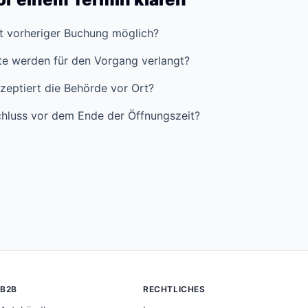
it vorheriger Buchung möglich?
e werden für den Vorgang verlangt?
zeptiert die Behörde vor Ort?
hluss vor dem Ende der Öffnungszeit?
B2B
RECHTLICHES