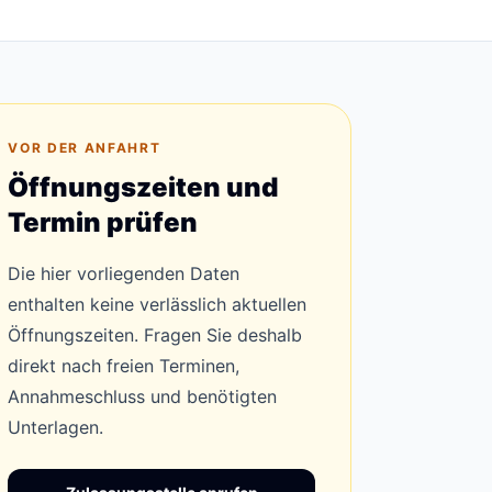
VOR DER ANFAHRT
Öffnungszeiten und
Termin prüfen
Die hier vorliegenden Daten
enthalten keine verlässlich aktuellen
Öffnungszeiten. Fragen Sie deshalb
direkt nach freien Terminen,
Annahmeschluss und benötigten
Unterlagen.