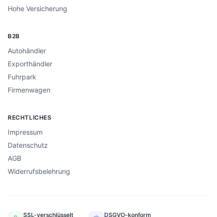
Hohe Versicherung
B2B
Autohändler
Exporthändler
Fuhrpark
Firmenwagen
RECHTLICHES
Impressum
Datenschutz
AGB
Widerrufsbelehrung
SSL-verschlüsselt
DSGVO-konform