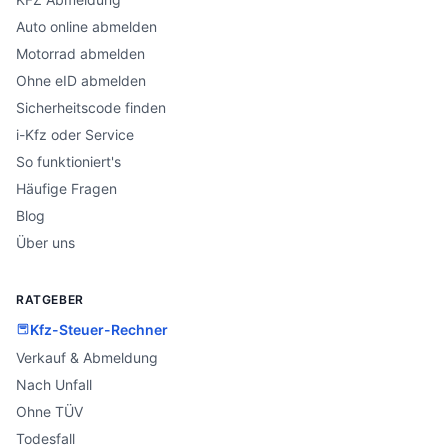
Auto online abmelden
Motorrad abmelden
Ohne eID abmelden
Sicherheitscode finden
i-Kfz oder Service
So funktioniert's
Häufige Fragen
Blog
Über uns
RATGEBER
Kfz-Steuer-Rechner
Verkauf & Abmeldung
Nach Unfall
Ohne TÜV
Todesfall