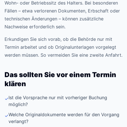
Wohn- oder Betriebssitz des Halters. Bei besonderen
Fällen – etwa verlorenen Dokumenten, Erbschaft oder
technischen Änderungen – können zusätzliche
Nachweise erforderlich sein.
Erkundigen Sie sich vorab, ob die Behörde nur mit
Termin arbeitet und ob Originalunterlagen vorgelegt
werden müssen. So vermeiden Sie eine zweite Anfahrt.
Das sollten Sie vor einem Termin
klären
Ist die Vorsprache nur mit vorheriger Buchung
✓
möglich?
Welche Originaldokumente werden für den Vorgang
✓
verlangt?