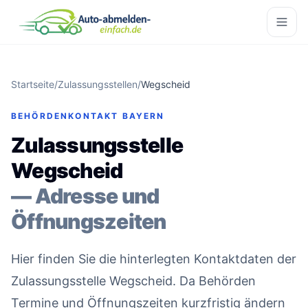
Startseite
/
Zulassungsstellen
/
Wegscheid
BEHÖRDENKONTAKT BAYERN
Zulassungsstelle
Wegscheid
— Adresse und
Öffnungszeiten
Hier finden Sie die hinterlegten Kontaktdaten der
Zulassungsstelle Wegscheid. Da Behörden
Termine und Öffnungszeiten kurzfristig ändern