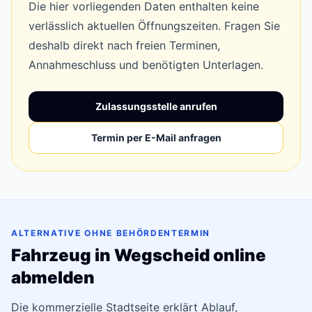
Die hier vorliegenden Daten enthalten keine
verlässlich aktuellen Öffnungszeiten. Fragen Sie
deshalb direkt nach freien Terminen,
Annahmeschluss und benötigten Unterlagen.
Zulassungsstelle anrufen
Termin per E-Mail anfragen
ALTERNATIVE OHNE BEHÖRDENTERMIN
Fahrzeug in Wegscheid online
abmelden
Die kommerzielle Stadtseite erklärt Ablauf,