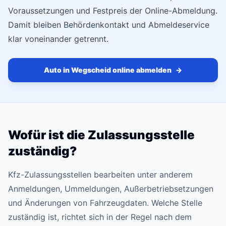
Voraussetzungen und Festpreis der Online-Abmeldung.
Damit bleiben Behördenkontakt und Abmeldeservice
klar voneinander getrennt.
Auto in Wegscheid online abmelden
→
Wofür ist die Zulassungsstelle
zuständig?
Kfz-Zulassungsstellen bearbeiten unter anderem
Anmeldungen, Ummeldungen, Außerbetriebsetzungen
und Änderungen von Fahrzeugdaten. Welche Stelle
zuständig ist, richtet sich in der Regel nach dem