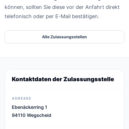
können, sollten Sie diese vor der Anfahrt direkt
telefonisch oder per E-Mail bestätigen.
Alle Zulassungsstellen
Kontaktdaten der Zulassungsstelle
ADRESSE
Ebenäckerring 1
94110 Wegscheid