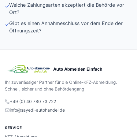
Welche Zahlungsarten akzeptiert die Behörde vor
✓
Ort?
Gibt es einen Annahmeschluss vor dem Ende der
✓
Öffnungszeit?
Auto Abmelden Einfach
Ihr zuverlässiger Partner für die Online-KFZ-Abmeldung.
Schnell, sicher und ohne Behördengang.
+49 (0) 40 780 73 722
info@sayedi-autohandel.de
SERVICE
KFZ Abmeldung