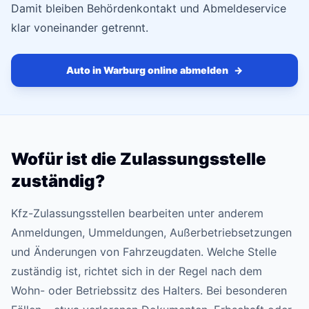
Damit bleiben Behördenkontakt und Abmeldeservice
klar voneinander getrennt.
Auto in Warburg online abmelden
→
Wofür ist die Zulassungsstelle
zuständig?
Kfz-Zulassungsstellen bearbeiten unter anderem
Anmeldungen, Ummeldungen, Außerbetriebsetzungen
und Änderungen von Fahrzeugdaten. Welche Stelle
zuständig ist, richtet sich in der Regel nach dem
Wohn- oder Betriebssitz des Halters. Bei besonderen