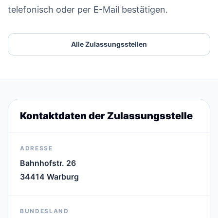
telefonisch oder per E-Mail bestätigen.
Alle Zulassungsstellen
Kontaktdaten der Zulassungsstelle
ADRESSE
Bahnhofstr. 26
34414 Warburg
BUNDESLAND