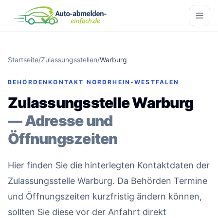
Startseite
/
Zulassungsstellen
/
Warburg
BEHÖRDENKONTAKT NORDRHEIN-WESTFALEN
Zulassungsstelle Warburg
— Adresse und
Öffnungszeiten
Hier finden Sie die hinterlegten Kontaktdaten der
Zulassungsstelle Warburg. Da Behörden Termine
und Öffnungszeiten kurzfristig ändern können,
sollten Sie diese vor der Anfahrt direkt