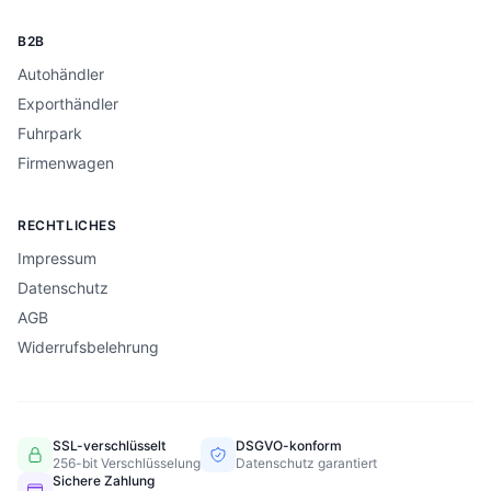
B2B
Autohändler
Exporthändler
Fuhrpark
Firmenwagen
RECHTLICHES
Impressum
Datenschutz
AGB
Widerrufsbelehrung
SSL-verschlüsselt
DSGVO-konform
256-bit Verschlüsselung
Datenschutz garantiert
Sichere Zahlung