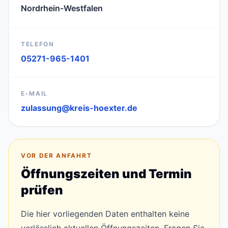
Nordrhein-Westfalen
TELEFON
05271-965-1401
E-MAIL
zulassung@kreis-hoexter.de
VOR DER ANFAHRT
Öffnungszeiten und Termin
prüfen
Die hier vorliegenden Daten enthalten keine