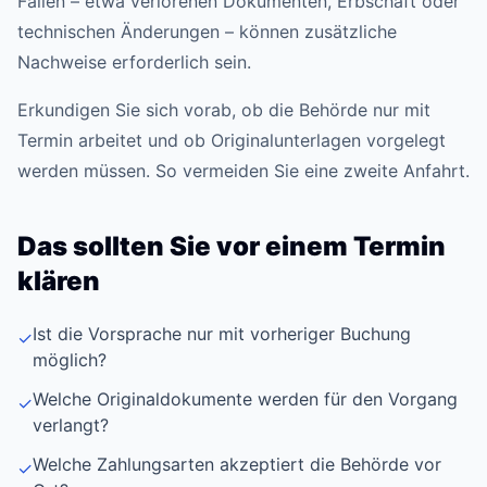
Fällen – etwa verlorenen Dokumenten, Erbschaft oder
technischen Änderungen – können zusätzliche
Nachweise erforderlich sein.
Erkundigen Sie sich vorab, ob die Behörde nur mit
Termin arbeitet und ob Originalunterlagen vorgelegt
werden müssen. So vermeiden Sie eine zweite Anfahrt.
Das sollten Sie vor einem Termin
klären
Ist die Vorsprache nur mit vorheriger Buchung
✓
möglich?
Welche Originaldokumente werden für den Vorgang
✓
verlangt?
Welche Zahlungsarten akzeptiert die Behörde vor
✓