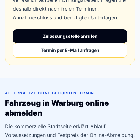
verlässlich aktuellen Öffnungszeiten. Fragen Sie
deshalb direkt nach freien Terminen,
Annahmeschluss und benötigten Unterlagen.
Zulassungsstelle anrufen
Termin per E-Mail anfragen
ALTERNATIVE OHNE BEHÖRDENTERMIN
Fahrzeug in Warburg online
abmelden
Die kommerzielle Stadtseite erklärt Ablauf,
Voraussetzungen und Festpreis der Online-Abmeldung.