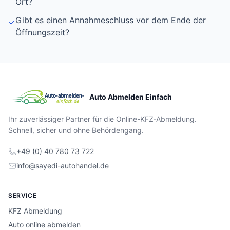
Ort?
Gibt es einen Annahmeschluss vor dem Ende der
✓
Öffnungszeit?
Auto Abmelden Einfach
Ihr zuverlässiger Partner für die Online-KFZ-Abmeldung.
Schnell, sicher und ohne Behördengang.
+49 (0) 40 780 73 722
info@sayedi-autohandel.de
SERVICE
KFZ Abmeldung
Auto online abmelden