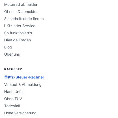
Motorrad abmelden
Ohne eID abmelden
Sicherheitscode finden
i-Kfz oder Service
So funktioniert's
Häufige Fragen
Blog
Über uns
RATGEBER
Kfz-Steuer-Rechner
Verkauf & Abmeldung
Nach Unfall
Ohne TÜV
Todesfall
Hohe Versicherung