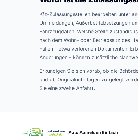
Kfz-Zulassungsstellen bearbeiten unter 
Ummeldungen, Außerbetriebsetzungen un
Fahrzeugdaten. Welche Stelle zuständig ist,
nach dem Wohn- oder Betriebssitz des Hal
Fällen – etwa verlorenen Dokumenten, Erb
Änderungen – können zusätzliche Nachweis
Erkundigen Sie sich vorab, ob die Behörde
und ob Originalunterlagen vorgelegt wer
Sie eine zweite Anfahrt.
Auto Abmelden Einfach