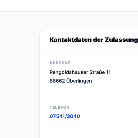
Kontaktdaten der Zulassung
ADRESSE
Rengoldshauser Straße 11
88662 Überlingen
TELEFON
07541/2040