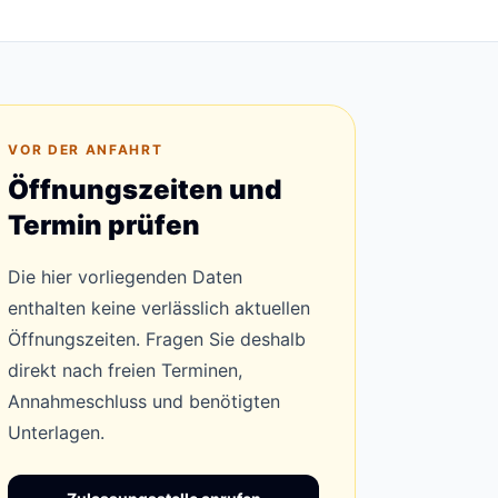
VOR DER ANFAHRT
Öffnungszeiten und
Termin prüfen
Die hier vorliegenden Daten
enthalten keine verlässlich aktuellen
Öffnungszeiten. Fragen Sie deshalb
direkt nach freien Terminen,
Annahmeschluss und benötigten
Unterlagen.