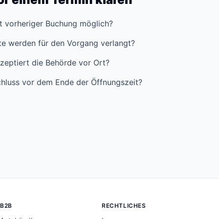
it vorheriger Buchung möglich?
e werden für den Vorgang verlangt?
zeptiert die Behörde vor Ort?
hluss vor dem Ende der Öffnungszeit?
B2B
RECHTLICHES