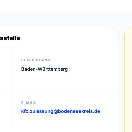
sstelle
BUNDESLAND
Baden-Württemberg
E-MAIL
kfz.zulassung@bodenseekreis.de