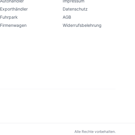
Autohändler
Impressum
Exporthändler
Datenschutz
Fuhrpark
AGB
Firmenwagen
Widerrufsbelehrung
Alle Rechte vorbehalten.