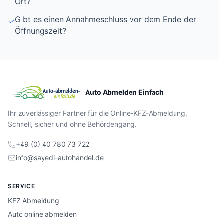
Ort?
Gibt es einen Annahmeschluss vor dem Ende der
✓
Öffnungszeit?
Auto Abmelden Einfach
Ihr zuverlässiger Partner für die Online-KFZ-Abmeldung.
Schnell, sicher und ohne Behördengang.
+49 (0) 40 780 73 722
info@sayedi-autohandel.de
SERVICE
KFZ Abmeldung
Auto online abmelden