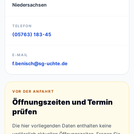
Niedersachsen
TELEFON
(05763) 183-45
E-MAIL
f.benisch@sg-uchte.de
VOR DER ANFAHRT
Öffnungszeiten und Termin
prüfen
Die hier vorliegenden Daten enthalten keine