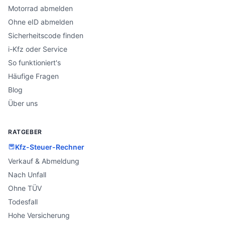
Motorrad abmelden
Ohne eID abmelden
Sicherheitscode finden
i-Kfz oder Service
So funktioniert's
Häufige Fragen
Blog
Über uns
RATGEBER
Kfz-Steuer-Rechner
Verkauf & Abmeldung
Nach Unfall
Ohne TÜV
Todesfall
Hohe Versicherung