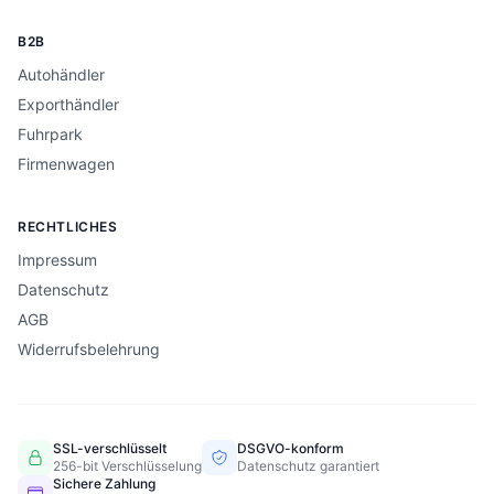
B2B
Autohändler
Exporthändler
Fuhrpark
Firmenwagen
RECHTLICHES
Impressum
Datenschutz
AGB
Widerrufsbelehrung
SSL-verschlüsselt
DSGVO-konform
256-bit Verschlüsselung
Datenschutz garantiert
Sichere Zahlung