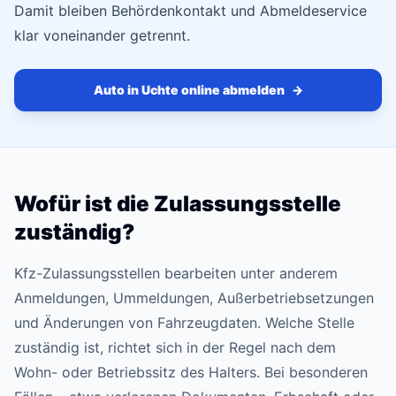
Damit bleiben Behördenkontakt und Abmeldeservice
klar voneinander getrennt.
Auto in Uchte online abmelden
→
Wofür ist die Zulassungsstelle
zuständig?
Kfz-Zulassungsstellen bearbeiten unter anderem
Anmeldungen, Ummeldungen, Außerbetriebsetzungen
und Änderungen von Fahrzeugdaten. Welche Stelle
zuständig ist, richtet sich in der Regel nach dem
Wohn- oder Betriebssitz des Halters. Bei besonderen