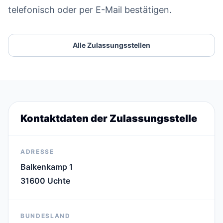
telefonisch oder per E-Mail bestätigen.
Alle Zulassungsstellen
Kontaktdaten der Zulassungsstelle
ADRESSE
Balkenkamp 1
31600 Uchte
BUNDESLAND