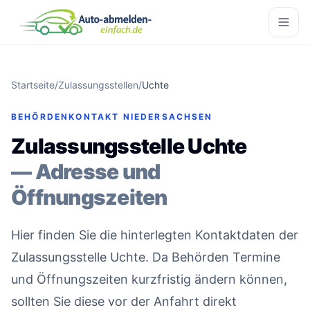
Startseite
/
Zulassungsstellen
/
Uchte
BEHÖRDENKONTAKT NIEDERSACHSEN
Zulassungsstelle Uchte
— Adresse und
Öffnungszeiten
Hier finden Sie die hinterlegten Kontaktdaten der
Zulassungsstelle Uchte. Da Behörden Termine
und Öffnungszeiten kurzfristig ändern können,
sollten Sie diese vor der Anfahrt direkt