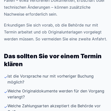
Fällen – etwa verlorenen Dokumenten, Erbschaft oder
technischen Änderungen – können zusätzliche
Nachweise erforderlich sein.
Erkundigen Sie sich vorab, ob die Behörde nur mit
Termin arbeitet und ob Originalunterlagen vorgelegt
werden müssen. So vermeiden Sie eine zweite Anfahrt.
Das sollten Sie vor einem Termin
klären
Ist die Vorsprache nur mit vorheriger Buchung
✓
möglich?
Welche Originaldokumente werden für den Vorgang
✓
verlangt?
Welche Zahlungsarten akzeptiert die Behörde vor
✓