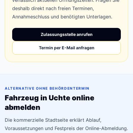
verlässlich aktuellen Öffnungszeiten. Fragen Sie
deshalb direkt nach freien Terminen,
Annahmeschluss und benötigten Unterlagen.
Zulassungsstelle anrufen
Termin per E-Mail anfragen
ALTERNATIVE OHNE BEHÖRDENTERMIN
Fahrzeug in Uchte online
abmelden
Die kommerzielle Stadtseite erklärt Ablauf,
Voraussetzungen und Festpreis der Online-Abmeldung.