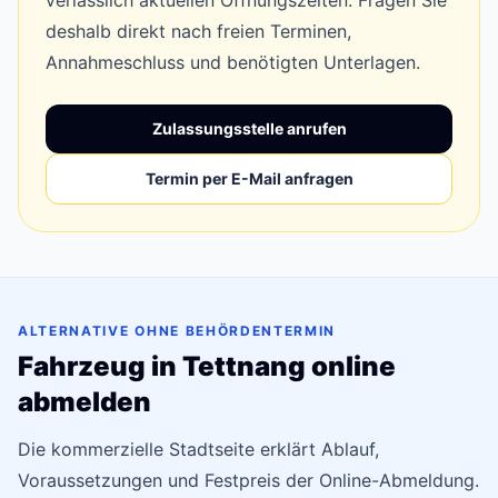
verlässlich aktuellen Öffnungszeiten. Fragen Sie
deshalb direkt nach freien Terminen,
Annahmeschluss und benötigten Unterlagen.
Zulassungsstelle anrufen
Termin per E-Mail anfragen
ALTERNATIVE OHNE BEHÖRDENTERMIN
Fahrzeug in Tettnang online
abmelden
Die kommerzielle Stadtseite erklärt Ablauf,
Voraussetzungen und Festpreis der Online-Abmeldung.