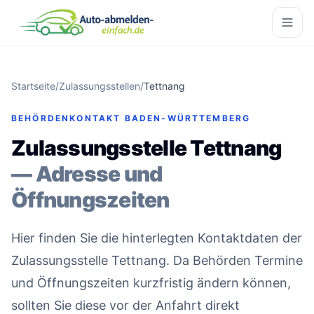
Startseite
/
Zulassungsstellen
/
Tettnang
BEHÖRDENKONTAKT BADEN-WÜRTTEMBERG
Zulassungsstelle Tettnang
— Adresse und
Öffnungszeiten
Hier finden Sie die hinterlegten Kontaktdaten der
Zulassungsstelle Tettnang. Da Behörden Termine
und Öffnungszeiten kurzfristig ändern können,
sollten Sie diese vor der Anfahrt direkt