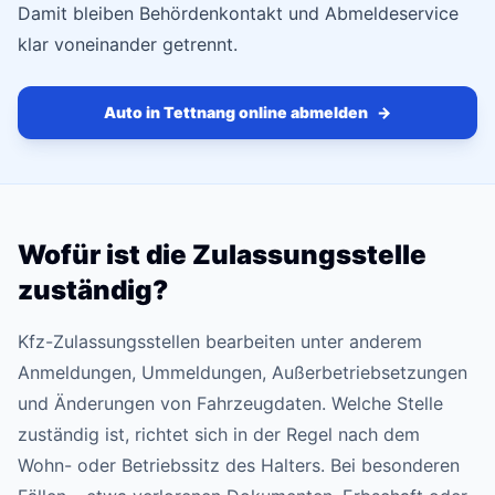
Damit bleiben Behördenkontakt und Abmeldeservice
klar voneinander getrennt.
Auto in Tettnang online abmelden
→
Wofür ist die Zulassungsstelle
zuständig?
Kfz-Zulassungsstellen bearbeiten unter anderem
Anmeldungen, Ummeldungen, Außerbetriebsetzungen
und Änderungen von Fahrzeugdaten. Welche Stelle
zuständig ist, richtet sich in der Regel nach dem
Wohn- oder Betriebssitz des Halters. Bei besonderen