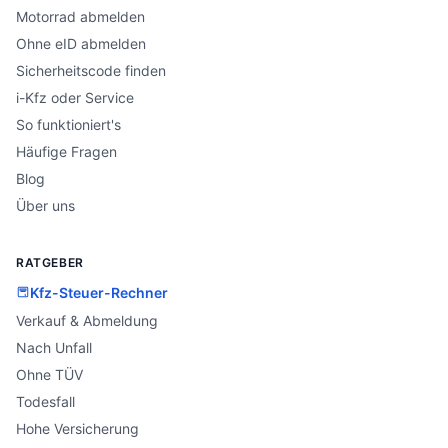
Motorrad abmelden
Ohne eID abmelden
Sicherheitscode finden
i-Kfz oder Service
So funktioniert's
Häufige Fragen
Blog
Über uns
RATGEBER
Kfz-Steuer-Rechner
Verkauf & Abmeldung
Nach Unfall
Ohne TÜV
Todesfall
Hohe Versicherung