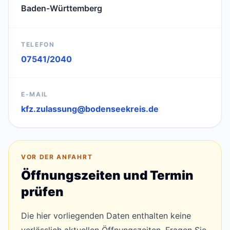
Baden-Württemberg
TELEFON
07541/2040
E-MAIL
kfz.zulassung@bodenseekreis.de
VOR DER ANFAHRT
Öffnungszeiten und Termin
prüfen
Die hier vorliegenden Daten enthalten keine