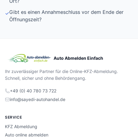
Ort?
Gibt es einen Annahmeschluss vor dem Ende der
✓
Öffnungszeit?
Auto Abmelden Einfach
Ihr zuverlässiger Partner für die Online-KFZ-Abmeldung.
Schnell, sicher und ohne Behördengang.
+49 (0) 40 780 73 722
info@sayedi-autohandel.de
SERVICE
KFZ Abmeldung
Auto online abmelden