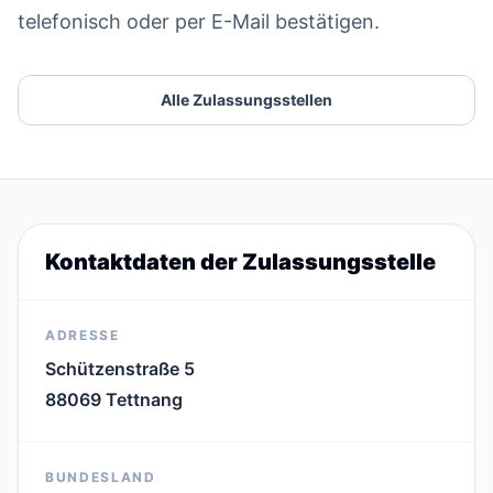
telefonisch oder per E-Mail bestätigen.
Alle Zulassungsstellen
Kontaktdaten der Zulassungsstelle
ADRESSE
Schützenstraße 5
88069 Tettnang
BUNDESLAND