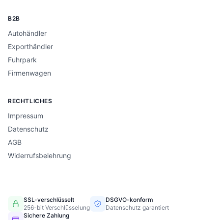
B2B
Autohändler
Exporthändler
Fuhrpark
Firmenwagen
RECHTLICHES
Impressum
Datenschutz
AGB
Widerrufsbelehrung
SSL-verschlüsselt
DSGVO-konform
256-bit Verschlüsselung
Datenschutz garantiert
Sichere Zahlung