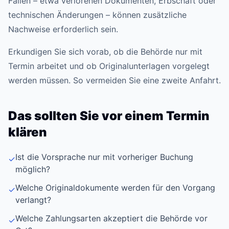
Fällen – etwa verlorenen Dokumenten, Erbschaft oder
technischen Änderungen – können zusätzliche
Nachweise erforderlich sein.
Erkundigen Sie sich vorab, ob die Behörde nur mit
Termin arbeitet und ob Originalunterlagen vorgelegt
werden müssen. So vermeiden Sie eine zweite Anfahrt.
Das sollten Sie vor einem Termin
klären
Ist die Vorsprache nur mit vorheriger Buchung
✓
möglich?
Welche Originaldokumente werden für den Vorgang
✓
verlangt?
Welche Zahlungsarten akzeptiert die Behörde vor
✓