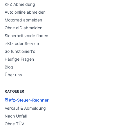
KFZ Abmeldung
Auto online abmelden
Motorrad abmelden
Ohne eID abmelden
Sicherheitscode finden
i-Kfz oder Service
So funktioniert's
Häufige Fragen
Blog
Über uns
RATGEBER
Kfz-Steuer-Rechner
Verkauf & Abmeldung
Nach Unfall
Ohne TÜV