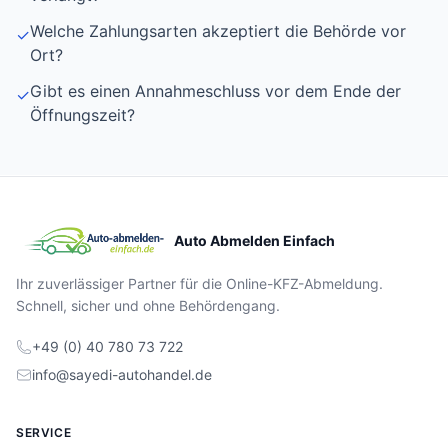
Welche Zahlungsarten akzeptiert die Behörde vor
✓
Ort?
Gibt es einen Annahmeschluss vor dem Ende der
✓
Öffnungszeit?
Auto Abmelden Einfach
Ihr zuverlässiger Partner für die Online-KFZ-Abmeldung.
Schnell, sicher und ohne Behördengang.
+49 (0) 40 780 73 722
info@sayedi-autohandel.de
SERVICE