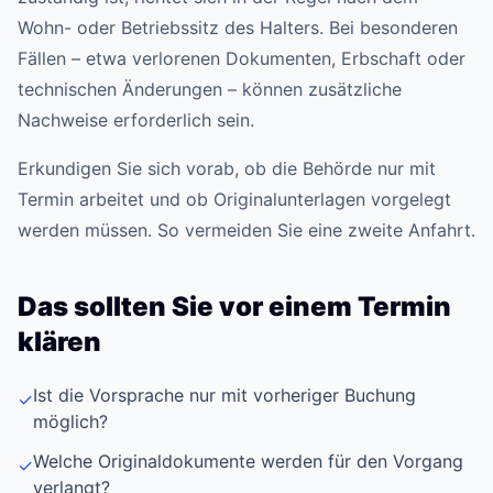
Wohn- oder Betriebssitz des Halters. Bei besonderen
Fällen – etwa verlorenen Dokumenten, Erbschaft oder
technischen Änderungen – können zusätzliche
Nachweise erforderlich sein.
Erkundigen Sie sich vorab, ob die Behörde nur mit
Termin arbeitet und ob Originalunterlagen vorgelegt
werden müssen. So vermeiden Sie eine zweite Anfahrt.
Das sollten Sie vor einem Termin
klären
Ist die Vorsprache nur mit vorheriger Buchung
✓
möglich?
Welche Originaldokumente werden für den Vorgang
✓
verlangt?