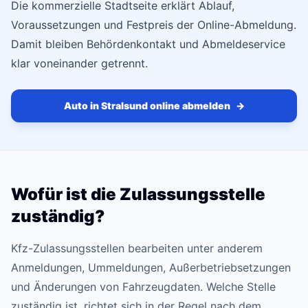
Die kommerzielle Stadtseite erklärt Ablauf,
Voraussetzungen und Festpreis der Online-Abmeldung.
Damit bleiben Behördenkontakt und Abmeldeservice
klar voneinander getrennt.
Auto in Stralsund online abmelden
→
Wofür ist die Zulassungsstelle
zuständig?
Kfz-Zulassungsstellen bearbeiten unter anderem
Anmeldungen, Ummeldungen, Außerbetriebsetzungen
und Änderungen von Fahrzeugdaten. Welche Stelle
zuständig ist, richtet sich in der Regel nach dem