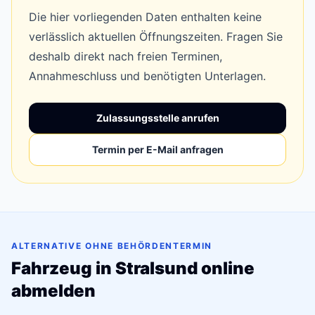
Die hier vorliegenden Daten enthalten keine
verlässlich aktuellen Öffnungszeiten. Fragen Sie
deshalb direkt nach freien Terminen,
Annahmeschluss und benötigten Unterlagen.
Zulassungsstelle anrufen
Termin per E-Mail anfragen
ALTERNATIVE OHNE BEHÖRDENTERMIN
Fahrzeug in Stralsund online
abmelden