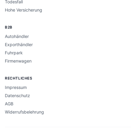
Todesfall
Hohe Versicherung
B2B
Autohändler
Exporthändler
Fuhrpark
Firmenwagen
RECHTLICHES
Impressum
Datenschutz
AGB
Widerrufsbelehrung