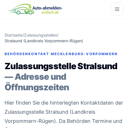
Startseite
/
Zulassungsstellen
/
Stralsund (Landkreis Vorpommern-Rügen)
BEHÖRDENKONTAKT MECKLENBURG-VORPOMMERN
Zulassungsstelle Stralsund
— Adresse und
Öffnungszeiten
Hier finden Sie die hinterlegten Kontaktdaten der
Zulassungsstelle Stralsund (Landkreis
Vorpommern-Rügen). Da Behörden Termine und