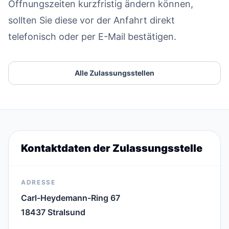
Öffnungszeiten kurzfristig ändern können,
sollten Sie diese vor der Anfahrt direkt
telefonisch oder per E-Mail bestätigen.
Alle Zulassungsstellen
Kontaktdaten der Zulassungsstelle
ADRESSE
Carl-Heydemann-Ring 67
18437 Stralsund