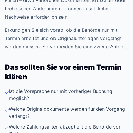
Fällen – etwa verlorenen Dokumenten, Erbschaft oder
technischen Änderungen – können zusätzliche
Nachweise erforderlich sein.
Erkundigen Sie sich vorab, ob die Behörde nur mit
Termin arbeitet und ob Originalunterlagen vorgelegt
werden müssen. So vermeiden Sie eine zweite Anfahrt.
Das sollten Sie vor einem Termin
klären
Ist die Vorsprache nur mit vorheriger Buchung
✓
möglich?
Welche Originaldokumente werden für den Vorgang
✓
verlangt?
Welche Zahlungsarten akzeptiert die Behörde vor
✓