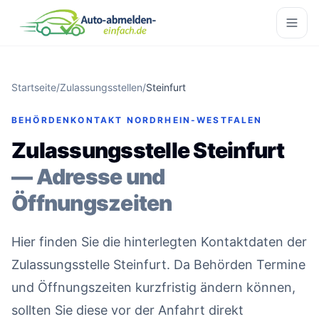
Startseite
/
Zulassungsstellen
/
Steinfurt
BEHÖRDENKONTAKT NORDRHEIN-WESTFALEN
Zulassungsstelle Steinfurt
— Adresse und
Öffnungszeiten
Hier finden Sie die hinterlegten Kontaktdaten der
Zulassungsstelle Steinfurt. Da Behörden Termine
und Öffnungszeiten kurzfristig ändern können,
sollten Sie diese vor der Anfahrt direkt