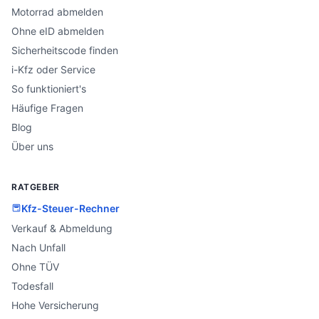
Motorrad abmelden
Ohne eID abmelden
Sicherheitscode finden
i-Kfz oder Service
So funktioniert's
Häufige Fragen
Blog
Über uns
RATGEBER
Kfz-Steuer-Rechner
Verkauf & Abmeldung
Nach Unfall
Ohne TÜV
Todesfall
Hohe Versicherung