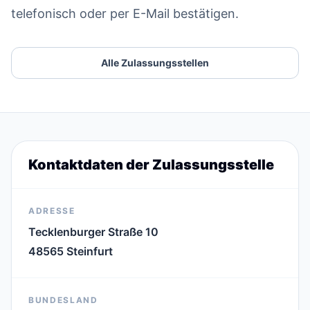
telefonisch oder per E-Mail bestätigen.
Alle Zulassungsstellen
Kontaktdaten der Zulassungsstelle
ADRESSE
Tecklenburger Straße 10
48565 Steinfurt
BUNDESLAND