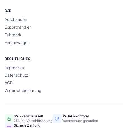
B2B
Autohändler
Exporthändler
Fuhrpark
Firmenwagen
RECHTLICHES
Impressum
Datenschutz
AGB
Widerrufsbelehrung
SSL-verschlüsselt
DSGVO-konform
256-bit Verschlüsselung
Datenschutz garantiert
Sichere Zahlung