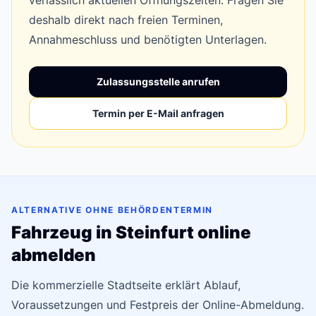
verlässlich aktuellen Öffnungszeiten. Fragen Sie
deshalb direkt nach freien Terminen,
Annahmeschluss und benötigten Unterlagen.
Zulassungsstelle anrufen
Termin per E-Mail anfragen
ALTERNATIVE OHNE BEHÖRDENTERMIN
Fahrzeug in Steinfurt online
abmelden
Die kommerzielle Stadtseite erklärt Ablauf,
Voraussetzungen und Festpreis der Online-Abmeldung.