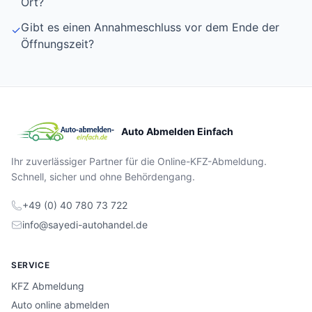
Ort?
Gibt es einen Annahmeschluss vor dem Ende der
✓
Öffnungszeit?
Auto Abmelden Einfach
Ihr zuverlässiger Partner für die Online-KFZ-Abmeldung.
Schnell, sicher und ohne Behördengang.
+49 (0) 40 780 73 722
info@sayedi-autohandel.de
SERVICE
KFZ Abmeldung
Auto online abmelden