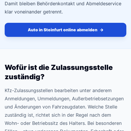
Damit bleiben Behördenkontakt und Abmeldeservice
klar voneinander getrennt.
Auto in Steinfurt online abmelden
→
Wofür ist die Zulassungsstelle
zuständig?
Kfz-Zulassungsstellen bearbeiten unter anderem
Anmeldungen, Ummeldungen, Außerbetriebsetzungen
und Änderungen von Fahrzeugdaten. Welche Stelle
zuständig ist, richtet sich in der Regel nach dem
Wohn- oder Betriebssitz des Halters. Bei besonderen