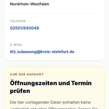
Nordrhein-Westfalen
TELEFON
02551/692049
E-MAIL
kfz.zulassung@kreis-steinfurt.de
VOR DER ANFAHRT
Öffnungszeiten und Termin
prüfen
Die hier vorliegenden Daten enthalten keine