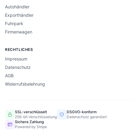
Autohändler
Exporthändler
Fuhrpark
Firmenwagen
RECHTLICHES
Impressum
Datenschutz
AGB
Widerrufsbelehrung
SSL-verschlüsselt
DSGVO-konform
256-bit Verschlüsselung
Datenschutz garantiert
Sichere Zahlung
Powered by Stripe