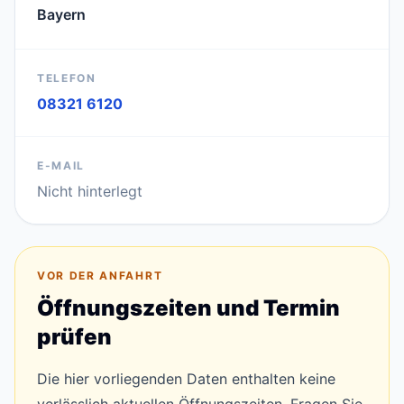
Bayern
TELEFON
08321 6120
E-MAIL
Nicht hinterlegt
VOR DER ANFAHRT
Öffnungszeiten und Termin
prüfen
Die hier vorliegenden Daten enthalten keine