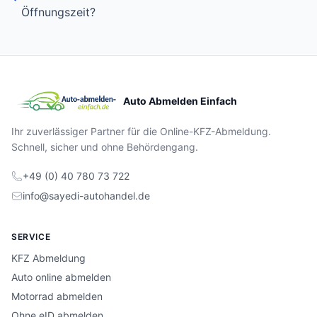
Öffnungszeit?
Auto Abmelden Einfach
Ihr zuverlässiger Partner für die Online-KFZ-Abmeldung.
Schnell, sicher und ohne Behördengang.
+49 (0) 40 780 73 722
info@sayedi-autohandel.de
SERVICE
KFZ Abmeldung
Auto online abmelden
Motorrad abmelden
Ohne eID abmelden