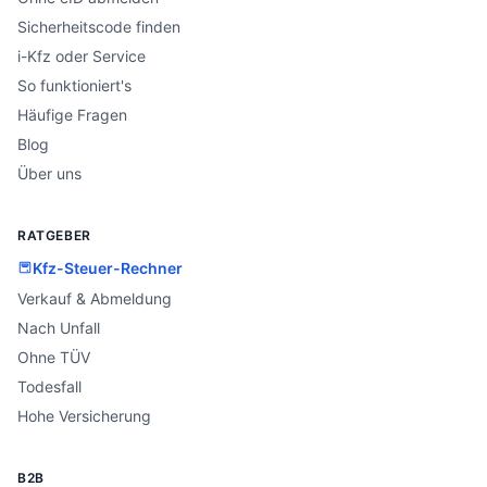
Sicherheitscode finden
i-Kfz oder Service
So funktioniert's
Häufige Fragen
Blog
Über uns
RATGEBER
Kfz-Steuer-Rechner
Verkauf & Abmeldung
Nach Unfall
Ohne TÜV
Todesfall
Hohe Versicherung
B2B