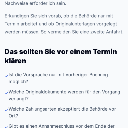
Nachweise erforderlich sein.
Erkundigen Sie sich vorab, ob die Behörde nur mit
Termin arbeitet und ob Originalunterlagen vorgelegt
werden müssen. So vermeiden Sie eine zweite Anfahrt.
Das sollten Sie vor einem Termin
klären
Ist die Vorsprache nur mit vorheriger Buchung
✓
möglich?
Welche Originaldokumente werden für den Vorgang
✓
verlangt?
Welche Zahlungsarten akzeptiert die Behörde vor
✓
Ort?
Gibt es einen Annahmeschluss vor dem Ende der
✓