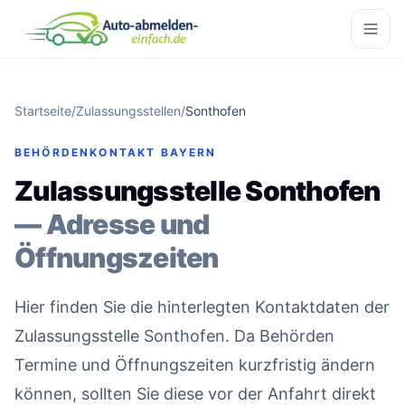
Startseite
/
Zulassungsstellen
/
Sonthofen
BEHÖRDENKONTAKT BAYERN
Zulassungsstelle Sonthofen
— Adresse und
Öffnungszeiten
Hier finden Sie die hinterlegten Kontaktdaten der
Zulassungsstelle Sonthofen. Da Behörden
Termine und Öffnungszeiten kurzfristig ändern
können, sollten Sie diese vor der Anfahrt direkt