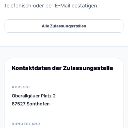
telefonisch oder per E-Mail bestätigen.
Alle Zulassungsstellen
Kontaktdaten der Zulassungsstelle
ADRESSE
Oberallgäuer Platz 2
87527 Sonthofen
BUNDESLAND