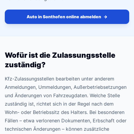
Auto in Sonthofen online abmelden
→
Wofür ist die Zulassungsstelle
zuständig?
Kfz-Zulassungsstellen bearbeiten unter anderem
Anmeldungen, Ummeldungen, Außerbetriebsetzungen
und Änderungen von Fahrzeugdaten. Welche Stelle
zuständig ist, richtet sich in der Regel nach dem
Wohn- oder Betriebssitz des Halters. Bei besonderen
Fällen – etwa verlorenen Dokumenten, Erbschaft oder
technischen Änderungen – können zusätzliche