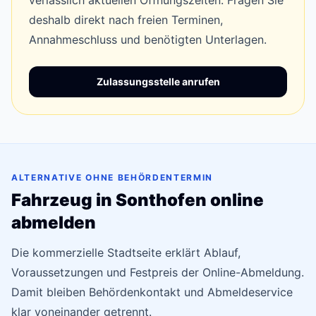
verlässlich aktuellen Öffnungszeiten. Fragen Sie
deshalb direkt nach freien Terminen,
Annahmeschluss und benötigten Unterlagen.
Zulassungsstelle anrufen
ALTERNATIVE OHNE BEHÖRDENTERMIN
Fahrzeug in Sonthofen online
abmelden
Die kommerzielle Stadtseite erklärt Ablauf,
Voraussetzungen und Festpreis der Online-Abmeldung.
Damit bleiben Behördenkontakt und Abmeldeservice
klar voneinander getrennt.