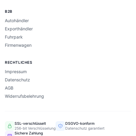
B2B
Autohändler
Exporthändler
Fuhrpark
Firmenwagen
RECHTLICHES
Impressum
Datenschutz
AGB
Widerrufsbelehrung
SSL-verschlüsselt
DSGVO-konform
256-bit Verschlüsselung
Datenschutz garantiert
Sichere Zahlung