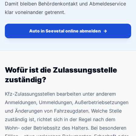
Damit bleiben Behördenkontakt und Abmeldeservice
klar voneinander getrennt.
Auto in Seevetal online abmelden
→
Wofür ist die Zulassungsstelle
zuständig?
Kfz-Zulassungsstellen bearbeiten unter anderem
Anmeldungen, Ummeldungen, Außerbetriebsetzungen
und Änderungen von Fahrzeugdaten. Welche Stelle
zuständig ist, richtet sich in der Regel nach dem
Wohn- oder Betriebssitz des Halters. Bei besonderen