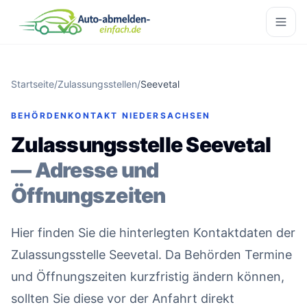
Startseite
/
Zulassungsstellen
/
Seevetal
BEHÖRDENKONTAKT NIEDERSACHSEN
Zulassungsstelle Seevetal
— Adresse und
Öffnungszeiten
Hier finden Sie die hinterlegten Kontaktdaten der
Zulassungsstelle Seevetal. Da Behörden Termine
und Öffnungszeiten kurzfristig ändern können,
sollten Sie diese vor der Anfahrt direkt