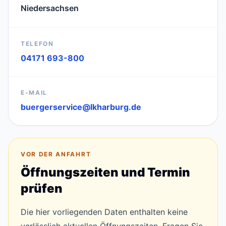
Niedersachsen
TELEFON
04171 693-800
E-MAIL
buergerservice@lkharburg.de
VOR DER ANFAHRT
Öffnungszeiten und Termin
prüfen
Die hier vorliegenden Daten enthalten keine