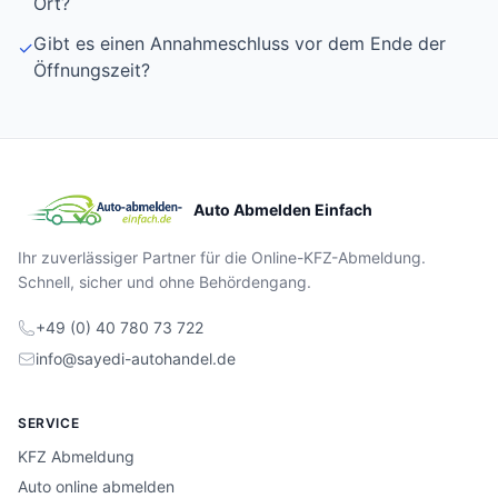
Ort?
Gibt es einen Annahmeschluss vor dem Ende der
✓
Öffnungszeit?
Auto Abmelden Einfach
Ihr zuverlässiger Partner für die Online-KFZ-Abmeldung.
Schnell, sicher und ohne Behördengang.
+49 (0) 40 780 73 722
info@sayedi-autohandel.de
SERVICE
KFZ Abmeldung
Auto online abmelden