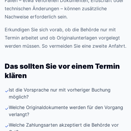
Fällen – etwa verlorenen Dokumenten, Erbschaft oder
technischen Änderungen – können zusätzliche
Nachweise erforderlich sein.
Erkundigen Sie sich vorab, ob die Behörde nur mit
Termin arbeitet und ob Originalunterlagen vorgelegt
werden müssen. So vermeiden Sie eine zweite Anfahrt.
Das sollten Sie vor einem Termin
klären
Ist die Vorsprache nur mit vorheriger Buchung
✓
möglich?
Welche Originaldokumente werden für den Vorgang
✓
verlangt?
Welche Zahlungsarten akzeptiert die Behörde vor
✓