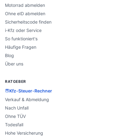
Motorrad abmelden
Ohne eID abmelden
Sicherheitscode finden
i-Kfz oder Service
So funktioniert's
Häufige Fragen
Blog
Über uns
RATGEBER
Kfz-Steuer-Rechner
Verkauf & Abmeldung
Nach Unfall
Ohne TÜV
Todesfall
Hohe Versicherung