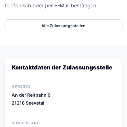
telefonisch oder per E-Mail bestätigen.
Alle Zulassungsstellen
Kontaktdaten der Zulassungsstelle
ADRESSE
An der Reitbahn 6
21218 Seevetal
BUNDESLAND