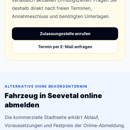
verlässlich aktuellen Öffnungszeiten. Fragen Sie
deshalb direkt nach freien Terminen,
Annahmeschluss und benötigten Unterlagen.
Zulassungsstelle anrufen
Termin per E-Mail anfragen
ALTERNATIVE OHNE BEHÖRDENTERMIN
Fahrzeug in Seevetal online
abmelden
Die kommerzielle Stadtseite erklärt Ablauf,
Voraussetzungen und Festpreis der Online-Abmeldung.