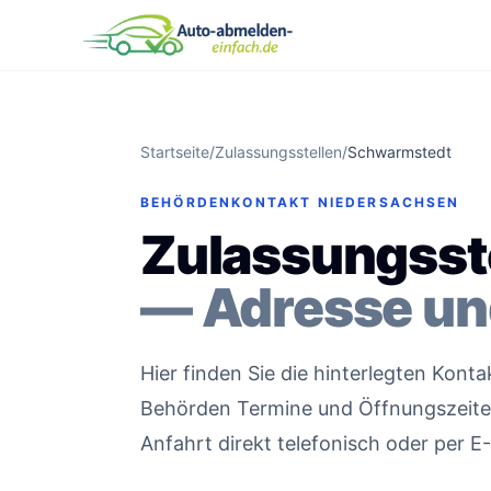
Startseite
/
Zulassungsstellen
/
Schwarmstedt
BEHÖRDENKONTAKT NIEDERSACHSEN
Zulassungsst
— Adresse un
Hier finden Sie die hinterlegten Kon
Behörden Termine und Öffnungszeiten 
Anfahrt direkt telefonisch oder per E-