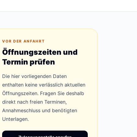
VOR DER ANFAHRT
Öffnungszeiten und
Termin prüfen
Die hier vorliegenden Daten
enthalten keine verlässlich aktuellen
Öffnungszeiten. Fragen Sie deshalb
direkt nach freien Terminen,
Annahmeschluss und benötigten
Unterlagen.