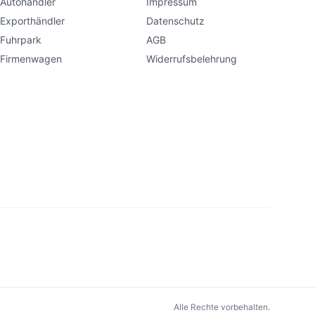
Autohändler
Impressum
Exporthändler
Datenschutz
Fuhrpark
AGB
Firmenwagen
Widerrufsbelehrung
Alle Rechte vorbehalten.