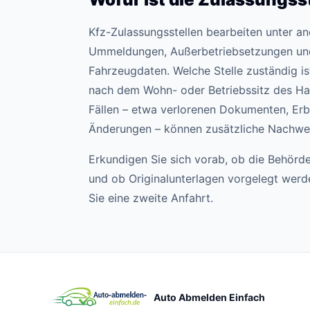
Kfz-Zulassungsstellen bearbeiten unter 
Ummeldungen, Außerbetriebsetzungen un
Fahrzeugdaten. Welche Stelle zuständig ist,
nach dem Wohn- oder Betriebssitz des Hal
Fällen – etwa verlorenen Dokumenten, Erb
Änderungen – können zusätzliche Nachweis
Erkundigen Sie sich vorab, ob die Behörde
und ob Originalunterlagen vorgelegt wer
Sie eine zweite Anfahrt.
Auto Abmelden Einfach