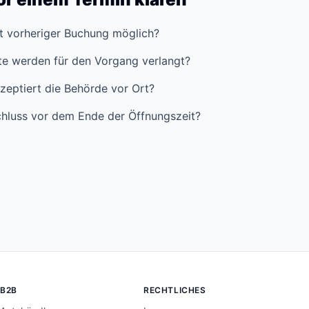
it vorheriger Buchung möglich?
e werden für den Vorgang verlangt?
zeptiert die Behörde vor Ort?
hluss vor dem Ende der Öffnungszeit?
B2B
RECHTLICHES