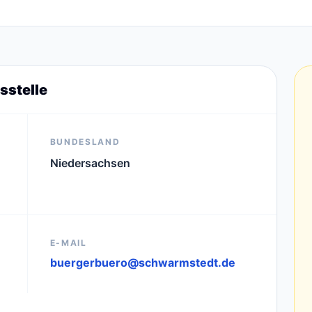
sstelle
BUNDESLAND
Niedersachsen
E-MAIL
buergerbuero@schwarmstedt.de