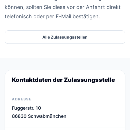
können, sollten Sie diese vor der Anfahrt direkt
telefonisch oder per E-Mail bestätigen.
Alle Zulassungsstellen
Kontaktdaten der Zulassungsstelle
ADRESSE
Fuggerstr. 10
86830 Schwabmünchen