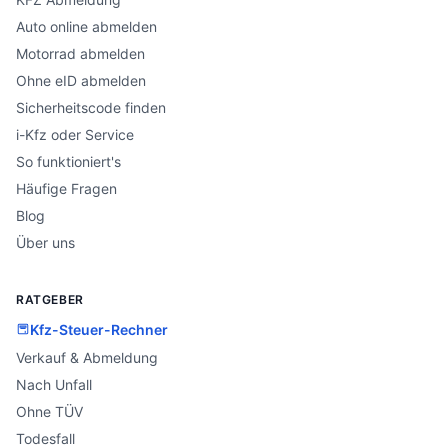
Auto online abmelden
Motorrad abmelden
Ohne eID abmelden
Sicherheitscode finden
i-Kfz oder Service
So funktioniert's
Häufige Fragen
Blog
Über uns
RATGEBER
Kfz-Steuer-Rechner
Verkauf & Abmeldung
Nach Unfall
Ohne TÜV
Todesfall