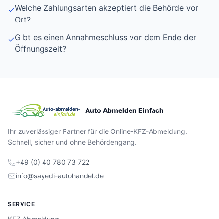
Welche Zahlungsarten akzeptiert die Behörde vor
✓
Ort?
Gibt es einen Annahmeschluss vor dem Ende der
✓
Öffnungszeit?
Auto Abmelden Einfach
Ihr zuverlässiger Partner für die Online-KFZ-Abmeldung.
Schnell, sicher und ohne Behördengang.
+49 (0) 40 780 73 722
info@sayedi-autohandel.de
SERVICE
KFZ Abmeldung