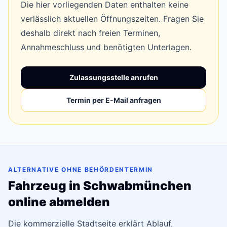
Die hier vorliegenden Daten enthalten keine
verlässlich aktuellen Öffnungszeiten. Fragen Sie
deshalb direkt nach freien Terminen,
Annahmeschluss und benötigten Unterlagen.
Zulassungsstelle anrufen
Termin per E-Mail anfragen
ALTERNATIVE OHNE BEHÖRDENTERMIN
Fahrzeug in Schwabmünchen
online abmelden
Die kommerzielle Stadtseite erklärt Ablauf,