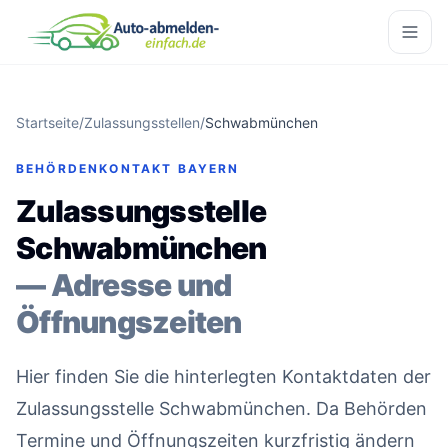
Startseite
/
Zulassungsstellen
/
Schwabmünchen
BEHÖRDENKONTAKT BAYERN
Zulassungsstelle
Schwabmünchen
— Adresse und
Öffnungszeiten
Hier finden Sie die hinterlegten Kontaktdaten der
Zulassungsstelle Schwabmünchen. Da Behörden
Termine und Öffnungszeiten kurzfristig ändern