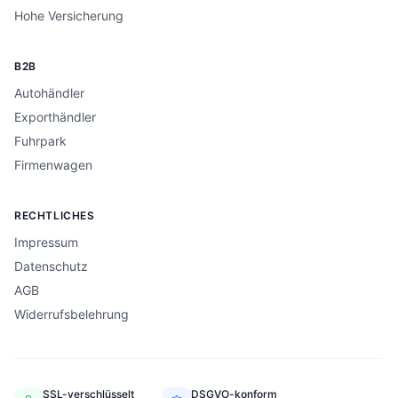
Hohe Versicherung
B2B
Autohändler
Exporthändler
Fuhrpark
Firmenwagen
RECHTLICHES
Impressum
Datenschutz
AGB
Widerrufsbelehrung
SSL-verschlüsselt
DSGVO-konform