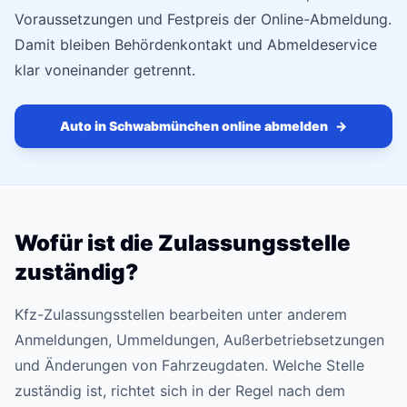
Voraussetzungen und Festpreis der Online-Abmeldung.
Damit bleiben Behördenkontakt und Abmeldeservice
klar voneinander getrennt.
Auto in Schwabmünchen online abmelden
→
Wofür ist die Zulassungsstelle
zuständig?
Kfz-Zulassungsstellen bearbeiten unter anderem
Anmeldungen, Ummeldungen, Außerbetriebsetzungen
und Änderungen von Fahrzeugdaten. Welche Stelle
zuständig ist, richtet sich in der Regel nach dem