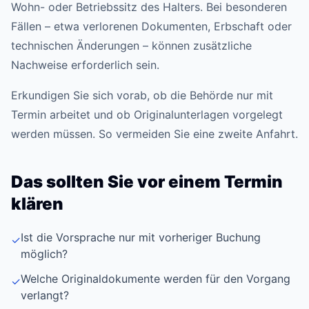
Wohn- oder Betriebssitz des Halters. Bei besonderen
Fällen – etwa verlorenen Dokumenten, Erbschaft oder
technischen Änderungen – können zusätzliche
Nachweise erforderlich sein.
Erkundigen Sie sich vorab, ob die Behörde nur mit
Termin arbeitet und ob Originalunterlagen vorgelegt
werden müssen. So vermeiden Sie eine zweite Anfahrt.
Das sollten Sie vor einem Termin
klären
Ist die Vorsprache nur mit vorheriger Buchung
✓
möglich?
Welche Originaldokumente werden für den Vorgang
✓
verlangt?