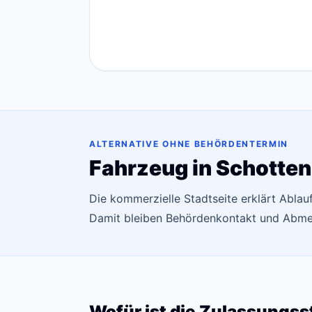
ALTERNATIVE OHNE BEHÖRDENTERMIN
Fahrzeug in Schotten
Die kommerzielle Stadtseite erklärt Abla
Damit bleiben Behördenkontakt und Abmel
Wofür ist die Zulassungss