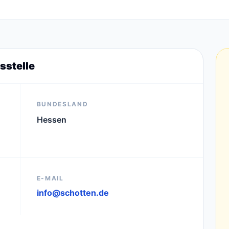
sstelle
BUNDESLAND
Hessen
E-MAIL
info@schotten.de