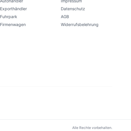
Autohändler
Impressum
Exporthändler
Datenschutz
Fuhrpark
AGB
Firmenwagen
Widerrufsbelehrung
Alle Rechte vorbehalten.