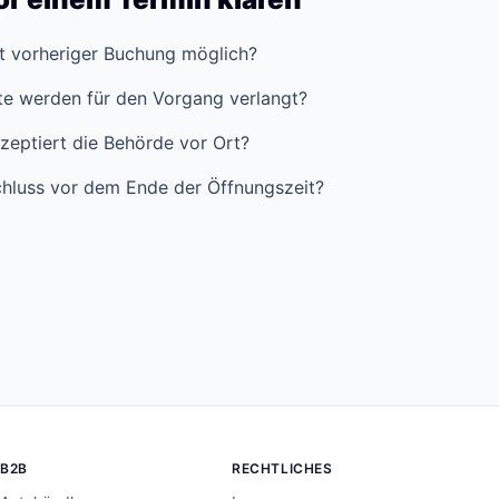
it vorheriger Buchung möglich?
e werden für den Vorgang verlangt?
zeptiert die Behörde vor Ort?
hluss vor dem Ende der Öffnungszeit?
B2B
RECHTLICHES