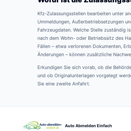
Kfz-Zulassungsstellen bearbeiten unter 
Ummeldungen, Außerbetriebsetzungen un
Fahrzeugdaten. Welche Stelle zuständig ist,
nach dem Wohn- oder Betriebssitz des Hal
Fällen – etwa verlorenen Dokumenten, Erb
Änderungen – können zusätzliche Nachweis
Erkundigen Sie sich vorab, ob die Behörde
und ob Originalunterlagen vorgelegt wer
Sie eine zweite Anfahrt.
Auto Abmelden Einfach