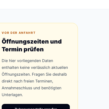
VOR DER ANFAHRT
Öffnungszeiten und
Termin prüfen
Die hier vorliegenden Daten
enthalten keine verlässlich aktuellen
Öffnungszeiten. Fragen Sie deshalb
direkt nach freien Terminen,
Annahmeschluss und benötigten
Unterlagen.