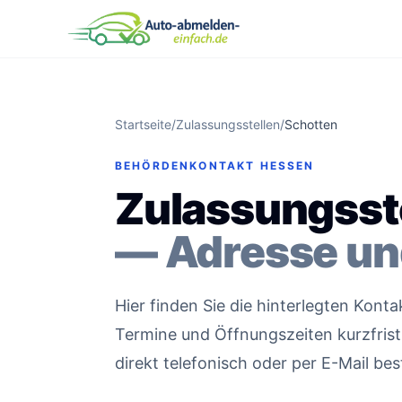
Startseite
/
Zulassungsstellen
/
Schotten
BEHÖRDENKONTAKT HESSEN
Zulassungsst
— Adresse un
Hier finden Sie die hinterlegten Kon
Termine und Öffnungszeiten kurzfristi
direkt telefonisch oder per E-Mail bes