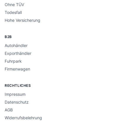
Ohne TÜV
Todesfall
Hohe Versicherung
B2B
Autohändler
Exporthändler
Fuhrpark
Firmenwagen
RECHTLICHES
Impressum
Datenschutz
AGB
Widerrufsbelehrung