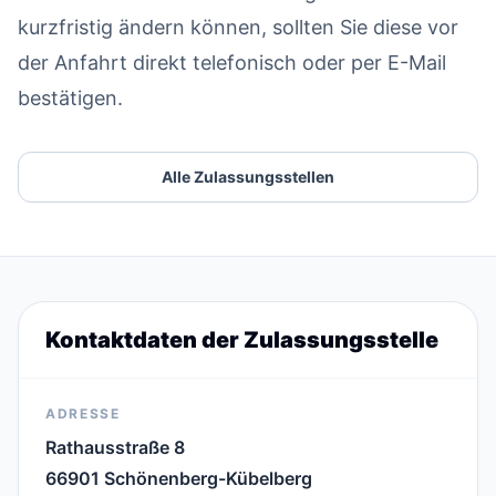
kurzfristig ändern können, sollten Sie diese vor
der Anfahrt direkt telefonisch oder per E-Mail
bestätigen.
Alle Zulassungsstellen
Kontaktdaten der Zulassungsstelle
ADRESSE
Rathausstraße 8
66901 Schönenberg-Kübelberg