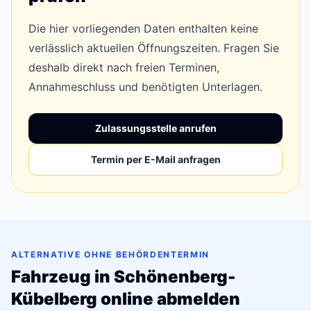
Die hier vorliegenden Daten enthalten keine
verlässlich aktuellen Öffnungszeiten. Fragen Sie
deshalb direkt nach freien Terminen,
Annahmeschluss und benötigten Unterlagen.
Zulassungsstelle anrufen
Termin per E-Mail anfragen
ALTERNATIVE OHNE BEHÖRDENTERMIN
Fahrzeug in Schönenberg-
Kübelberg online abmelden