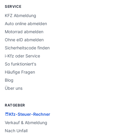
SERVICE
KFZ Abmeldung
Auto online abmelden
Motorrad abmelden
Ohne eID abmelden
Sicherheitscode finden
i-Kfz oder Service
So funktioniert's
Häufige Fragen
Blog
Über uns
RATGEBER
Kfz-Steuer-Rechner
Verkauf & Abmeldung
Nach Unfall