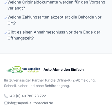
Welche Originaldokumente werden für den Vorgang
✓
verlangt?
Welche Zahlungsarten akzeptiert die Behörde vor
✓
Ort?
Gibt es einen Annahmeschluss vor dem Ende der
✓
Öffnungszeit?
Auto Abmelden Einfach
Ihr zuverlässiger Partner für die Online-KFZ-Abmeldung.
Schnell, sicher und ohne Behördengang.
+49 (0) 40 780 73 722
info@sayedi-autohandel.de