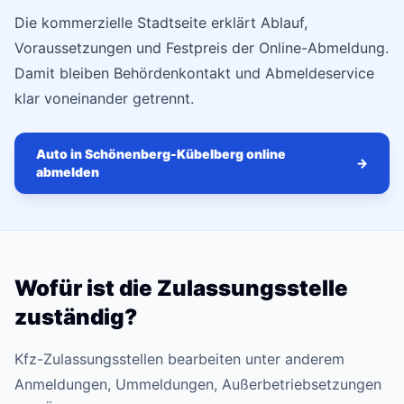
Die kommerzielle Stadtseite erklärt Ablauf,
Voraussetzungen und Festpreis der Online-Abmeldung.
Damit bleiben Behördenkontakt und Abmeldeservice
klar voneinander getrennt.
Auto in Schönenberg-Kübelberg online
→
abmelden
Wofür ist die Zulassungsstelle
zuständig?
Kfz-Zulassungsstellen bearbeiten unter anderem
Anmeldungen, Ummeldungen, Außerbetriebsetzungen