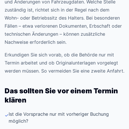
und Änderungen von Fahrzeugdaten. Welche Stelle
zuständig ist, richtet sich in der Regel nach dem
Wohn- oder Betriebssitz des Halters. Bei besonderen
Fällen – etwa verlorenen Dokumenten, Erbschaft oder
technischen Änderungen – können zusätzliche
Nachweise erforderlich sein.
Erkundigen Sie sich vorab, ob die Behörde nur mit
Termin arbeitet und ob Originalunterlagen vorgelegt
werden müssen. So vermeiden Sie eine zweite Anfahrt.
Das sollten Sie vor einem Termin
klären
Ist die Vorsprache nur mit vorheriger Buchung
✓
möglich?