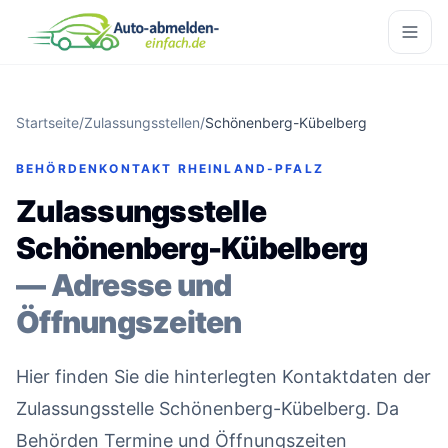
Startseite
/
Zulassungsstellen
/
Schönenberg-Kübelberg
BEHÖRDENKONTAKT RHEINLAND-PFALZ
Zulassungsstelle
Schönenberg-Kübelberg
— Adresse und
Öffnungszeiten
Hier finden Sie die hinterlegten Kontaktdaten der
Zulassungsstelle Schönenberg-Kübelberg. Da
Behörden Termine und Öffnungszeiten