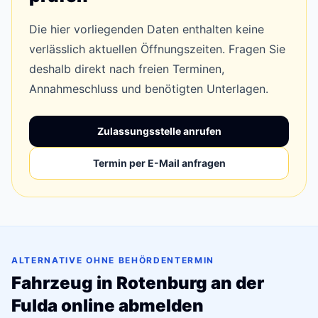
Die hier vorliegenden Daten enthalten keine
verlässlich aktuellen Öffnungszeiten. Fragen Sie
deshalb direkt nach freien Terminen,
Annahmeschluss und benötigten Unterlagen.
Zulassungsstelle anrufen
Termin per E-Mail anfragen
ALTERNATIVE OHNE BEHÖRDENTERMIN
Fahrzeug in Rotenburg an der
Fulda online abmelden