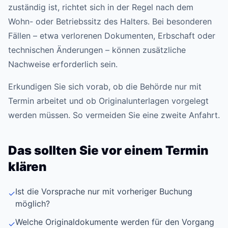
zuständig ist, richtet sich in der Regel nach dem
Wohn- oder Betriebssitz des Halters. Bei besonderen
Fällen – etwa verlorenen Dokumenten, Erbschaft oder
technischen Änderungen – können zusätzliche
Nachweise erforderlich sein.
Erkundigen Sie sich vorab, ob die Behörde nur mit
Termin arbeitet und ob Originalunterlagen vorgelegt
werden müssen. So vermeiden Sie eine zweite Anfahrt.
Das sollten Sie vor einem Termin
klären
Ist die Vorsprache nur mit vorheriger Buchung
✓
möglich?
Welche Originaldokumente werden für den Vorgang
✓