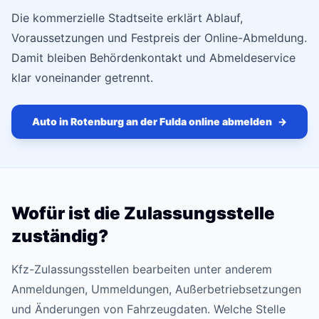
Die kommerzielle Stadtseite erklärt Ablauf,
Voraussetzungen und Festpreis der Online-Abmeldung.
Damit bleiben Behördenkontakt und Abmeldeservice
klar voneinander getrennt.
Auto in Rotenburg an der Fulda online abmelden
→
Wofür ist die Zulassungsstelle
zuständig?
Kfz-Zulassungsstellen bearbeiten unter anderem
Anmeldungen, Ummeldungen, Außerbetriebsetzungen
und Änderungen von Fahrzeugdaten. Welche Stelle