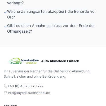
verlangt?
Welche Zahlungsarten akzeptiert die Behörde vor
✓
Ort?
Gibt es einen Annahmeschluss vor dem Ende der
✓
Öffnungszeit?
Auto Abmelden Einfach
Ihr zuverlässiger Partner für die Online-KFZ-Abmeldung.
Schnell, sicher und ohne Behördengang.
+49 (0) 40 780 73 722
info@sayedi-autohandel.de