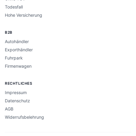
Todesfall
Hohe Versicherung
B2B
Autohändler
Exporthändler
Fuhrpark
Firmenwagen
RECHTLICHES
Impressum
Datenschutz
AGB
Widerrufsbelehrung