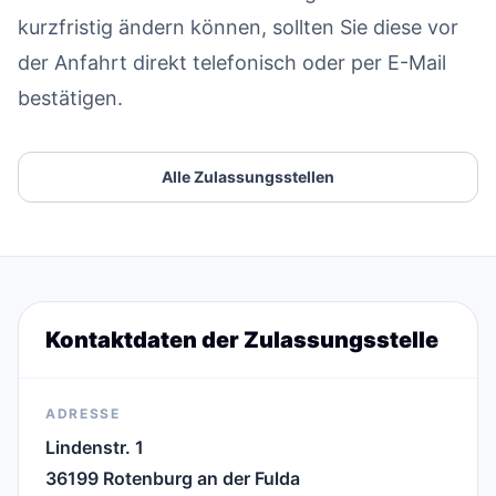
kurzfristig ändern können, sollten Sie diese vor
der Anfahrt direkt telefonisch oder per E-Mail
bestätigen.
Alle Zulassungsstellen
Kontaktdaten der Zulassungsstelle
ADRESSE
Lindenstr. 1
36199 Rotenburg an der Fulda