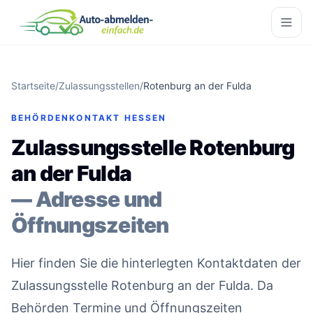
Startseite
/
Zulassungsstellen
/
Rotenburg an der Fulda
BEHÖRDENKONTAKT HESSEN
Zulassungsstelle Rotenburg
an der Fulda
— Adresse und
Öffnungszeiten
Hier finden Sie die hinterlegten Kontaktdaten der
Zulassungsstelle Rotenburg an der Fulda. Da
Behörden Termine und Öffnungszeiten