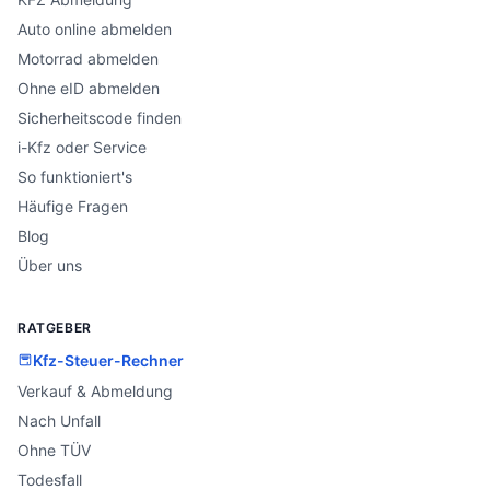
Auto online abmelden
Motorrad abmelden
Ohne eID abmelden
Sicherheitscode finden
i-Kfz oder Service
So funktioniert's
Häufige Fragen
Blog
Über uns
RATGEBER
Kfz-Steuer-Rechner
Verkauf & Abmeldung
Nach Unfall
Ohne TÜV
Todesfall