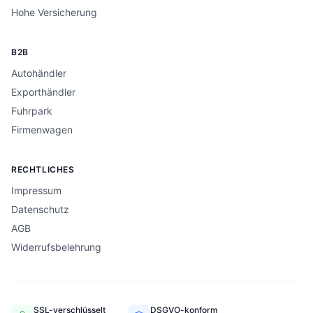
Hohe Versicherung
B2B
Autohändler
Exporthändler
Fuhrpark
Firmenwagen
RECHTLICHES
Impressum
Datenschutz
AGB
Widerrufsbelehrung
SSL-verschlüsselt
DSGVO-konform