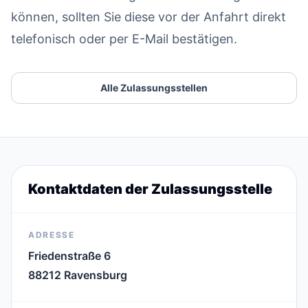
können, sollten Sie diese vor der Anfahrt direkt
telefonisch oder per E-Mail bestätigen.
Alle Zulassungsstellen
Kontaktdaten der Zulassungsstelle
ADRESSE
Friedenstraße 6
88212 Ravensburg