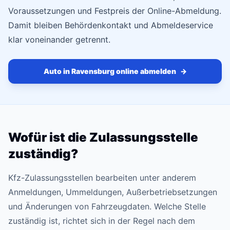
Voraussetzungen und Festpreis der Online-Abmeldung.
Damit bleiben Behördenkontakt und Abmeldeservice
klar voneinander getrennt.
Auto in Ravensburg online abmelden
→
Wofür ist die Zulassungsstelle
zuständig?
Kfz-Zulassungsstellen bearbeiten unter anderem
Anmeldungen, Ummeldungen, Außerbetriebsetzungen
und Änderungen von Fahrzeugdaten. Welche Stelle
zuständig ist, richtet sich in der Regel nach dem