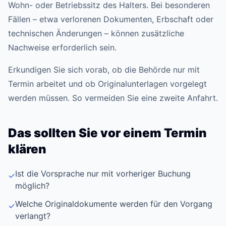
Wohn- oder Betriebssitz des Halters. Bei besonderen
Fällen – etwa verlorenen Dokumenten, Erbschaft oder
technischen Änderungen – können zusätzliche
Nachweise erforderlich sein.
Erkundigen Sie sich vorab, ob die Behörde nur mit
Termin arbeitet und ob Originalunterlagen vorgelegt
werden müssen. So vermeiden Sie eine zweite Anfahrt.
Das sollten Sie vor einem Termin
klären
Ist die Vorsprache nur mit vorheriger Buchung
✓
möglich?
Welche Originaldokumente werden für den Vorgang
✓
verlangt?