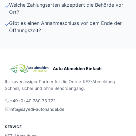
Welche Zahlungsarten akzeptiert die Behörde vor
✓
Ort?
Gibt es einen Annahmeschluss vor dem Ende der
✓
Öffnungszeit?
Auto Abmelden Einfach
Ihr zuverlässiger Partner für die Online-KFZ-Abmeldung.
Schnell, sicher und ohne Behördengang.
+49 (0) 40 780 73 722
info@sayedi-autohandel.de
SERVICE
KFZ Abmeldung