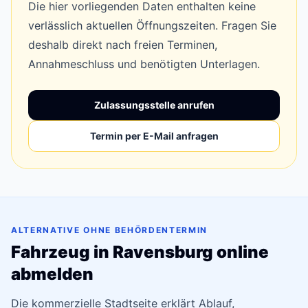
Die hier vorliegenden Daten enthalten keine
verlässlich aktuellen Öffnungszeiten. Fragen Sie
deshalb direkt nach freien Terminen,
Annahmeschluss und benötigten Unterlagen.
Zulassungsstelle anrufen
Termin per E-Mail anfragen
ALTERNATIVE OHNE BEHÖRDENTERMIN
Fahrzeug in Ravensburg online
abmelden
Die kommerzielle Stadtseite erklärt Ablauf,