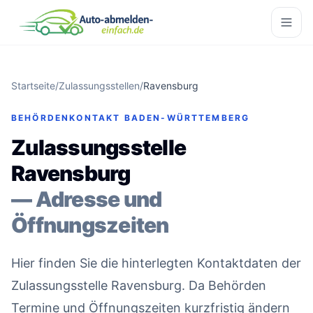
Startseite
/
Zulassungsstellen
/
Ravensburg
BEHÖRDENKONTAKT BADEN-WÜRTTEMBERG
Zulassungsstelle
Ravensburg
— Adresse und
Öffnungszeiten
Hier finden Sie die hinterlegten Kontaktdaten der
Zulassungsstelle Ravensburg. Da Behörden
Termine und Öffnungszeiten kurzfristig ändern