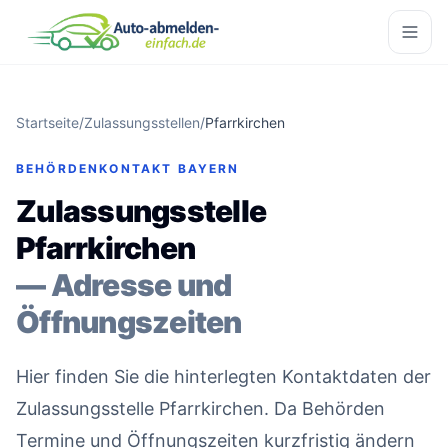
Startseite
/
Zulassungsstellen
/
Pfarrkirchen
BEHÖRDENKONTAKT BAYERN
Zulassungsstelle
Pfarrkirchen
— Adresse und
Öffnungszeiten
Hier finden Sie die hinterlegten Kontaktdaten der
Zulassungsstelle Pfarrkirchen. Da Behörden
Termine und Öffnungszeiten kurzfristig ändern