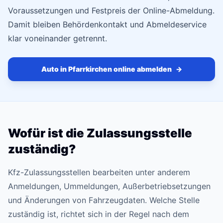
Voraussetzungen und Festpreis der Online-Abmeldung.
Damit bleiben Behördenkontakt und Abmeldeservice
klar voneinander getrennt.
Auto in Pfarrkirchen online abmelden
→
Wofür ist die Zulassungsstelle
zuständig?
Kfz-Zulassungsstellen bearbeiten unter anderem
Anmeldungen, Ummeldungen, Außerbetriebsetzungen
und Änderungen von Fahrzeugdaten. Welche Stelle
zuständig ist, richtet sich in der Regel nach dem