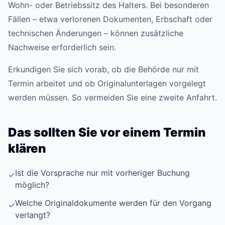
Wohn- oder Betriebssitz des Halters. Bei besonderen
Fällen – etwa verlorenen Dokumenten, Erbschaft oder
technischen Änderungen – können zusätzliche
Nachweise erforderlich sein.
Erkundigen Sie sich vorab, ob die Behörde nur mit
Termin arbeitet und ob Originalunterlagen vorgelegt
werden müssen. So vermeiden Sie eine zweite Anfahrt.
Das sollten Sie vor einem Termin
klären
Ist die Vorsprache nur mit vorheriger Buchung
✓
möglich?
Welche Originaldokumente werden für den Vorgang
✓
verlangt?