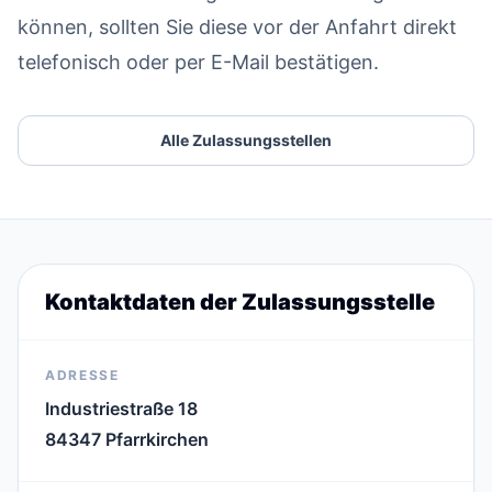
können, sollten Sie diese vor der Anfahrt direkt
telefonisch oder per E-Mail bestätigen.
Alle Zulassungsstellen
Kontaktdaten der Zulassungsstelle
ADRESSE
Industriestraße 18
84347 Pfarrkirchen