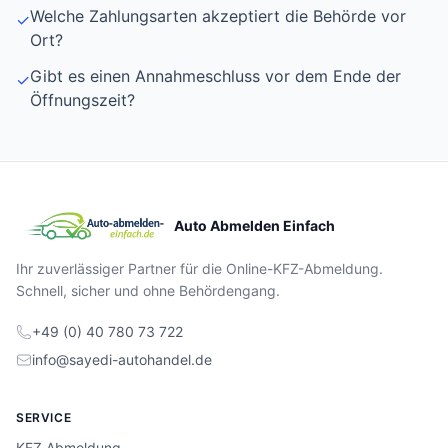
Welche Zahlungsarten akzeptiert die Behörde vor
✓
Ort?
Gibt es einen Annahmeschluss vor dem Ende der
✓
Öffnungszeit?
Auto Abmelden Einfach
Ihr zuverlässiger Partner für die Online-KFZ-Abmeldung.
Schnell, sicher und ohne Behördengang.
+49 (0) 40 780 73 722
info@sayedi-autohandel.de
SERVICE
KFZ Abmeldung