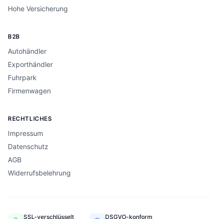
Hohe Versicherung
B2B
Autohändler
Exporthändler
Fuhrpark
Firmenwagen
RECHTLICHES
Impressum
Datenschutz
AGB
Widerrufsbelehrung
SSL-verschlüsselt
DSGVO-konform