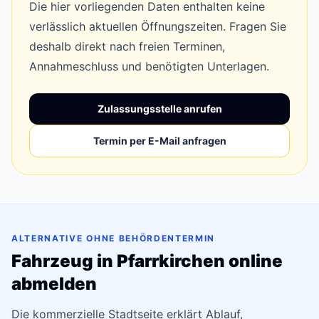
Die hier vorliegenden Daten enthalten keine
verlässlich aktuellen Öffnungszeiten. Fragen Sie
deshalb direkt nach freien Terminen,
Annahmeschluss und benötigten Unterlagen.
Zulassungsstelle anrufen
Termin per E-Mail anfragen
ALTERNATIVE OHNE BEHÖRDENTERMIN
Fahrzeug in Pfarrkirchen online
abmelden
Die kommerzielle Stadtseite erklärt Ablauf,