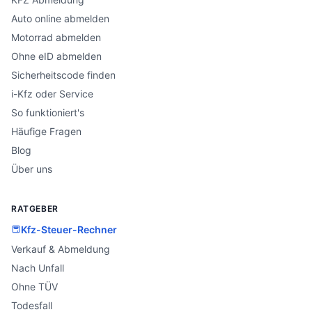
Auto online abmelden
Motorrad abmelden
Ohne eID abmelden
Sicherheitscode finden
i-Kfz oder Service
So funktioniert's
Häufige Fragen
Blog
Über uns
RATGEBER
Kfz-Steuer-Rechner
Verkauf & Abmeldung
Nach Unfall
Ohne TÜV
Todesfall