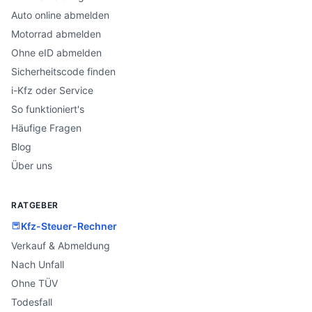
Auto online abmelden
Motorrad abmelden
Ohne eID abmelden
Sicherheitscode finden
i-Kfz oder Service
So funktioniert's
Häufige Fragen
Blog
Über uns
RATGEBER
Kfz-Steuer-Rechner
Verkauf & Abmeldung
Nach Unfall
Ohne TÜV
Todesfall