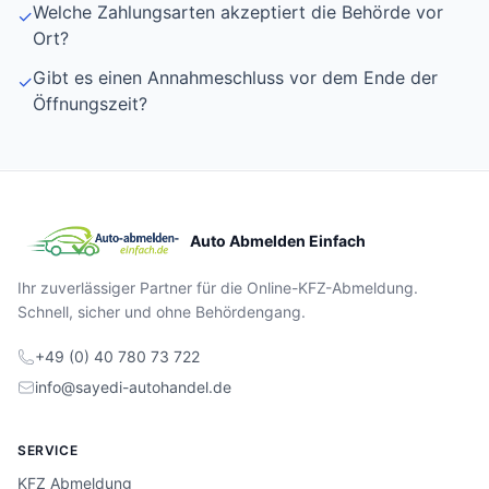
Welche Zahlungsarten akzeptiert die Behörde vor
✓
Ort?
Gibt es einen Annahmeschluss vor dem Ende der
✓
Öffnungszeit?
Auto Abmelden Einfach
Ihr zuverlässiger Partner für die Online-KFZ-Abmeldung.
Schnell, sicher und ohne Behördengang.
+49 (0) 40 780 73 722
info@sayedi-autohandel.de
SERVICE
KFZ Abmeldung