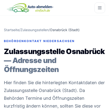
Startseite
/
Zulassungsstellen
/
Osnabrück (Stadt)
BEHÖRDENKONTAKT NIEDERSACHSEN
Zulassungsstelle Osnabrück
— Adresse und
Öffnungszeiten
Hier finden Sie die hinterlegten Kontaktdaten der
Zulassungsstelle Osnabrück (Stadt). Da
Behörden Termine und Öffnungszeiten
kurzfristig ändern können, sollten Sie diese vor