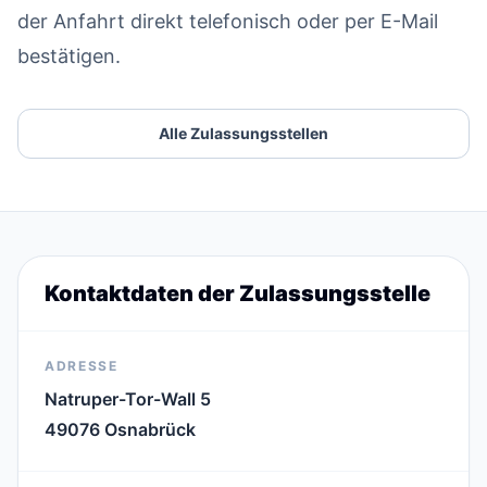
der Anfahrt direkt telefonisch oder per E-Mail
bestätigen.
Alle Zulassungsstellen
Kontaktdaten der Zulassungsstelle
ADRESSE
Natruper-Tor-Wall 5
49076 Osnabrück