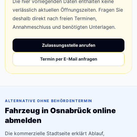
Die hier vorliegenden Daten enthalten keine
verlässlich aktuellen Öffnungszeiten. Fragen Sie
deshalb direkt nach freien Terminen,
Annahmeschluss und benötigten Unterlagen.
Zulassungsstelle anrufen
Termin per E-Mail anfragen
ALTERNATIVE OHNE BEHÖRDENTERMIN
Fahrzeug in Osnabrück online
abmelden
Die kommerzielle Stadtseite erklärt Ablauf,