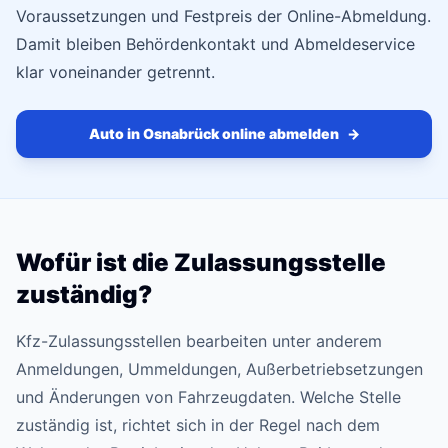
Voraussetzungen und Festpreis der Online-Abmeldung.
Damit bleiben Behördenkontakt und Abmeldeservice
klar voneinander getrennt.
Auto in Osnabrück online abmelden
→
Wofür ist die Zulassungsstelle
zuständig?
Kfz-Zulassungsstellen bearbeiten unter anderem
Anmeldungen, Ummeldungen, Außerbetriebsetzungen
und Änderungen von Fahrzeugdaten. Welche Stelle
zuständig ist, richtet sich in der Regel nach dem