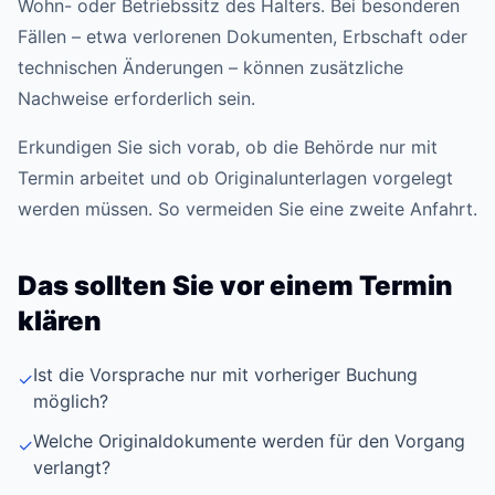
Wohn- oder Betriebssitz des Halters. Bei besonderen
Fällen – etwa verlorenen Dokumenten, Erbschaft oder
technischen Änderungen – können zusätzliche
Nachweise erforderlich sein.
Erkundigen Sie sich vorab, ob die Behörde nur mit
Termin arbeitet und ob Originalunterlagen vorgelegt
werden müssen. So vermeiden Sie eine zweite Anfahrt.
Das sollten Sie vor einem Termin
klären
Ist die Vorsprache nur mit vorheriger Buchung
✓
möglich?
Welche Originaldokumente werden für den Vorgang
✓
verlangt?