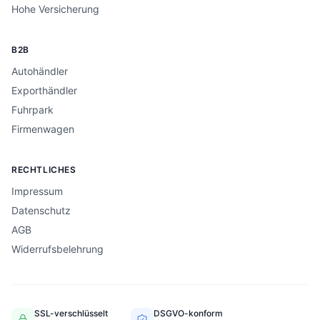
Hohe Versicherung
B2B
Autohändler
Exporthändler
Fuhrpark
Firmenwagen
RECHTLICHES
Impressum
Datenschutz
AGB
Widerrufsbelehrung
SSL-verschlüsselt
DSGVO-konform