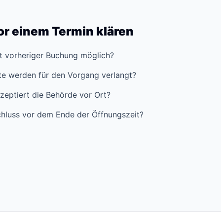
vor einem Termin klären
it vorheriger Buchung möglich?
e werden für den Vorgang verlangt?
zeptiert die Behörde vor Ort?
hluss vor dem Ende der Öffnungszeit?