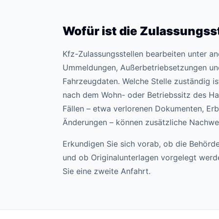
Wofür ist die Zulassungss
Kfz-Zulassungsstellen bearbeiten unter 
Ummeldungen, Außerbetriebsetzungen un
Fahrzeugdaten. Welche Stelle zuständig ist,
nach dem Wohn- oder Betriebssitz des Hal
Fällen – etwa verlorenen Dokumenten, Erb
Änderungen – können zusätzliche Nachweis
Erkundigen Sie sich vorab, ob die Behörde
und ob Originalunterlagen vorgelegt wer
Sie eine zweite Anfahrt.