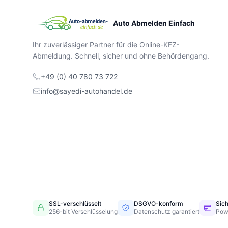
Auto Abmelden Einfach
Ihr zuverlässiger Partner für die Online-KFZ-
Abmeldung. Schnell, sicher und ohne Behördengang.
+49 (0) 40 780 73 722
info@sayedi-autohandel.de
SSL-verschlüsselt
DSGVO-konform
Sic
256-bit Verschlüsselung
Datenschutz garantiert
Pow