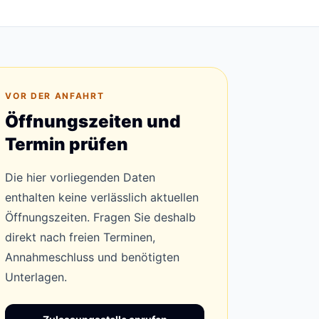
VOR DER ANFAHRT
Öffnungszeiten und
Termin prüfen
Die hier vorliegenden Daten
enthalten keine verlässlich aktuellen
Öffnungszeiten. Fragen Sie deshalb
direkt nach freien Terminen,
Annahmeschluss und benötigten
Unterlagen.