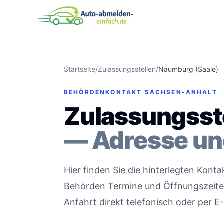
Startseite
/
Zulassungsstellen
/
Naumburg (Saale)
BEHÖRDENKONTAKT SACHSEN-ANHALT
Zulassungsst
— Adresse un
Hier finden Sie die hinterlegten Kont
Behörden Termine und Öffnungszeiten 
Anfahrt direkt telefonisch oder per E-