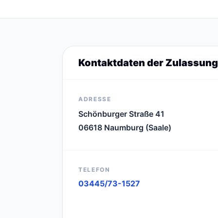
Kontaktdaten der Zulassung
ADRESSE
Schönburger Straße 41
06618 Naumburg (Saale)
TELEFON
03445/73-1527