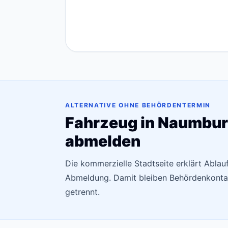
ALTERNATIVE OHNE BEHÖRDENTERMIN
Fahrzeug in Naumburg
abmelden
Die kommerzielle Stadtseite erklärt Ablau
Abmeldung. Damit bleiben Behördenkonta
getrennt.