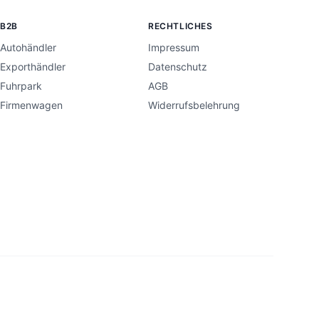
B2B
RECHTLICHES
Autohändler
Impressum
Exporthändler
Datenschutz
Fuhrpark
AGB
Firmenwagen
Widerrufsbelehrung