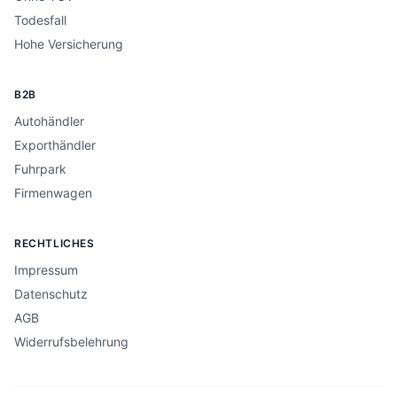
Todesfall
Hohe Versicherung
B2B
Autohändler
Exporthändler
Fuhrpark
Firmenwagen
RECHTLICHES
Impressum
Datenschutz
AGB
Widerrufsbelehrung