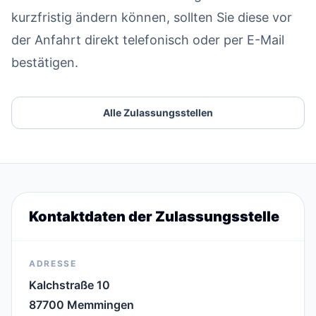
kurzfristig ändern können, sollten Sie diese vor
der Anfahrt direkt telefonisch oder per E-Mail
bestätigen.
Alle Zulassungsstellen
Kontaktdaten der Zulassungsstelle
ADRESSE
Kalchstraße 10
87700 Memmingen