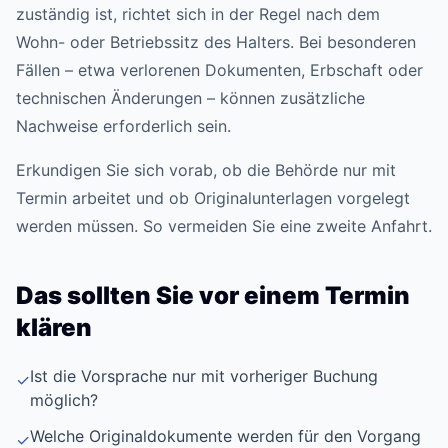
zuständig ist, richtet sich in der Regel nach dem
Wohn- oder Betriebssitz des Halters. Bei besonderen
Fällen – etwa verlorenen Dokumenten, Erbschaft oder
technischen Änderungen – können zusätzliche
Nachweise erforderlich sein.
Erkundigen Sie sich vorab, ob die Behörde nur mit
Termin arbeitet und ob Originalunterlagen vorgelegt
werden müssen. So vermeiden Sie eine zweite Anfahrt.
Das sollten Sie vor einem Termin
klären
Ist die Vorsprache nur mit vorheriger Buchung
✓
möglich?
Welche Originaldokumente werden für den Vorgang
✓