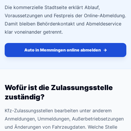
Die kommerzielle Stadtseite erklärt Ablauf,
Voraussetzungen und Festpreis der Online-Abmeldung.
Damit bleiben Behördenkontakt und Abmeldeservice
klar voneinander getrennt.
Auto in Memmingen online abmelden
→
Wofür ist die Zulassungsstelle
zuständig?
Kfz-Zulassungsstellen bearbeiten unter anderem
Anmeldungen, Ummeldungen, Außerbetriebsetzungen
und Änderungen von Fahrzeugdaten. Welche Stelle