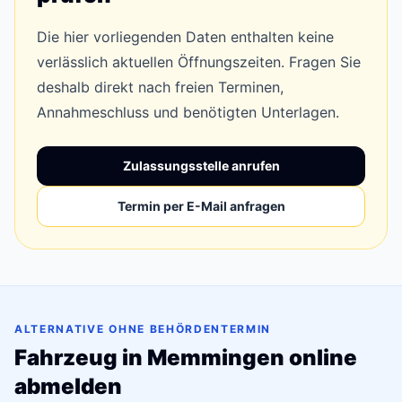
Die hier vorliegenden Daten enthalten keine
verlässlich aktuellen Öffnungszeiten. Fragen Sie
deshalb direkt nach freien Terminen,
Annahmeschluss und benötigten Unterlagen.
Zulassungsstelle anrufen
Termin per E-Mail anfragen
ALTERNATIVE OHNE BEHÖRDENTERMIN
Fahrzeug in Memmingen online
abmelden