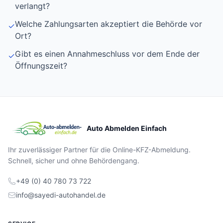
verlangt?
Welche Zahlungsarten akzeptiert die Behörde vor
✓
Ort?
Gibt es einen Annahmeschluss vor dem Ende der
✓
Öffnungszeit?
Auto Abmelden Einfach
Ihr zuverlässiger Partner für die Online-KFZ-Abmeldung.
Schnell, sicher und ohne Behördengang.
+49 (0) 40 780 73 722
info@sayedi-autohandel.de