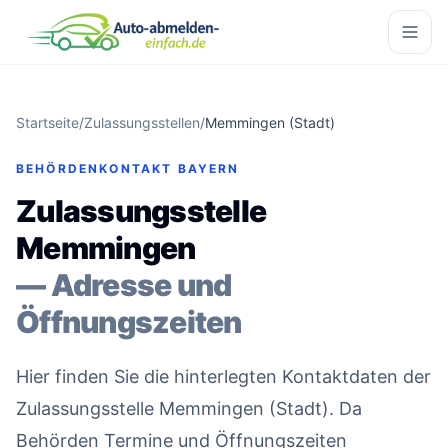
Startseite
/
Zulassungsstellen
/
Memmingen (Stadt)
BEHÖRDENKONTAKT BAYERN
Zulassungsstelle
Memmingen
— Adresse und
Öffnungszeiten
Hier finden Sie die hinterlegten Kontaktdaten der
Zulassungsstelle Memmingen (Stadt). Da
Behörden Termine und Öffnungszeiten