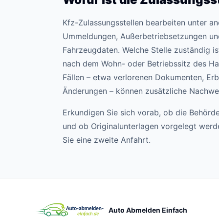
Kfz-Zulassungsstellen bearbeiten unter 
Ummeldungen, Außerbetriebsetzungen un
Fahrzeugdaten. Welche Stelle zuständig ist,
nach dem Wohn- oder Betriebssitz des Hal
Fällen – etwa verlorenen Dokumenten, Erb
Änderungen – können zusätzliche Nachweis
Erkundigen Sie sich vorab, ob die Behörde
und ob Originalunterlagen vorgelegt wer
Sie eine zweite Anfahrt.
Auto Abmelden Einfach