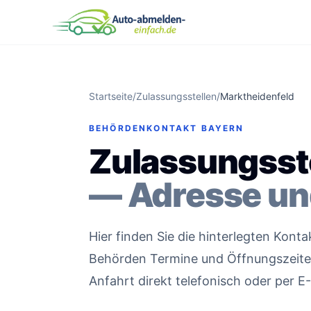
Startseite
/
Zulassungsstellen
/
Marktheidenfeld
BEHÖRDENKONTAKT BAYERN
Zulassungsste
— Adresse un
Hier finden Sie die hinterlegten Kont
Behörden Termine und Öffnungszeiten 
Anfahrt direkt telefonisch oder per E-