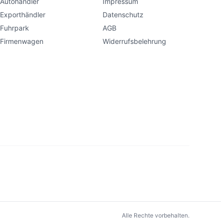
Autohändler
Impressum
Exporthändler
Datenschutz
Fuhrpark
AGB
Firmenwagen
Widerrufsbelehrung
Alle Rechte vorbehalten.