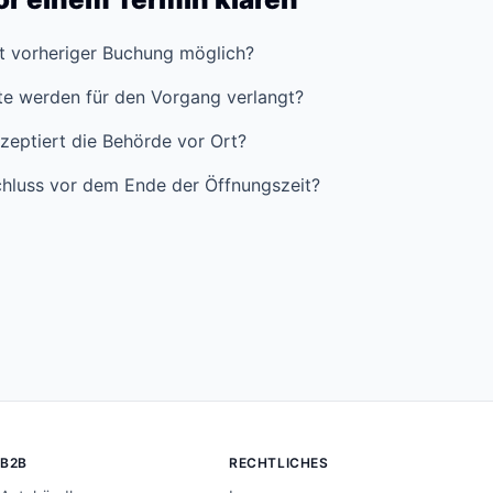
it vorheriger Buchung möglich?
e werden für den Vorgang verlangt?
zeptiert die Behörde vor Ort?
hluss vor dem Ende der Öffnungszeit?
B2B
RECHTLICHES