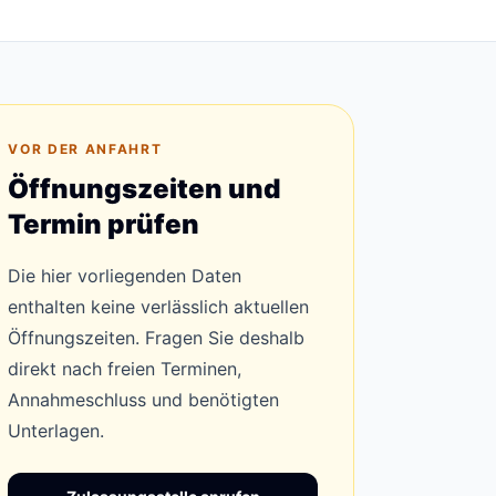
VOR DER ANFAHRT
Öffnungszeiten und
Termin prüfen
Die hier vorliegenden Daten
enthalten keine verlässlich aktuellen
Öffnungszeiten. Fragen Sie deshalb
direkt nach freien Terminen,
Annahmeschluss und benötigten
Unterlagen.