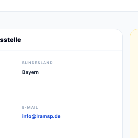
sstelle
BUNDESLAND
Bayern
E-MAIL
info@lramsp.de