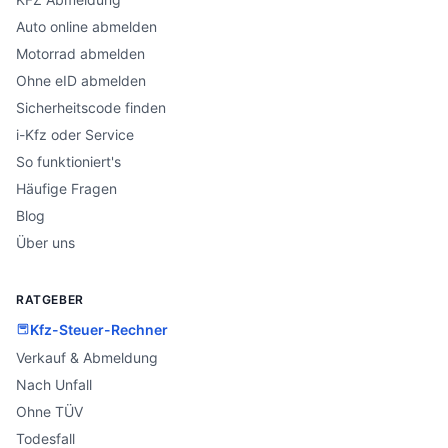
Auto online abmelden
Motorrad abmelden
Ohne eID abmelden
Sicherheitscode finden
i-Kfz oder Service
So funktioniert's
Häufige Fragen
Blog
Über uns
RATGEBER
Kfz-Steuer-Rechner
Verkauf & Abmeldung
Nach Unfall
Ohne TÜV
Todesfall