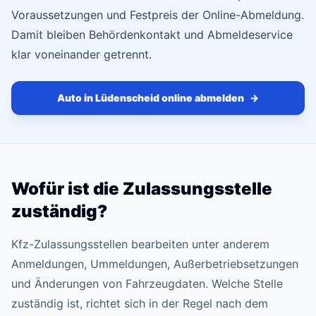
Voraussetzungen und Festpreis der Online-Abmeldung.
Damit bleiben Behördenkontakt und Abmeldeservice
klar voneinander getrennt.
Auto in Lüdenscheid online abmelden
→
Wofür ist die Zulassungsstelle
zuständig?
Kfz-Zulassungsstellen bearbeiten unter anderem
Anmeldungen, Ummeldungen, Außerbetriebsetzungen
und Änderungen von Fahrzeugdaten. Welche Stelle
zuständig ist, richtet sich in der Regel nach dem