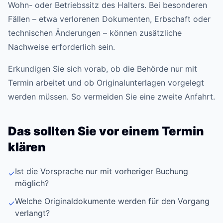
Wohn- oder Betriebssitz des Halters. Bei besonderen
Fällen – etwa verlorenen Dokumenten, Erbschaft oder
technischen Änderungen – können zusätzliche
Nachweise erforderlich sein.
Erkundigen Sie sich vorab, ob die Behörde nur mit
Termin arbeitet und ob Originalunterlagen vorgelegt
werden müssen. So vermeiden Sie eine zweite Anfahrt.
Das sollten Sie vor einem Termin
klären
Ist die Vorsprache nur mit vorheriger Buchung
✓
möglich?
Welche Originaldokumente werden für den Vorgang
✓
verlangt?