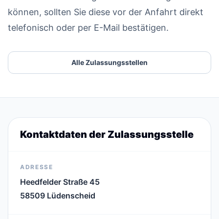
können, sollten Sie diese vor der Anfahrt direkt
telefonisch oder per E-Mail bestätigen.
Alle Zulassungsstellen
Kontaktdaten der Zulassungsstelle
ADRESSE
Heedfelder Straße 45
58509 Lüdenscheid