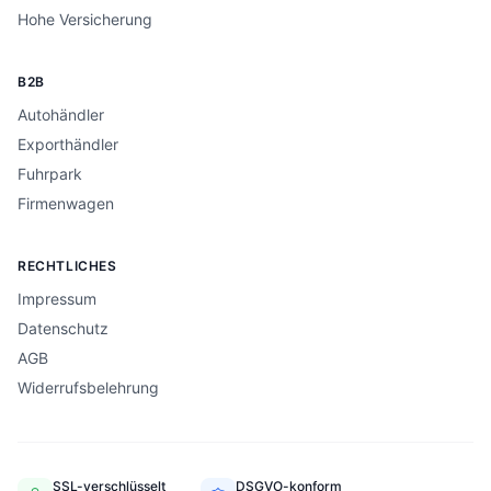
Hohe Versicherung
B2B
Autohändler
Exporthändler
Fuhrpark
Firmenwagen
RECHTLICHES
Impressum
Datenschutz
AGB
Widerrufsbelehrung
SSL-verschlüsselt
DSGVO-konform