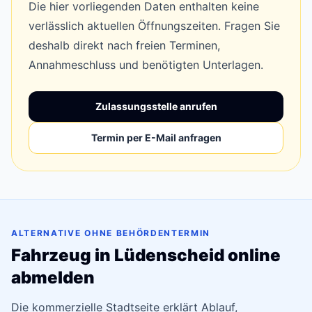
Die hier vorliegenden Daten enthalten keine
verlässlich aktuellen Öffnungszeiten. Fragen Sie
deshalb direkt nach freien Terminen,
Annahmeschluss und benötigten Unterlagen.
Zulassungsstelle anrufen
Termin per E-Mail anfragen
ALTERNATIVE OHNE BEHÖRDENTERMIN
Fahrzeug in Lüdenscheid online
abmelden
Die kommerzielle Stadtseite erklärt Ablauf,