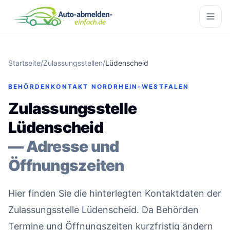
Startseite
/
Zulassungsstellen
/
Lüdenscheid
BEHÖRDENKONTAKT NORDRHEIN-WESTFALEN
Zulassungsstelle
Lüdenscheid
— Adresse und
Öffnungszeiten
Hier finden Sie die hinterlegten Kontaktdaten der
Zulassungsstelle Lüdenscheid. Da Behörden
Termine und Öffnungszeiten kurzfristig ändern