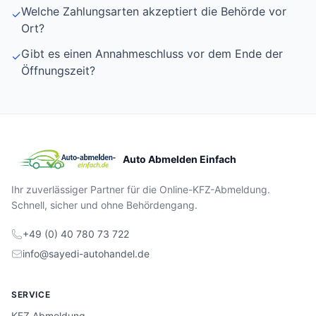
Welche Zahlungsarten akzeptiert die Behörde vor
✓
Ort?
Gibt es einen Annahmeschluss vor dem Ende der
✓
Öffnungszeit?
Auto Abmelden Einfach
Ihr zuverlässiger Partner für die Online-KFZ-Abmeldung.
Schnell, sicher und ohne Behördengang.
+49 (0) 40 780 73 722
info@sayedi-autohandel.de
SERVICE
KFZ Abmeldung