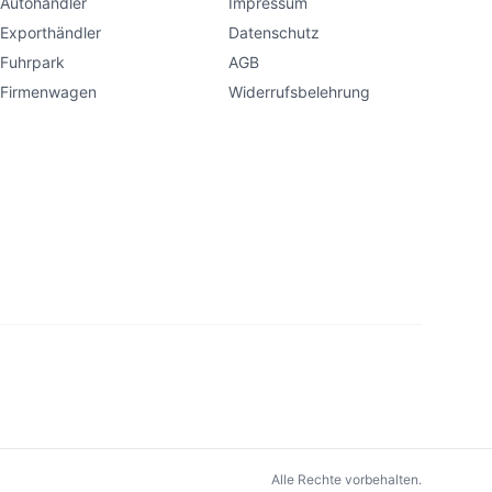
Autohändler
Impressum
Exporthändler
Datenschutz
Fuhrpark
AGB
Firmenwagen
Widerrufsbelehrung
Alle Rechte vorbehalten.