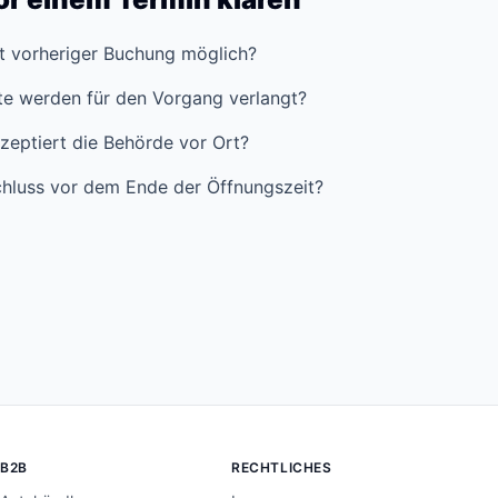
it vorheriger Buchung möglich?
e werden für den Vorgang verlangt?
zeptiert die Behörde vor Ort?
hluss vor dem Ende der Öffnungszeit?
B2B
RECHTLICHES