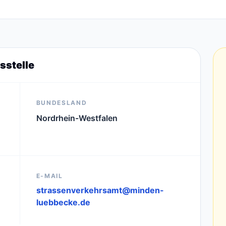
sstelle
BUNDESLAND
Nordrhein-Westfalen
E-MAIL
strassenverkehrsamt@minden-
luebbecke.de