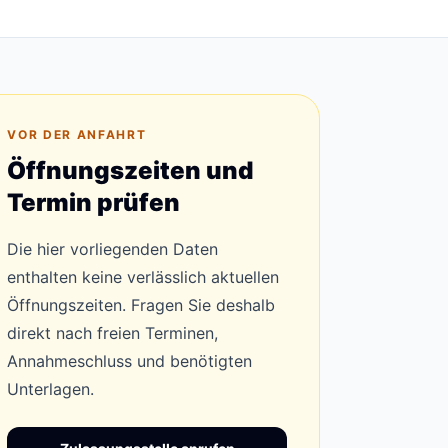
VOR DER ANFAHRT
Öffnungszeiten und
Termin prüfen
Die hier vorliegenden Daten
enthalten keine verlässlich aktuellen
Öffnungszeiten. Fragen Sie deshalb
direkt nach freien Terminen,
Annahmeschluss und benötigten
Unterlagen.