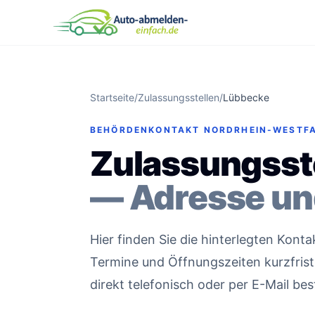
Startseite
/
Zulassungsstellen
/
Lübbecke
BEHÖRDENKONTAKT NORDRHEIN-WESTF
Zulassungsst
— Adresse un
Hier finden Sie die hinterlegten Kon
Termine und Öffnungszeiten kurzfristi
direkt telefonisch oder per E-Mail bes