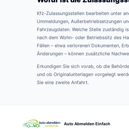
Kfz-Zulassungsstellen bearbeiten unter 
Ummeldungen, Außerbetriebsetzungen un
Fahrzeugdaten. Welche Stelle zuständig ist,
nach dem Wohn- oder Betriebssitz des Hal
Fällen – etwa verlorenen Dokumenten, Erb
Änderungen – können zusätzliche Nachweis
Erkundigen Sie sich vorab, ob die Behörde
und ob Originalunterlagen vorgelegt wer
Sie eine zweite Anfahrt.
Auto Abmelden Einfach