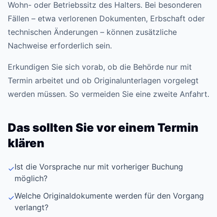
Wohn- oder Betriebssitz des Halters. Bei besonderen
Fällen – etwa verlorenen Dokumenten, Erbschaft oder
technischen Änderungen – können zusätzliche
Nachweise erforderlich sein.
Erkundigen Sie sich vorab, ob die Behörde nur mit
Termin arbeitet und ob Originalunterlagen vorgelegt
werden müssen. So vermeiden Sie eine zweite Anfahrt.
Das sollten Sie vor einem Termin
klären
Ist die Vorsprache nur mit vorheriger Buchung
✓
möglich?
Welche Originaldokumente werden für den Vorgang
✓
verlangt?