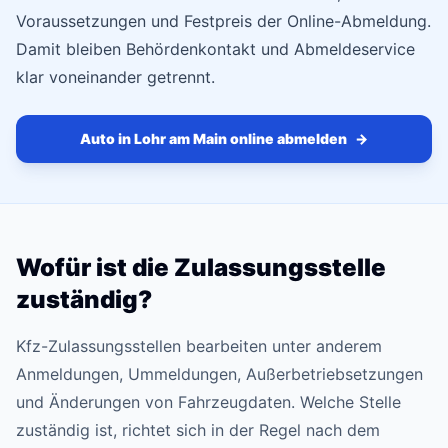
Voraussetzungen und Festpreis der Online-Abmeldung.
Damit bleiben Behördenkontakt und Abmeldeservice
klar voneinander getrennt.
Auto in Lohr am Main online abmelden
→
Wofür ist die Zulassungsstelle
zuständig?
Kfz-Zulassungsstellen bearbeiten unter anderem
Anmeldungen, Ummeldungen, Außerbetriebsetzungen
und Änderungen von Fahrzeugdaten. Welche Stelle
zuständig ist, richtet sich in der Regel nach dem