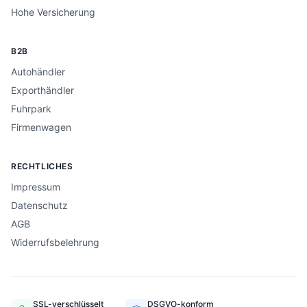
Hohe Versicherung
B2B
Autohändler
Exporthändler
Fuhrpark
Firmenwagen
RECHTLICHES
Impressum
Datenschutz
AGB
Widerrufsbelehrung
SSL-verschlüsselt
DSGVO-konform