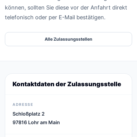
können, sollten Sie diese vor der Anfahrt direkt
telefonisch oder per E-Mail bestätigen.
Alle Zulassungsstellen
Kontaktdaten der Zulassungsstelle
ADRESSE
Schloßplatz 2
97816 Lohr am Main