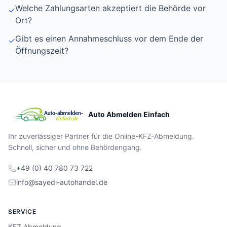
Welche Zahlungsarten akzeptiert die Behörde vor
✓
Ort?
Gibt es einen Annahmeschluss vor dem Ende der
✓
Öffnungszeit?
Auto Abmelden Einfach
Ihr zuverlässiger Partner für die Online-KFZ-Abmeldung.
Schnell, sicher und ohne Behördengang.
+49 (0) 40 780 73 722
info@sayedi-autohandel.de
SERVICE
KFZ Abmeldung