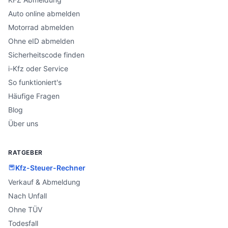
Auto online abmelden
Motorrad abmelden
Ohne eID abmelden
Sicherheitscode finden
i-Kfz oder Service
So funktioniert's
Häufige Fragen
Blog
Über uns
RATGEBER
Kfz-Steuer-Rechner
Verkauf & Abmeldung
Nach Unfall
Ohne TÜV
Todesfall