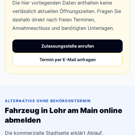
Die hier vorliegenden Daten enthalten keine
verlässlich aktuellen Öffnungszeiten. Fragen Sie
deshalb direkt nach freien Terminen,
Annahmeschluss und benötigten Unterlagen.
Zulassungsstelle anrufen
Termin per E-Mail anfragen
ALTERNATIVE OHNE BEHÖRDENTERMIN
Fahrzeug in Lohr am Main online
abmelden
Die kommerzielle Stadtseite erklärt Ablauf,