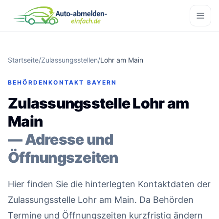
Startseite
/
Zulassungsstellen
/
Lohr am Main
BEHÖRDENKONTAKT BAYERN
Zulassungsstelle Lohr am
Main
— Adresse und
Öffnungszeiten
Hier finden Sie die hinterlegten Kontaktdaten der
Zulassungsstelle Lohr am Main. Da Behörden
Termine und Öffnungszeiten kurzfristig ändern