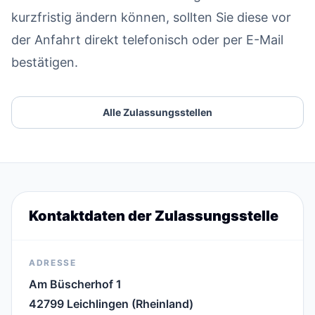
kurzfristig ändern können, sollten Sie diese vor
der Anfahrt direkt telefonisch oder per E-Mail
bestätigen.
Alle Zulassungsstellen
Kontaktdaten der Zulassungsstelle
ADRESSE
Am Büscherhof 1
42799 Leichlingen (Rheinland)