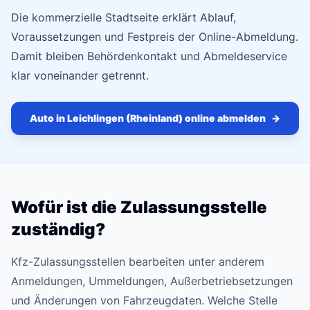
Die kommerzielle Stadtseite erklärt Ablauf,
Voraussetzungen und Festpreis der Online-Abmeldung.
Damit bleiben Behördenkontakt und Abmeldeservice
klar voneinander getrennt.
Auto in Leichlingen (Rheinland) online abmelden
→
Wofür ist die Zulassungsstelle
zuständig?
Kfz-Zulassungsstellen bearbeiten unter anderem
Anmeldungen, Ummeldungen, Außerbetriebsetzungen
und Änderungen von Fahrzeugdaten. Welche Stelle