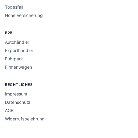
Todesfall
Hohe Versicherung
B2B
Autohändler
Exporthändler
Fuhrpark
Firmenwagen
RECHTLICHES
Impressum
Datenschutz
AGB
Widerrufsbelehrung