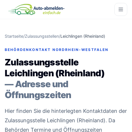
Startseite
/
Zulassungsstellen
/
Leichlingen (Rheinland)
BEHÖRDENKONTAKT NORDRHEIN-WESTFALEN
Zulassungsstelle
Leichlingen (Rheinland)
— Adresse und
Öffnungszeiten
Hier finden Sie die hinterlegten Kontaktdaten der
Zulassungsstelle Leichlingen (Rheinland). Da
Behörden Termine und Öffnungszeiten