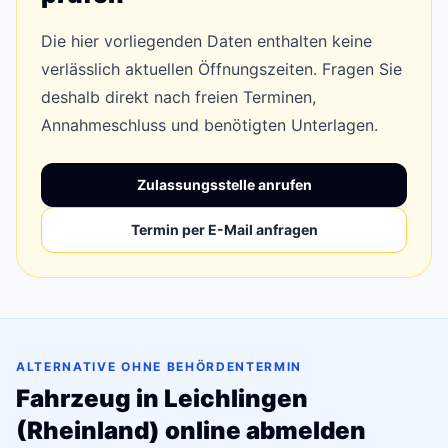
Die hier vorliegenden Daten enthalten keine
verlässlich aktuellen Öffnungszeiten. Fragen Sie
deshalb direkt nach freien Terminen,
Annahmeschluss und benötigten Unterlagen.
Zulassungsstelle anrufen
Termin per E-Mail anfragen
ALTERNATIVE OHNE BEHÖRDENTERMIN
Fahrzeug in Leichlingen
(Rheinland) online abmelden