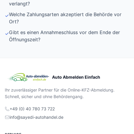
verlangt?
Welche Zahlungsarten akzeptiert die Behörde vor
✓
Ort?
Gibt es einen Annahmeschluss vor dem Ende der
✓
Öffnungszeit?
Auto Abmelden Einfach
Ihr zuverlässiger Partner für die Online-KFZ-Abmeldung.
Schnell, sicher und ohne Behördengang.
+49 (0) 40 780 73 722
info@sayedi-autohandel.de