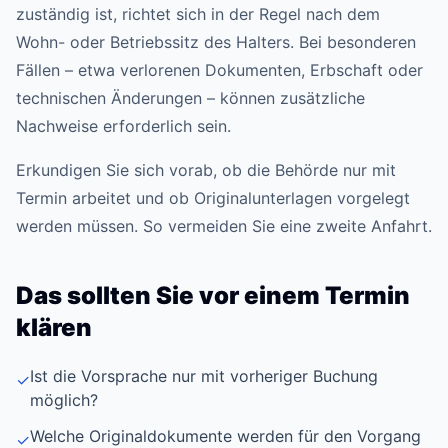
zuständig ist, richtet sich in der Regel nach dem
Wohn- oder Betriebssitz des Halters. Bei besonderen
Fällen – etwa verlorenen Dokumenten, Erbschaft oder
technischen Änderungen – können zusätzliche
Nachweise erforderlich sein.
Erkundigen Sie sich vorab, ob die Behörde nur mit
Termin arbeitet und ob Originalunterlagen vorgelegt
werden müssen. So vermeiden Sie eine zweite Anfahrt.
Das sollten Sie vor einem Termin
klären
Ist die Vorsprache nur mit vorheriger Buchung
✓
möglich?
Welche Originaldokumente werden für den Vorgang
✓