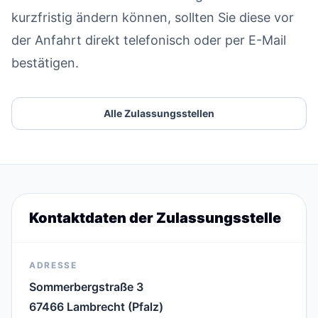
kurzfristig ändern können, sollten Sie diese vor
der Anfahrt direkt telefonisch oder per E-Mail
bestätigen.
Alle Zulassungsstellen
Kontaktdaten der Zulassungsstelle
ADRESSE
Sommerbergstraße 3
67466 Lambrecht (Pfalz)