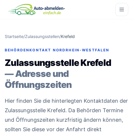
Startseite
/
Zulassungsstellen
/
Krefeld
BEHÖRDENKONTAKT NORDRHEIN-WESTFALEN
Zulassungsstelle Krefeld
— Adresse und
Öffnungszeiten
Hier finden Sie die hinterlegten Kontaktdaten der
Zulassungsstelle Krefeld. Da Behörden Termine
und Öffnungszeiten kurzfristig ändern können,
sollten Sie diese vor der Anfahrt direkt