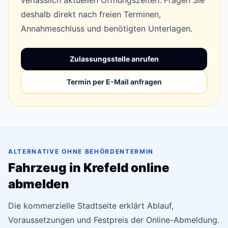
verlässlich aktuellen Öffnungszeiten. Fragen Sie
deshalb direkt nach freien Terminen,
Annahmeschluss und benötigten Unterlagen.
Zulassungsstelle anrufen
Termin per E-Mail anfragen
ALTERNATIVE OHNE BEHÖRDENTERMIN
Fahrzeug in Krefeld online
abmelden
Die kommerzielle Stadtseite erklärt Ablauf,
Voraussetzungen und Festpreis der Online-Abmeldung.