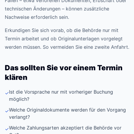
Fällen – etwa verlorenen Dokumenten, Erbschaft oder
technischen Änderungen – können zusätzliche
Nachweise erforderlich sein.
Erkundigen Sie sich vorab, ob die Behörde nur mit
Termin arbeitet und ob Originalunterlagen vorgelegt
werden müssen. So vermeiden Sie eine zweite Anfahrt.
Das sollten Sie vor einem Termin
klären
Ist die Vorsprache nur mit vorheriger Buchung
✓
möglich?
Welche Originaldokumente werden für den Vorgang
✓
verlangt?
Welche Zahlungsarten akzeptiert die Behörde vor
✓