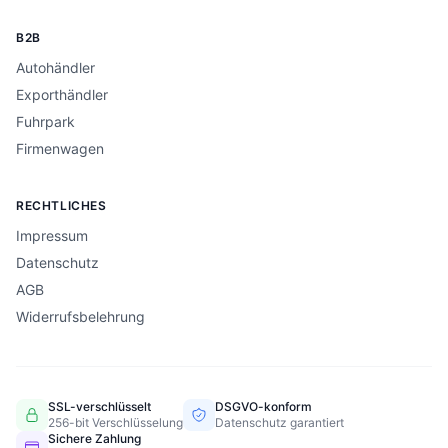
B2B
Autohändler
Exporthändler
Fuhrpark
Firmenwagen
RECHTLICHES
Impressum
Datenschutz
AGB
Widerrufsbelehrung
SSL-verschlüsselt
DSGVO-konform
256-bit Verschlüsselung
Datenschutz garantiert
Sichere Zahlung