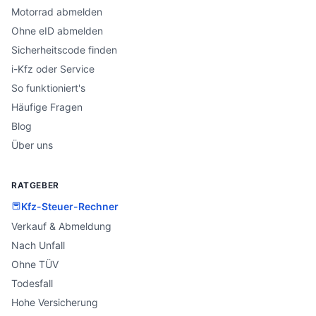
Motorrad abmelden
Ohne eID abmelden
Sicherheitscode finden
i-Kfz oder Service
So funktioniert's
Häufige Fragen
Blog
Über uns
RATGEBER
Kfz-Steuer-Rechner
Verkauf & Abmeldung
Nach Unfall
Ohne TÜV
Todesfall
Hohe Versicherung