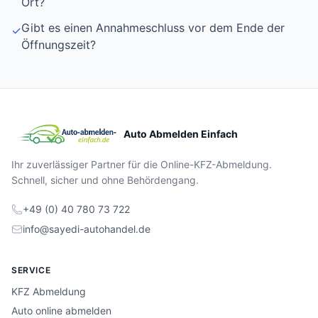
Ort?
Gibt es einen Annahmeschluss vor dem Ende der
✓
Öffnungszeit?
Auto Abmelden Einfach
Ihr zuverlässiger Partner für die Online-KFZ-Abmeldung.
Schnell, sicher und ohne Behördengang.
+49 (0) 40 780 73 722
info@sayedi-autohandel.de
SERVICE
KFZ Abmeldung
Auto online abmelden