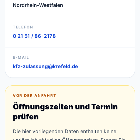
Nordrhein-Westfalen
TELEFON
0 21 51 / 86-2178
E-MAIL
kfz-zulassung@krefeld.de
VOR DER ANFAHRT
Öffnungszeiten und Termin
prüfen
Die hier vorliegenden Daten enthalten keine