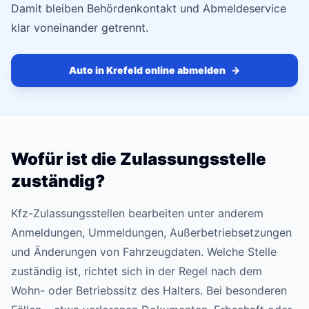
Damit bleiben Behördenkontakt und Abmeldeservice
klar voneinander getrennt.
Auto in Krefeld online abmelden
→
Wofür ist die Zulassungsstelle
zuständig?
Kfz-Zulassungsstellen bearbeiten unter anderem
Anmeldungen, Ummeldungen, Außerbetriebsetzungen
und Änderungen von Fahrzeugdaten. Welche Stelle
zuständig ist, richtet sich in der Regel nach dem
Wohn- oder Betriebssitz des Halters. Bei besonderen