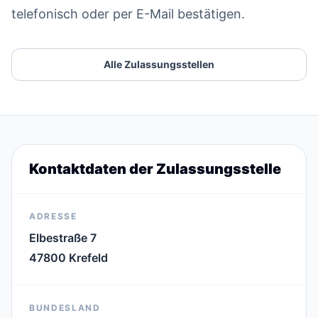
telefonisch oder per E-Mail bestätigen.
Alle Zulassungsstellen
Kontaktdaten der Zulassungsstelle
ADRESSE
Elbestraße 7
47800 Krefeld
BUNDESLAND