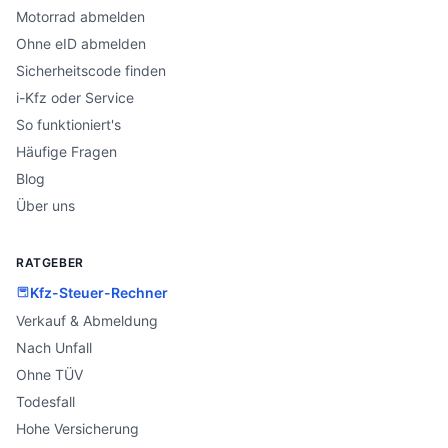
Motorrad abmelden
Ohne eID abmelden
Sicherheitscode finden
i-Kfz oder Service
So funktioniert's
Häufige Fragen
Blog
Über uns
RATGEBER
Kfz-Steuer-Rechner
Verkauf & Abmeldung
Nach Unfall
Ohne TÜV
Todesfall
Hohe Versicherung