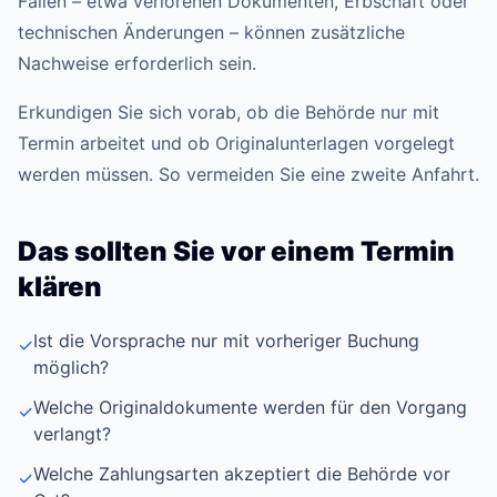
Fällen – etwa verlorenen Dokumenten, Erbschaft oder
technischen Änderungen – können zusätzliche
Nachweise erforderlich sein.
Erkundigen Sie sich vorab, ob die Behörde nur mit
Termin arbeitet und ob Originalunterlagen vorgelegt
werden müssen. So vermeiden Sie eine zweite Anfahrt.
Das sollten Sie vor einem Termin
klären
Ist die Vorsprache nur mit vorheriger Buchung
✓
möglich?
Welche Originaldokumente werden für den Vorgang
✓
verlangt?
Welche Zahlungsarten akzeptiert die Behörde vor
✓