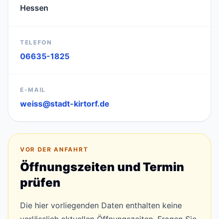
Hessen
TELEFON
06635-1825
E-MAIL
weiss@stadt-kirtorf.de
VOR DER ANFAHRT
Öffnungszeiten und Termin
prüfen
Die hier vorliegenden Daten enthalten keine