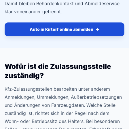
Damit bleiben Behördenkontakt und Abmeldeservice
klar voneinander getrennt.
Auto in Kirtorf online abmelden
→
Wofür ist die Zulassungsstelle
zuständig?
Kfz-Zulassungsstellen bearbeiten unter anderem
Anmeldungen, Ummeldungen, Außerbetriebsetzungen
und Änderungen von Fahrzeugdaten. Welche Stelle
zuständig ist, richtet sich in der Regel nach dem
Wohn- oder Betriebssitz des Halters. Bei besonderen