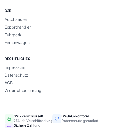
B2B
Autohändler
Exporthändler
Fuhrpark
Firmenwagen
RECHTLICHES
Impressum
Datenschutz
AGB
Widerrufsbelehrung
SSL-verschlüsselt
DSGVO-konform
256-bit Verschlüsselung
Datenschutz garantiert
Sichere Zahlung