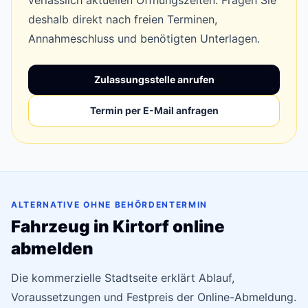
verlässlich aktuellen Öffnungszeiten. Fragen Sie
deshalb direkt nach freien Terminen,
Annahmeschluss und benötigten Unterlagen.
Zulassungsstelle anrufen
Termin per E-Mail anfragen
ALTERNATIVE OHNE BEHÖRDENTERMIN
Fahrzeug in Kirtorf online
abmelden
Die kommerzielle Stadtseite erklärt Ablauf,
Voraussetzungen und Festpreis der Online-Abmeldung.