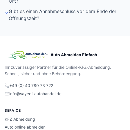
Ort?
Gibt es einen Annahmeschluss vor dem Ende der
✓
Öffnungszeit?
Auto Abmelden Einfach
Ihr zuverlässiger Partner für die Online-KFZ-Abmeldung.
Schnell, sicher und ohne Behördengang.
+49 (0) 40 780 73 722
info@sayedi-autohandel.de
SERVICE
KFZ Abmeldung
Auto online abmelden