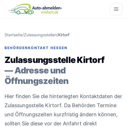
Startseite
/
Zulassungsstellen
/
Kirtorf
BEHÖRDENKONTAKT HESSEN
Zulassungsstelle Kirtorf
— Adresse und
Öffnungszeiten
Hier finden Sie die hinterlegten Kontaktdaten der
Zulassungsstelle Kirtorf. Da Behörden Termine
und Öffnungszeiten kurzfristig ändern können,
sollten Sie diese vor der Anfahrt direkt