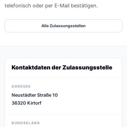
telefonisch oder per E-Mail bestätigen.
Alle Zulassungsstellen
Kontaktdaten der Zulassungsstelle
ADRESSE
Neustädter Straße 10
36320 Kirtorf
BUNDESLAND