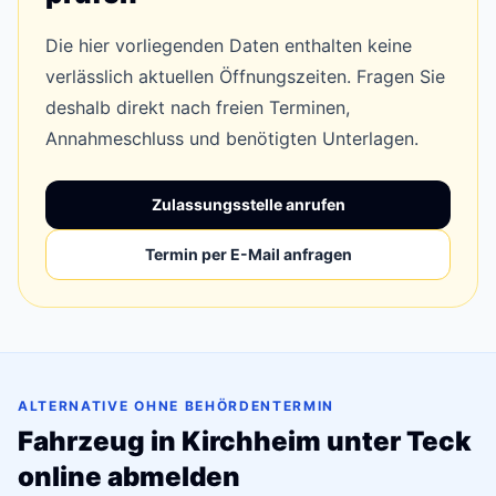
Die hier vorliegenden Daten enthalten keine
verlässlich aktuellen Öffnungszeiten. Fragen Sie
deshalb direkt nach freien Terminen,
Annahmeschluss und benötigten Unterlagen.
Zulassungsstelle anrufen
Termin per E-Mail anfragen
ALTERNATIVE OHNE BEHÖRDENTERMIN
Fahrzeug in Kirchheim unter Teck
online abmelden