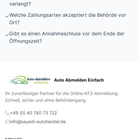
verlangt?
Welche Zahlungsarten akzeptiert die Behörde vor
✓
Ort?
Gibt es einen Annahmeschluss vor dem Ende der
✓
Öffnungszeit?
Auto Abmelden Einfach
Ihr zuverlässiger Partner für die Online-KFZ-Abmeldung.
Schnell, sicher und ohne Behördengang.
+49 (0) 40 780 73 722
info@sayedi-autohandel.de