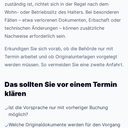
zuständig ist, richtet sich in der Regel nach dem
Wohn- oder Betriebssitz des Halters. Bei besonderen
Fällen – etwa verlorenen Dokumenten, Erbschaft oder
technischen Änderungen – können zusätzliche
Nachweise erforderlich sein.
Erkundigen Sie sich vorab, ob die Behörde nur mit
Termin arbeitet und ob Originalunterlagen vorgelegt
werden müssen. So vermeiden Sie eine zweite Anfahrt.
Das sollten Sie vor einem Termin
klären
Ist die Vorsprache nur mit vorheriger Buchung
✓
möglich?
Welche Originaldokumente werden für den Vorgang
✓