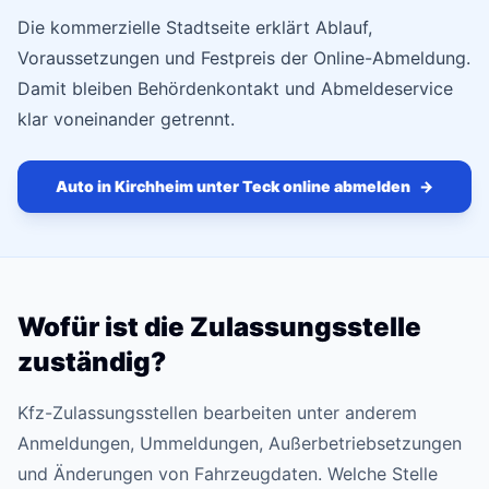
Die kommerzielle Stadtseite erklärt Ablauf,
Voraussetzungen und Festpreis der Online-Abmeldung.
Damit bleiben Behördenkontakt und Abmeldeservice
klar voneinander getrennt.
Auto in Kirchheim unter Teck online abmelden
→
Wofür ist die Zulassungsstelle
zuständig?
Kfz-Zulassungsstellen bearbeiten unter anderem
Anmeldungen, Ummeldungen, Außerbetriebsetzungen
und Änderungen von Fahrzeugdaten. Welche Stelle