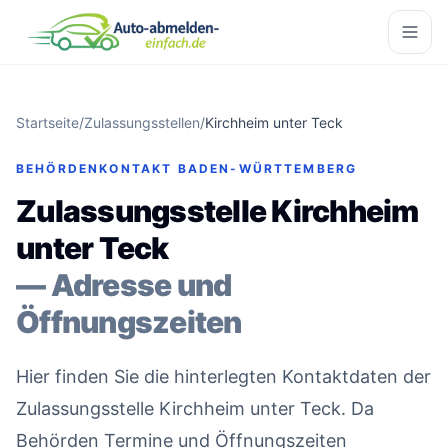
Startseite
/
Zulassungsstellen
/
Kirchheim unter Teck
BEHÖRDENKONTAKT BADEN-WÜRTTEMBERG
Zulassungsstelle Kirchheim
unter Teck
— Adresse und
Öffnungszeiten
Hier finden Sie die hinterlegten Kontaktdaten der
Zulassungsstelle Kirchheim unter Teck. Da
Behörden Termine und Öffnungszeiten