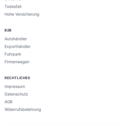
Todesfall
Hohe Versicherung
B2B
Autohändler
Exporthändler
Fuhrpark
Firmenwagen
RECHTLICHES
Impressum
Datenschutz
AGB
Widerrufsbelehrung