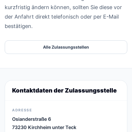
kurzfristig ändern können, sollten Sie diese vor
der Anfahrt direkt telefonisch oder per E-Mail
bestätigen.
Alle Zulassungsstellen
Kontaktdaten der Zulassungsstelle
ADRESSE
Osianderstraße 6
73230 Kirchheim unter Teck