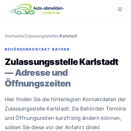
Startseite
/
Zulassungsstellen
/
Karlstadt
BEHÖRDENKONTAKT BAYERN
Zulassungsstelle Karlstadt
— Adresse und
Öffnungszeiten
Hier finden Sie die hinterlegten Kontaktdaten der
Zulassungsstelle Karlstadt. Da Behörden Termine
und Öffnungszeiten kurzfristig ändern können,
sollten Sie diese vor der Anfahrt direkt