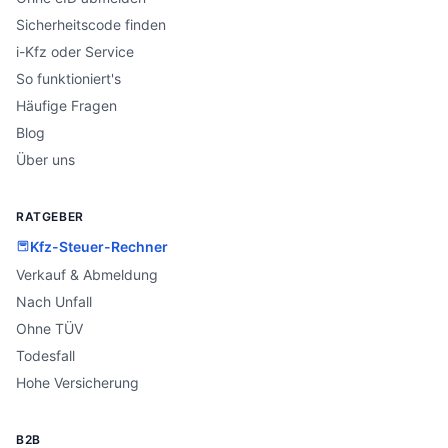
Sicherheitscode finden
i-Kfz oder Service
So funktioniert's
Häufige Fragen
Blog
Über uns
RATGEBER
Kfz-Steuer-Rechner
Verkauf & Abmeldung
Nach Unfall
Ohne TÜV
Todesfall
Hohe Versicherung
B2B