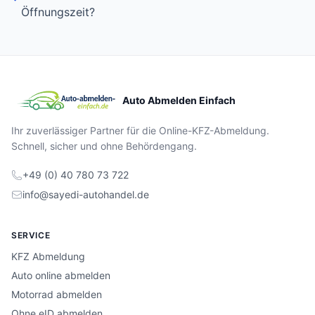
Öffnungszeit?
Auto Abmelden Einfach
Ihr zuverlässiger Partner für die Online-KFZ-Abmeldung.
Schnell, sicher und ohne Behördengang.
+49 (0) 40 780 73 722
info@sayedi-autohandel.de
SERVICE
KFZ Abmeldung
Auto online abmelden
Motorrad abmelden
Ohne eID abmelden