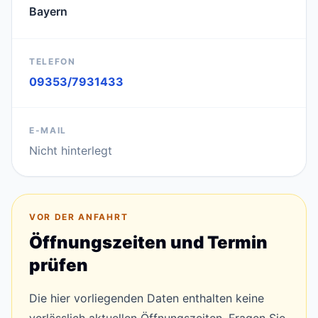
Bayern
TELEFON
09353/7931433
E-MAIL
Nicht hinterlegt
VOR DER ANFAHRT
Öffnungszeiten und Termin
prüfen
Die hier vorliegenden Daten enthalten keine