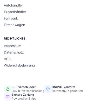
Autohändler
Exporthändler
Fuhrpark
Firmenwagen
RECHTLICHES
Impressum
Datenschutz
AGB
Widerrufsbelehrung
SSL-verschlüsselt
DSGVO-konform
256-bit Verschlüsselung
Datenschutz garantiert
Sichere Zahlung
Powered by Stripe