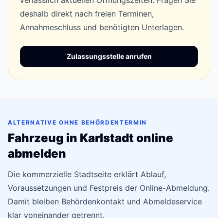
verlässlich aktuellen Öffnungszeiten. Fragen Sie
deshalb direkt nach freien Terminen,
Annahmeschluss und benötigten Unterlagen.
Zulassungsstelle anrufen
ALTERNATIVE OHNE BEHÖRDENTERMIN
Fahrzeug in Karlstadt online
abmelden
Die kommerzielle Stadtseite erklärt Ablauf,
Voraussetzungen und Festpreis der Online-Abmeldung.
Damit bleiben Behördenkontakt und Abmeldeservice
klar voneinander getrennt.