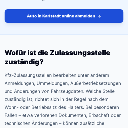
Auto in Karlstadt online abmelden
→
Wofür ist die Zulassungsstelle
zuständig?
Kfz-Zulassungsstellen bearbeiten unter anderem
Anmeldungen, Ummeldungen, Außerbetriebsetzungen
und Änderungen von Fahrzeugdaten. Welche Stelle
zuständig ist, richtet sich in der Regel nach dem
Wohn- oder Betriebssitz des Halters. Bei besonderen
Fällen – etwa verlorenen Dokumenten, Erbschaft oder
technischen Änderungen – können zusätzliche