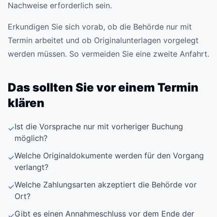
Nachweise erforderlich sein.
Erkundigen Sie sich vorab, ob die Behörde nur mit
Termin arbeitet und ob Originalunterlagen vorgelegt
werden müssen. So vermeiden Sie eine zweite Anfahrt.
Das sollten Sie vor einem Termin
klären
Ist die Vorsprache nur mit vorheriger Buchung
✓
möglich?
Welche Originaldokumente werden für den Vorgang
✓
verlangt?
Welche Zahlungsarten akzeptiert die Behörde vor
✓
Ort?
Gibt es einen Annahmeschluss vor dem Ende der
✓