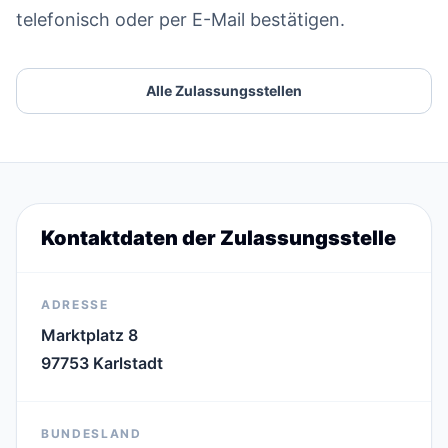
telefonisch oder per E-Mail bestätigen.
Alle Zulassungsstellen
Kontaktdaten der Zulassungsstelle
ADRESSE
Marktplatz 8
97753 Karlstadt
BUNDESLAND