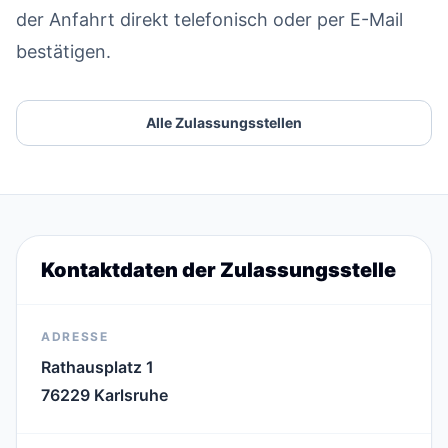
der Anfahrt direkt telefonisch oder per E-Mail
bestätigen.
Alle Zulassungsstellen
Kontaktdaten der Zulassungsstelle
ADRESSE
Rathausplatz 1
76229 Karlsruhe