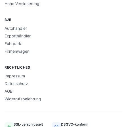
Hohe Versicherung
B2B
Autohändler
Exporthändler
Fuhrpark
Firmenwagen
RECHTLICHES
Impressum
Datenschutz
AGB
Widerrufsbelehrung
SSL-verschlüsselt
DSGVO-konform