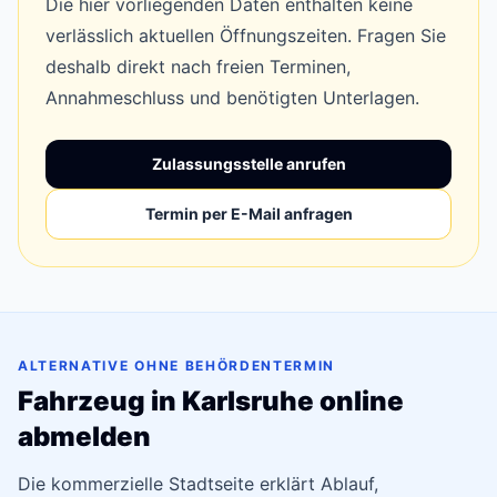
Die hier vorliegenden Daten enthalten keine
verlässlich aktuellen Öffnungszeiten. Fragen Sie
deshalb direkt nach freien Terminen,
Annahmeschluss und benötigten Unterlagen.
Zulassungsstelle anrufen
Termin per E-Mail anfragen
ALTERNATIVE OHNE BEHÖRDENTERMIN
Fahrzeug in Karlsruhe online
abmelden
Die kommerzielle Stadtseite erklärt Ablauf,