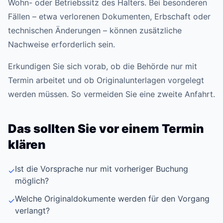
Wohn- oder Betriebssitz des Halters. Bei besonderen
Fällen – etwa verlorenen Dokumenten, Erbschaft oder
technischen Änderungen – können zusätzliche
Nachweise erforderlich sein.
Erkundigen Sie sich vorab, ob die Behörde nur mit
Termin arbeitet und ob Originalunterlagen vorgelegt
werden müssen. So vermeiden Sie eine zweite Anfahrt.
Das sollten Sie vor einem Termin
klären
Ist die Vorsprache nur mit vorheriger Buchung
✓
möglich?
Welche Originaldokumente werden für den Vorgang
✓
verlangt?