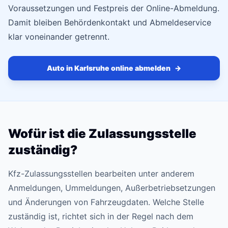
Voraussetzungen und Festpreis der Online-Abmeldung.
Damit bleiben Behördenkontakt und Abmeldeservice
klar voneinander getrennt.
Auto in Karlsruhe online abmelden
→
Wofür ist die Zulassungsstelle
zuständig?
Kfz-Zulassungsstellen bearbeiten unter anderem
Anmeldungen, Ummeldungen, Außerbetriebsetzungen
und Änderungen von Fahrzeugdaten. Welche Stelle
zuständig ist, richtet sich in der Regel nach dem