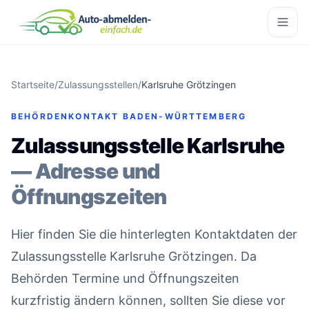
Startseite
/
Zulassungsstellen
/
Karlsruhe Grötzingen
BEHÖRDENKONTAKT BADEN-WÜRTTEMBERG
Zulassungsstelle Karlsruhe
— Adresse und
Öffnungszeiten
Hier finden Sie die hinterlegten Kontaktdaten der
Zulassungsstelle Karlsruhe Grötzingen. Da
Behörden Termine und Öffnungszeiten
kurzfristig ändern können, sollten Sie diese vor