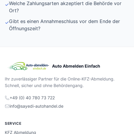
Welche Zahlungsarten akzeptiert die Behörde vor
✓
Ort?
Gibt es einen Annahmeschluss vor dem Ende der
✓
Öffnungszeit?
Auto Abmelden Einfach
Ihr zuverlässiger Partner für die Online-KFZ-Abmeldung.
Schnell, sicher und ohne Behördengang.
+49 (0) 40 780 73 722
info@sayedi-autohandel.de
SERVICE
KFZ Abmeldung