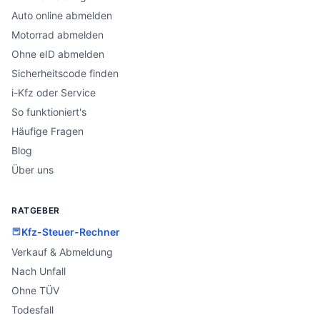
Auto online abmelden
Motorrad abmelden
Ohne eID abmelden
Sicherheitscode finden
i-Kfz oder Service
So funktioniert's
Häufige Fragen
Blog
Über uns
RATGEBER
Kfz-Steuer-Rechner
Verkauf & Abmeldung
Nach Unfall
Ohne TÜV
Todesfall