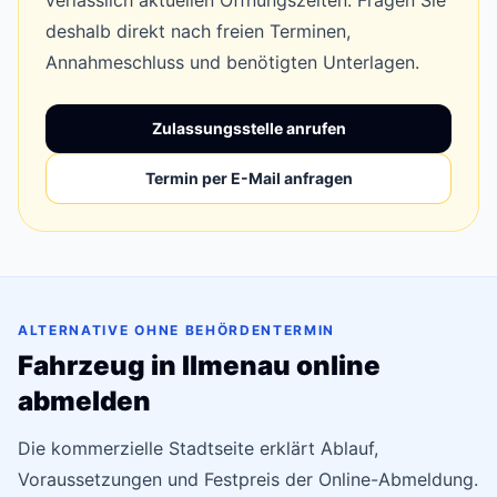
verlässlich aktuellen Öffnungszeiten. Fragen Sie
deshalb direkt nach freien Terminen,
Annahmeschluss und benötigten Unterlagen.
Zulassungsstelle anrufen
Termin per E-Mail anfragen
ALTERNATIVE OHNE BEHÖRDENTERMIN
Fahrzeug in Ilmenau online
abmelden
Die kommerzielle Stadtseite erklärt Ablauf,
Voraussetzungen und Festpreis der Online-Abmeldung.