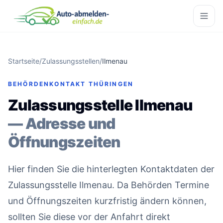
Startseite
/
Zulassungsstellen
/
Ilmenau
BEHÖRDENKONTAKT THÜRINGEN
Zulassungsstelle Ilmenau
— Adresse und
Öffnungszeiten
Hier finden Sie die hinterlegten Kontaktdaten der
Zulassungsstelle Ilmenau. Da Behörden Termine
und Öffnungszeiten kurzfristig ändern können,
sollten Sie diese vor der Anfahrt direkt