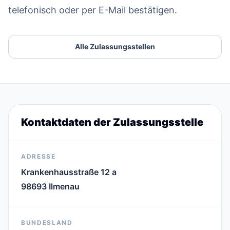
telefonisch oder per E-Mail bestätigen.
Alle Zulassungsstellen
Kontaktdaten der Zulassungsstelle
ADRESSE
Krankenhausstraße 12 a
98693 Ilmenau
BUNDESLAND