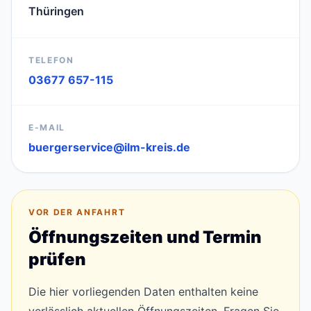
Thüringen
TELEFON
03677 657-115
E-MAIL
buergerservice@ilm-kreis.de
VOR DER ANFAHRT
Öffnungszeiten und Termin
prüfen
Die hier vorliegenden Daten enthalten keine