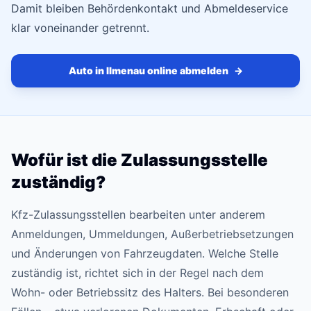
Damit bleiben Behördenkontakt und Abmeldeservice
klar voneinander getrennt.
Auto in Ilmenau online abmelden
→
Wofür ist die Zulassungsstelle
zuständig?
Kfz-Zulassungsstellen bearbeiten unter anderem
Anmeldungen, Ummeldungen, Außerbetriebsetzungen
und Änderungen von Fahrzeugdaten. Welche Stelle
zuständig ist, richtet sich in der Regel nach dem
Wohn- oder Betriebssitz des Halters. Bei besonderen