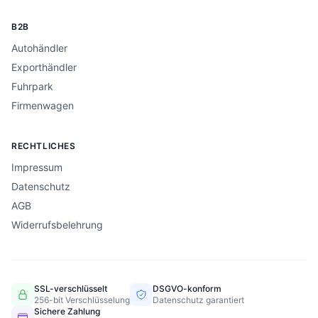
B2B
Autohändler
Exporthändler
Fuhrpark
Firmenwagen
RECHTLICHES
Impressum
Datenschutz
AGB
Widerrufsbelehrung
SSL-verschlüsselt
DSGVO-konform
256-bit Verschlüsselung
Datenschutz garantiert
Sichere Zahlung