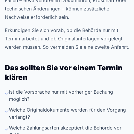
Fällen – etwa verlorenen Dokumenten, Erbschaft oder
technischen Änderungen – können zusätzliche
Nachweise erforderlich sein.
Erkundigen Sie sich vorab, ob die Behörde nur mit
Termin arbeitet und ob Originalunterlagen vorgelegt
werden müssen. So vermeiden Sie eine zweite Anfahrt.
Das sollten Sie vor einem Termin
klären
Ist die Vorsprache nur mit vorheriger Buchung
✓
möglich?
Welche Originaldokumente werden für den Vorgang
✓
verlangt?
Welche Zahlungsarten akzeptiert die Behörde vor
✓