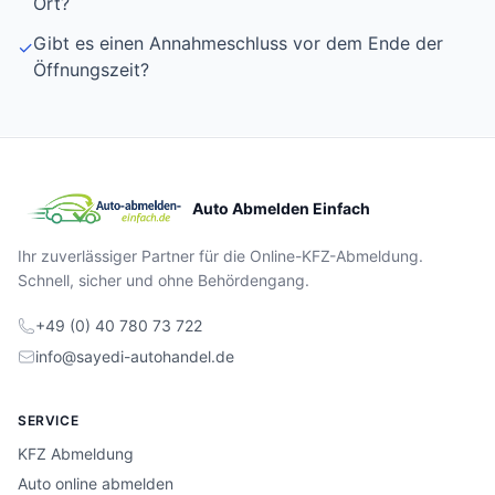
Ort?
Gibt es einen Annahmeschluss vor dem Ende der
✓
Öffnungszeit?
Auto Abmelden Einfach
Ihr zuverlässiger Partner für die Online-KFZ-Abmeldung.
Schnell, sicher und ohne Behördengang.
+49 (0) 40 780 73 722
info@sayedi-autohandel.de
SERVICE
KFZ Abmeldung
Auto online abmelden