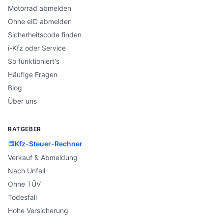
Motorrad abmelden
Ohne eID abmelden
Sicherheitscode finden
i-Kfz oder Service
So funktioniert's
Häufige Fragen
Blog
Über uns
RATGEBER
Kfz-Steuer-Rechner
Verkauf & Abmeldung
Nach Unfall
Ohne TÜV
Todesfall
Hohe Versicherung