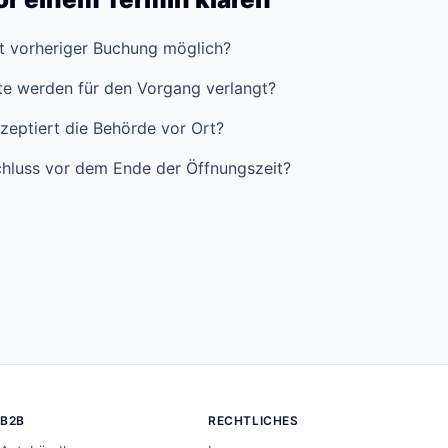
it vorheriger Buchung möglich?
e werden für den Vorgang verlangt?
zeptiert die Behörde vor Ort?
hluss vor dem Ende der Öffnungszeit?
B2B
RECHTLICHES