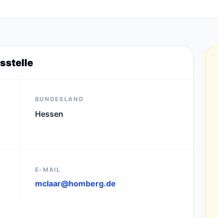
sstelle
BUNDESLAND
Hessen
E-MAIL
mclaar@homberg.de