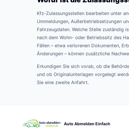
Kfz-Zulassungsstellen bearbeiten unter 
Ummeldungen, Außerbetriebsetzungen un
Fahrzeugdaten. Welche Stelle zuständig ist,
nach dem Wohn- oder Betriebssitz des Hal
Fällen – etwa verlorenen Dokumenten, Erb
Änderungen – können zusätzliche Nachweis
Erkundigen Sie sich vorab, ob die Behörde
und ob Originalunterlagen vorgelegt wer
Sie eine zweite Anfahrt.
Auto Abmelden Einfach