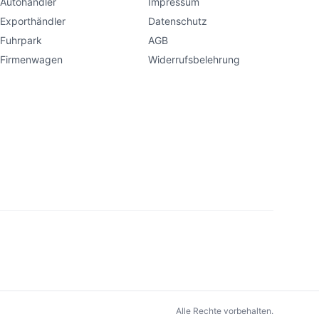
Autohändler
Impressum
Exporthändler
Datenschutz
Fuhrpark
AGB
Firmenwagen
Widerrufsbelehrung
Alle Rechte vorbehalten.