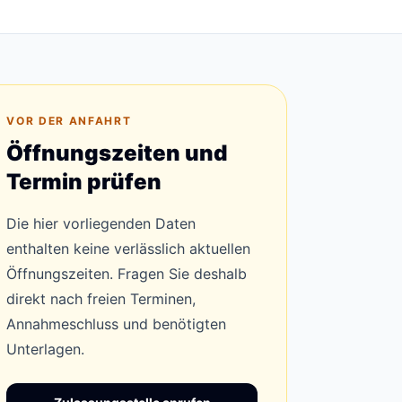
VOR DER ANFAHRT
Öffnungszeiten und
Termin prüfen
Die hier vorliegenden Daten
enthalten keine verlässlich aktuellen
Öffnungszeiten. Fragen Sie deshalb
direkt nach freien Terminen,
Annahmeschluss und benötigten
Unterlagen.