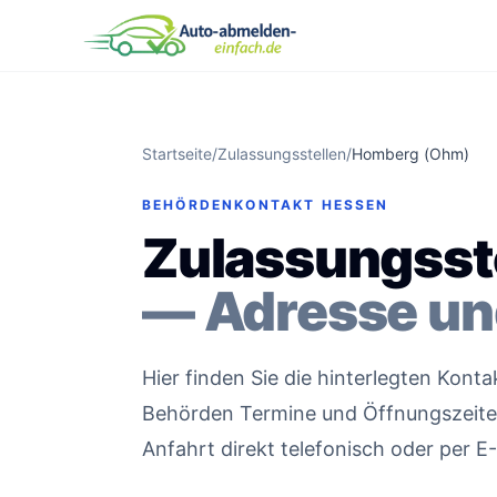
Startseite
/
Zulassungsstellen
/
Homberg (Ohm)
BEHÖRDENKONTAKT HESSEN
Zulassungsst
— Adresse un
Hier finden Sie die hinterlegten Kon
Behörden Termine und Öffnungszeiten 
Anfahrt direkt telefonisch oder per E-