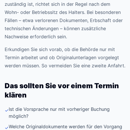
zuständig ist, richtet sich in der Regel nach dem
Wohn- oder Betriebssitz des Halters. Bei besonderen
Fällen – etwa verlorenen Dokumenten, Erbschaft oder
technischen Änderungen – können zusätzliche
Nachweise erforderlich sein.
Erkundigen Sie sich vorab, ob die Behörde nur mit
Termin arbeitet und ob Originalunterlagen vorgelegt
werden müssen. So vermeiden Sie eine zweite Anfahrt.
Das sollten Sie vor einem Termin
klären
Ist die Vorsprache nur mit vorheriger Buchung
✓
möglich?
Welche Originaldokumente werden für den Vorgang
✓