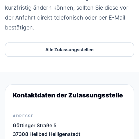
kurzfristig ändern können, sollten Sie diese vor
der Anfahrt direkt telefonisch oder per E-Mail
bestätigen.
Alle Zulassungsstellen
Kontaktdaten der Zulassungsstelle
ADRESSE
Göttinger Straße 5
37308 Heilbad Heiligenstadt