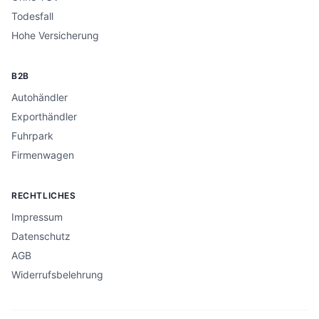
Todesfall
Hohe Versicherung
B2B
Autohändler
Exporthändler
Fuhrpark
Firmenwagen
RECHTLICHES
Impressum
Datenschutz
AGB
Widerrufsbelehrung