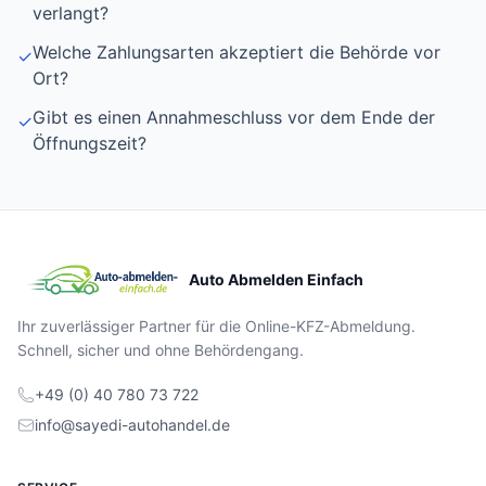
verlangt?
Welche Zahlungsarten akzeptiert die Behörde vor
✓
Ort?
Gibt es einen Annahmeschluss vor dem Ende der
✓
Öffnungszeit?
Auto Abmelden Einfach
Ihr zuverlässiger Partner für die Online-KFZ-Abmeldung.
Schnell, sicher und ohne Behördengang.
+49 (0) 40 780 73 722
info@sayedi-autohandel.de