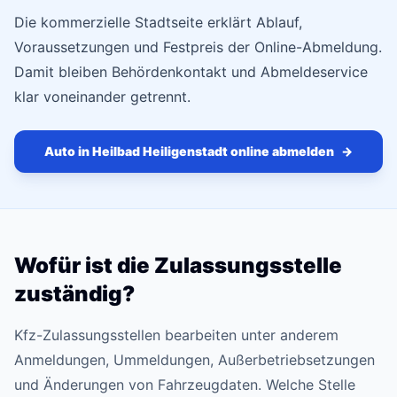
Die kommerzielle Stadtseite erklärt Ablauf,
Voraussetzungen und Festpreis der Online-Abmeldung.
Damit bleiben Behördenkontakt und Abmeldeservice
klar voneinander getrennt.
Auto in Heilbad Heiligenstadt online abmelden
→
Wofür ist die Zulassungsstelle
zuständig?
Kfz-Zulassungsstellen bearbeiten unter anderem
Anmeldungen, Ummeldungen, Außerbetriebsetzungen
und Änderungen von Fahrzeugdaten. Welche Stelle