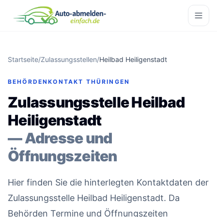
Startseite
/
Zulassungsstellen
/
Heilbad Heiligenstadt
BEHÖRDENKONTAKT THÜRINGEN
Zulassungsstelle Heilbad
Heiligenstadt
— Adresse und
Öffnungszeiten
Hier finden Sie die hinterlegten Kontaktdaten der
Zulassungsstelle Heilbad Heiligenstadt. Da
Behörden Termine und Öffnungszeiten