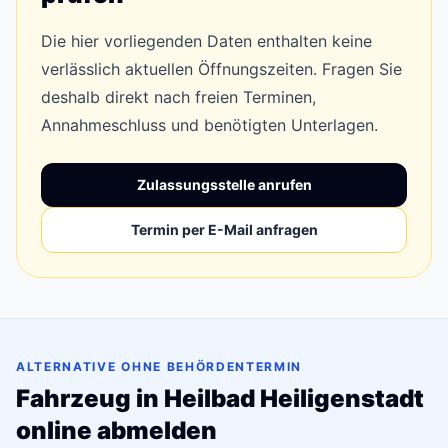
Die hier vorliegenden Daten enthalten keine
verlässlich aktuellen Öffnungszeiten. Fragen Sie
deshalb direkt nach freien Terminen,
Annahmeschluss und benötigten Unterlagen.
Zulassungsstelle anrufen
Termin per E-Mail anfragen
ALTERNATIVE OHNE BEHÖRDENTERMIN
Fahrzeug in Heilbad Heiligenstadt
online abmelden