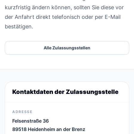
kurzfristig ändern können, sollten Sie diese vor
der Anfahrt direkt telefonisch oder per E-Mail
bestätigen.
Alle Zulassungsstellen
Kontaktdaten der Zulassungsstelle
ADRESSE
Felsenstraße 36
89518 Heidenheim an der Brenz