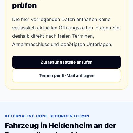
prüfen
Die hier vorliegenden Daten enthalten keine
verlässlich aktuellen Öffnungszeiten. Fragen Sie
deshalb direkt nach freien Terminen,
Annahmeschluss und benötigten Unterlagen.
Zulassungsstelle anrufen
Termin per E-Mail anfragen
ALTERNATIVE OHNE BEHÖRDENTERMIN
Fahrzeug in Heidenheim an der