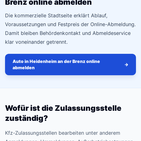
Brenz online abmelden
Die kommerzielle Stadtseite erklärt Ablauf,
Voraussetzungen und Festpreis der Online-Abmeldung.
Damit bleiben Behördenkontakt und Abmeldeservice
klar voneinander getrennt.
Auto in Heidenheim an der Brenz online
→
abmelden
Wofür ist die Zulassungsstelle
zuständig?
Kfz-Zulassungsstellen bearbeiten unter anderem