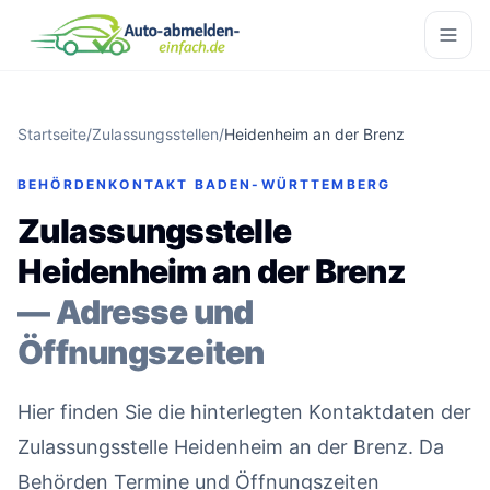
Startseite
/
Zulassungsstellen
/
Heidenheim an der Brenz
BEHÖRDENKONTAKT BADEN-WÜRTTEMBERG
Zulassungsstelle
Heidenheim an der Brenz
— Adresse und
Öffnungszeiten
Hier finden Sie die hinterlegten Kontaktdaten der
Zulassungsstelle Heidenheim an der Brenz. Da
Behörden Termine und Öffnungszeiten