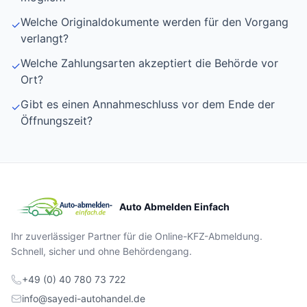
Welche Originaldokumente werden für den Vorgang
✓
verlangt?
Welche Zahlungsarten akzeptiert die Behörde vor
✓
Ort?
Gibt es einen Annahmeschluss vor dem Ende der
✓
Öffnungszeit?
Auto Abmelden Einfach
Ihr zuverlässiger Partner für die Online-KFZ-Abmeldung.
Schnell, sicher und ohne Behördengang.
+49 (0) 40 780 73 722
info@sayedi-autohandel.de