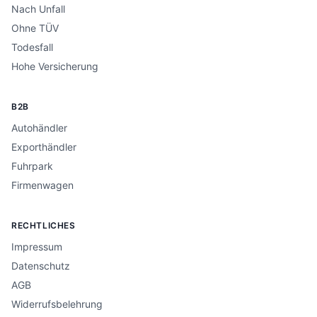
Nach Unfall
Ohne TÜV
Todesfall
Hohe Versicherung
B2B
Autohändler
Exporthändler
Fuhrpark
Firmenwagen
RECHTLICHES
Impressum
Datenschutz
AGB
Widerrufsbelehrung