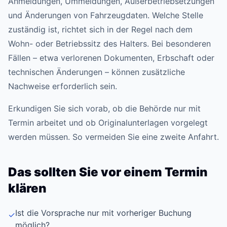
Anmeldungen, Ummeldungen, Außerbetriebsetzungen
und Änderungen von Fahrzeugdaten. Welche Stelle
zuständig ist, richtet sich in der Regel nach dem
Wohn- oder Betriebssitz des Halters. Bei besonderen
Fällen – etwa verlorenen Dokumenten, Erbschaft oder
technischen Änderungen – können zusätzliche
Nachweise erforderlich sein.
Erkundigen Sie sich vorab, ob die Behörde nur mit
Termin arbeitet und ob Originalunterlagen vorgelegt
werden müssen. So vermeiden Sie eine zweite Anfahrt.
Das sollten Sie vor einem Termin
klären
Ist die Vorsprache nur mit vorheriger Buchung
✓
möglich?