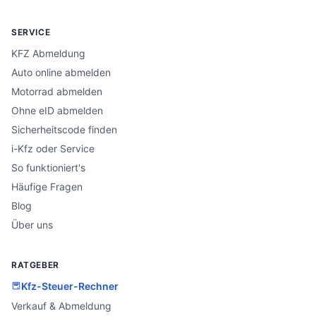
SERVICE
KFZ Abmeldung
Auto online abmelden
Motorrad abmelden
Ohne eID abmelden
Sicherheitscode finden
i-Kfz oder Service
So funktioniert's
Häufige Fragen
Blog
Über uns
RATGEBER
Kfz-Steuer-Rechner
Verkauf & Abmeldung