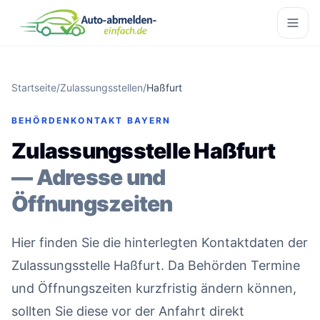
Startseite
/
Zulassungsstellen
/
Haßfurt
BEHÖRDENKONTAKT BAYERN
Zulassungsstelle Haßfurt
— Adresse und
Öffnungszeiten
Hier finden Sie die hinterlegten Kontaktdaten der
Zulassungsstelle Haßfurt. Da Behörden Termine
und Öffnungszeiten kurzfristig ändern können,
sollten Sie diese vor der Anfahrt direkt