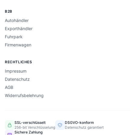
B2B
Autohändler
Exporthändler
Fuhrpark
Firmenwagen
RECHTLICHES
Impressum
Datenschutz
AGB
Widerrufsbelehrung
SSL-verschlüsselt
DSGVO-konform
256-bit Verschlüsselung
Datenschutz garantiert
Sichere Zahlung