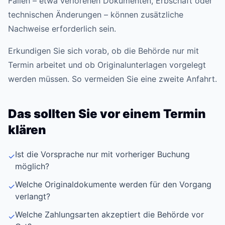
Fällen – etwa verlorenen Dokumenten, Erbschaft oder
technischen Änderungen – können zusätzliche
Nachweise erforderlich sein.
Erkundigen Sie sich vorab, ob die Behörde nur mit
Termin arbeitet und ob Originalunterlagen vorgelegt
werden müssen. So vermeiden Sie eine zweite Anfahrt.
Das sollten Sie vor einem Termin
klären
Ist die Vorsprache nur mit vorheriger Buchung
✓
möglich?
Welche Originaldokumente werden für den Vorgang
✓
verlangt?
Welche Zahlungsarten akzeptiert die Behörde vor
✓