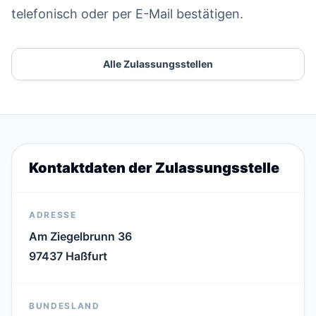
telefonisch oder per E-Mail bestätigen.
Alle Zulassungsstellen
Kontaktdaten der Zulassungsstelle
ADRESSE
Am Ziegelbrunn 36
97437 Haßfurt
BUNDESLAND