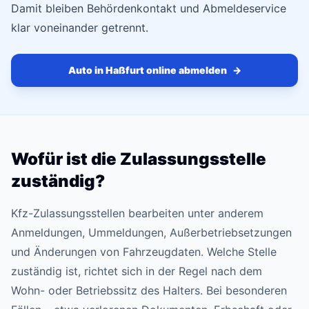
Damit bleiben Behördenkontakt und Abmeldeservice
klar voneinander getrennt.
Auto in Haßfurt online abmelden
→
Wofür ist die Zulassungsstelle
zuständig?
Kfz-Zulassungsstellen bearbeiten unter anderem
Anmeldungen, Ummeldungen, Außerbetriebsetzungen
und Änderungen von Fahrzeugdaten. Welche Stelle
zuständig ist, richtet sich in der Regel nach dem
Wohn- oder Betriebssitz des Halters. Bei besonderen