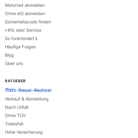
Motorrad abmelden
Ohne eID abmelden
Sicherheitscode finden
i-Kfz oder Service
So funktioniert's
Häufige Fragen
Blog
Über uns
RATGEBER
Kfz-Steuer-Rechner
Verkauf & Abmeldung
Nach Unfall
Ohne TÜV
Todesfall
Hohe Versicherung