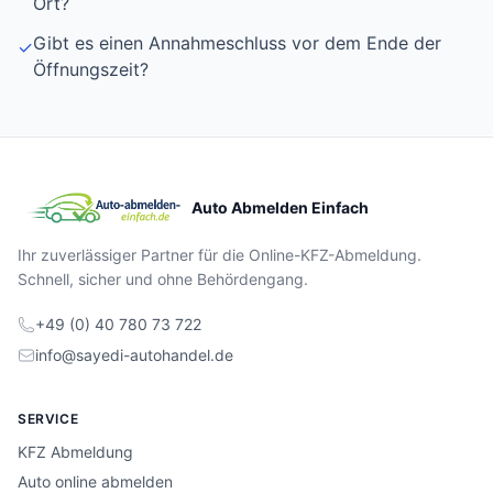
Ort?
Gibt es einen Annahmeschluss vor dem Ende der
✓
Öffnungszeit?
Auto Abmelden Einfach
Ihr zuverlässiger Partner für die Online-KFZ-Abmeldung.
Schnell, sicher und ohne Behördengang.
+49 (0) 40 780 73 722
info@sayedi-autohandel.de
SERVICE
KFZ Abmeldung
Auto online abmelden