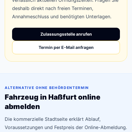
verlässlich aktuellen Öffnungszeiten. Fragen Sie
deshalb direkt nach freien Terminen,
Annahmeschluss und benötigten Unterlagen.
Zulassungsstelle anrufen
Termin per E-Mail anfragen
ALTERNATIVE OHNE BEHÖRDENTERMIN
Fahrzeug in Haßfurt online
abmelden
Die kommerzielle Stadtseite erklärt Ablauf,
Voraussetzungen und Festpreis der Online-Abmeldung.