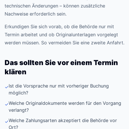
technischen Änderungen – können zusätzliche
Nachweise erforderlich sein.
Erkundigen Sie sich vorab, ob die Behörde nur mit
Termin arbeitet und ob Originalunterlagen vorgelegt
werden müssen. So vermeiden Sie eine zweite Anfahrt.
Das sollten Sie vor einem Termin
klären
Ist die Vorsprache nur mit vorheriger Buchung
✓
möglich?
Welche Originaldokumente werden für den Vorgang
✓
verlangt?
Welche Zahlungsarten akzeptiert die Behörde vor
✓
Ort?