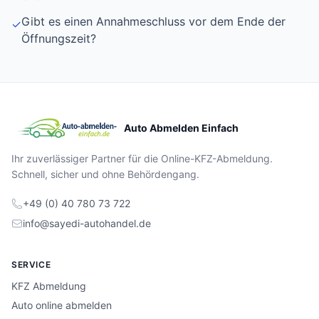
Gibt es einen Annahmeschluss vor dem Ende der
✓
Öffnungszeit?
Auto Abmelden Einfach
Ihr zuverlässiger Partner für die Online-KFZ-Abmeldung.
Schnell, sicher und ohne Behördengang.
+49 (0) 40 780 73 722
info@sayedi-autohandel.de
SERVICE
KFZ Abmeldung
Auto online abmelden