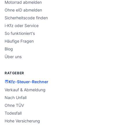
Motorrad abmelden
Ohne eID abmelden
Sicherheitscode finden
i-Kfz oder Service
So funktioniert's
Häufige Fragen
Blog
Über uns
RATGEBER
Kfz-Steuer-Rechner
Verkauf & Abmeldung
Nach Unfall
Ohne TÜV
Todesfall
Hohe Versicherung