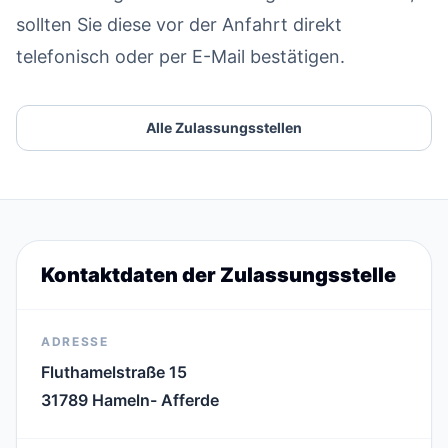
sollten Sie diese vor der Anfahrt direkt
telefonisch oder per E-Mail bestätigen.
Alle Zulassungsstellen
Kontaktdaten der Zulassungsstelle
ADRESSE
Fluthamelstraße 15
31789 Hameln- Afferde