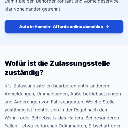
Damit bleiben Behördenkontakt und Abmeldeservice
klar voneinander getrennt.
Auto in Hameln- Afferde online abmelden
→
Wofür ist die Zulassungsstelle
zuständig?
Kfz-Zulassungsstellen bearbeiten unter anderem
Anmeldungen, Ummeldungen, Außerbetriebsetzungen
und Änderungen von Fahrzeugdaten. Welche Stelle
zuständig ist, richtet sich in der Regel nach dem
Wohn- oder Betriebssitz des Halters. Bei besonderen
Fällen – etwa verlorenen Dokumenten, Erbschaft oder