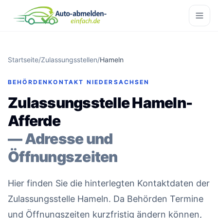
Startseite
/
Zulassungsstellen
/
Hameln
BEHÖRDENKONTAKT NIEDERSACHSEN
Zulassungsstelle Hameln-
Afferde
— Adresse und
Öffnungszeiten
Hier finden Sie die hinterlegten Kontaktdaten der
Zulassungsstelle Hameln. Da Behörden Termine
und Öffnungszeiten kurzfristig ändern können,