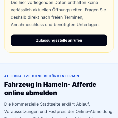
Die hier vorliegenden Daten enthalten keine
verlässlich aktuellen Öffnungszeiten. Fragen Sie
deshalb direkt nach freien Terminen,
Annahmeschluss und benötigten Unterlagen.
Zulassungsstelle anrufen
ALTERNATIVE OHNE BEHÖRDENTERMIN
Fahrzeug in Hameln- Afferde
online abmelden
Die kommerzielle Stadtseite erklärt Ablauf,
Voraussetzungen und Festpreis der Online-Abmeldung.