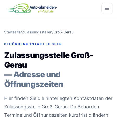
Startseite
/
Zulassungsstellen
/
Groß-Gerau
BEHÖRDENKONTAKT HESSEN
Zulassungsstelle Groß-
Gerau
— Adresse und
Öffnungszeiten
Hier finden Sie die hinterlegten Kontaktdaten der
Zulassungsstelle Groß-Gerau. Da Behörden
Termine und Öffnungszeiten kurzfristig ändern