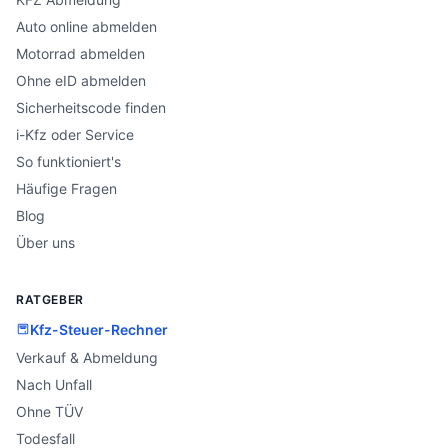
Auto online abmelden
Motorrad abmelden
Ohne eID abmelden
Sicherheitscode finden
i-Kfz oder Service
So funktioniert's
Häufige Fragen
Blog
Über uns
RATGEBER
Kfz-Steuer-Rechner
Verkauf & Abmeldung
Nach Unfall
Ohne TÜV
Todesfall