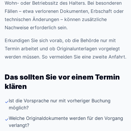
Wohn- oder Betriebssitz des Halters. Bei besonderen
Fällen – etwa verlorenen Dokumenten, Erbschaft oder
technischen Änderungen – können zusätzliche
Nachweise erforderlich sein.
Erkundigen Sie sich vorab, ob die Behörde nur mit
Termin arbeitet und ob Originalunterlagen vorgelegt
werden müssen. So vermeiden Sie eine zweite Anfahrt.
Das sollten Sie vor einem Termin
klären
Ist die Vorsprache nur mit vorheriger Buchung
✓
möglich?
Welche Originaldokumente werden für den Vorgang
✓
verlangt?