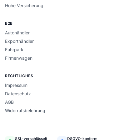
Hohe Versicherung
B2B
Autohändler
Exporthändler
Fuhrpark
Firmenwagen
RECHTLICHES
Impressum
Datenschutz
AGB
Widerrufsbelehrung
SSL-verschlüsselt
DSGVO-konform