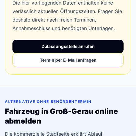
Die hier vorliegenden Daten enthalten keine
verlässlich aktuellen Öffnungszeiten. Fragen Sie
deshalb direkt nach freien Terminen,
Annahmeschluss und benötigten Unterlagen.
Zulassungsstelle anrufen
Termin per E-Mail anfragen
ALTERNATIVE OHNE BEHÖRDENTERMIN
Fahrzeug in Groß-Gerau online
abmelden
Die kommerzielle Stadtseite erklärt Ablauf,