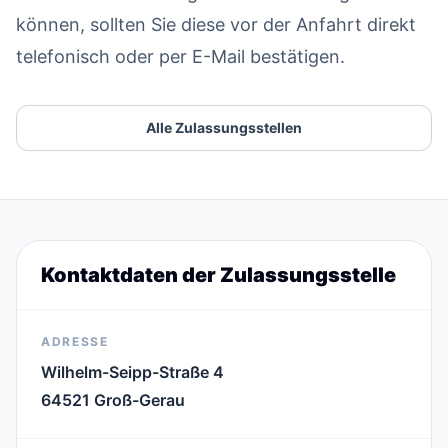
können, sollten Sie diese vor der Anfahrt direkt
telefonisch oder per E-Mail bestätigen.
Alle Zulassungsstellen
Kontaktdaten der Zulassungsstelle
ADRESSE
Wilhelm-Seipp-Straße 4
64521 Groß-Gerau