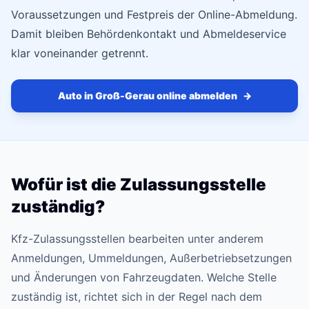
Voraussetzungen und Festpreis der Online-Abmeldung.
Damit bleiben Behördenkontakt und Abmeldeservice
klar voneinander getrennt.
Auto in Groß-Gerau online abmelden
→
Wofür ist die Zulassungsstelle
zuständig?
Kfz-Zulassungsstellen bearbeiten unter anderem
Anmeldungen, Ummeldungen, Außerbetriebsetzungen
und Änderungen von Fahrzeugdaten. Welche Stelle
zuständig ist, richtet sich in der Regel nach dem