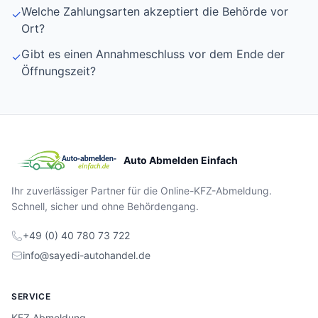
Welche Zahlungsarten akzeptiert die Behörde vor
✓
Ort?
Gibt es einen Annahmeschluss vor dem Ende der
✓
Öffnungszeit?
Auto Abmelden Einfach
Ihr zuverlässiger Partner für die Online-KFZ-Abmeldung.
Schnell, sicher und ohne Behördengang.
+49 (0) 40 780 73 722
info@sayedi-autohandel.de
SERVICE
KFZ Abmeldung