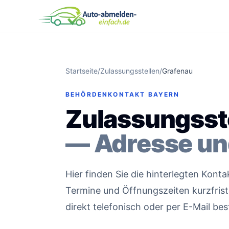
Startseite
/
Zulassungsstellen
/
Grafenau
BEHÖRDENKONTAKT BAYERN
Zulassungsst
— Adresse un
Hier finden Sie die hinterlegten Kon
Termine und Öffnungszeiten kurzfristi
direkt telefonisch oder per E-Mail bes