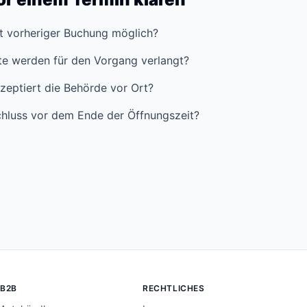
it vorheriger Buchung möglich?
e werden für den Vorgang verlangt?
zeptiert die Behörde vor Ort?
hluss vor dem Ende der Öffnungszeit?
B2B
RECHTLICHES