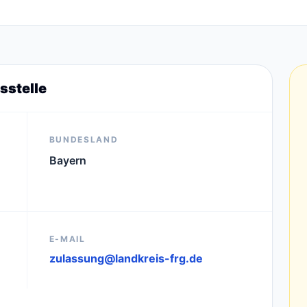
sstelle
BUNDESLAND
Bayern
E-MAIL
zulassung@landkreis-frg.de