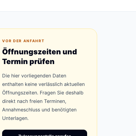
VOR DER ANFAHRT
Öffnungszeiten und
Termin prüfen
Die hier vorliegenden Daten
enthalten keine verlässlich aktuellen
Öffnungszeiten. Fragen Sie deshalb
direkt nach freien Terminen,
Annahmeschluss und benötigten
Unterlagen.