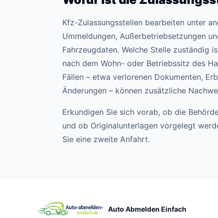
Kfz-Zulassungsstellen bearbeiten unter 
Ummeldungen, Außerbetriebsetzungen un
Fahrzeugdaten. Welche Stelle zuständig ist,
nach dem Wohn- oder Betriebssitz des Hal
Fällen – etwa verlorenen Dokumenten, Erb
Änderungen – können zusätzliche Nachweis
Erkundigen Sie sich vorab, ob die Behörde
und ob Originalunterlagen vorgelegt wer
Sie eine zweite Anfahrt.
Auto Abmelden Einfach