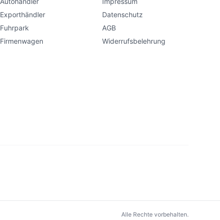
Autohändler
Impressum
Exporthändler
Datenschutz
Fuhrpark
AGB
Firmenwagen
Widerrufsbelehrung
Alle Rechte vorbehalten.