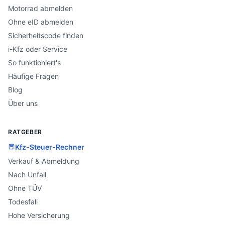
Motorrad abmelden
Ohne eID abmelden
Sicherheitscode finden
i-Kfz oder Service
So funktioniert's
Häufige Fragen
Blog
Über uns
RATGEBER
Kfz-Steuer-Rechner
Verkauf & Abmeldung
Nach Unfall
Ohne TÜV
Todesfall
Hohe Versicherung