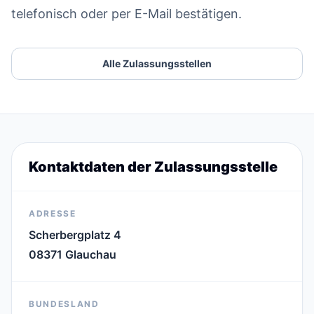
telefonisch oder per E-Mail bestätigen.
Alle Zulassungsstellen
Kontaktdaten der Zulassungsstelle
ADRESSE
Scherbergplatz 4
08371 Glauchau
BUNDESLAND