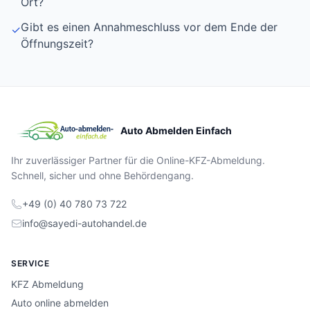
Ort?
Gibt es einen Annahmeschluss vor dem Ende der
✓
Öffnungszeit?
Auto Abmelden Einfach
Ihr zuverlässiger Partner für die Online-KFZ-Abmeldung.
Schnell, sicher und ohne Behördengang.
+49 (0) 40 780 73 722
info@sayedi-autohandel.de
SERVICE
KFZ Abmeldung
Auto online abmelden