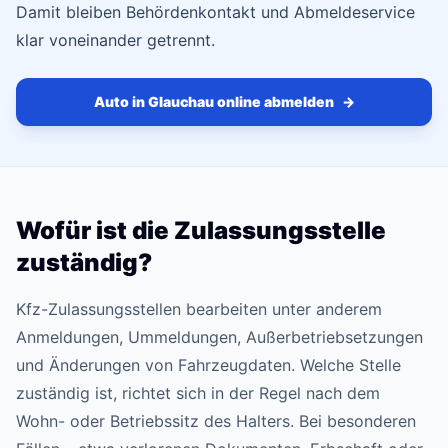
Damit bleiben Behördenkontakt und Abmeldeservice
klar voneinander getrennt.
Auto in Glauchau online abmelden
→
Wofür ist die Zulassungsstelle
zuständig?
Kfz-Zulassungsstellen bearbeiten unter anderem
Anmeldungen, Ummeldungen, Außerbetriebsetzungen
und Änderungen von Fahrzeugdaten. Welche Stelle
zuständig ist, richtet sich in der Regel nach dem
Wohn- oder Betriebssitz des Halters. Bei besonderen