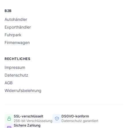
B2B
Autohändler
Exporthändler
Fuhrpark
Firmenwagen
RECHTLICHES
Impressum
Datenschutz
AGB
Widerrufsbelehrung
SSL-verschlüsselt
DSGVO-konform
256-bit Verschlüsselung
Datenschutz garantiert
Sichere Zahlung