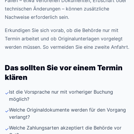
Fällen – etwa verlorenen Dokumenten, Erbschaft oder
technischen Änderungen – können zusätzliche
Nachweise erforderlich sein.
Erkundigen Sie sich vorab, ob die Behörde nur mit
Termin arbeitet und ob Originalunterlagen vorgelegt
werden müssen. So vermeiden Sie eine zweite Anfahrt.
Das sollten Sie vor einem Termin
klären
Ist die Vorsprache nur mit vorheriger Buchung
✓
möglich?
Welche Originaldokumente werden für den Vorgang
✓
verlangt?
Welche Zahlungsarten akzeptiert die Behörde vor
✓