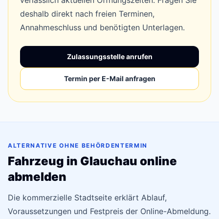
verlässlich aktuellen Öffnungszeiten. Fragen Sie
deshalb direkt nach freien Terminen,
Annahmeschluss und benötigten Unterlagen.
Zulassungsstelle anrufen
Termin per E-Mail anfragen
ALTERNATIVE OHNE BEHÖRDENTERMIN
Fahrzeug in Glauchau online
abmelden
Die kommerzielle Stadtseite erklärt Ablauf,
Voraussetzungen und Festpreis der Online-Abmeldung.