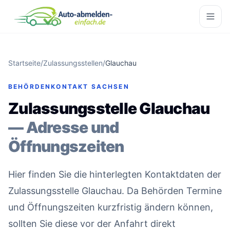
Startseite
/
Zulassungsstellen
/
Glauchau
BEHÖRDENKONTAKT SACHSEN
Zulassungsstelle Glauchau
— Adresse und
Öffnungszeiten
Hier finden Sie die hinterlegten Kontaktdaten der
Zulassungsstelle Glauchau. Da Behörden Termine
und Öffnungszeiten kurzfristig ändern können,
sollten Sie diese vor der Anfahrt direkt