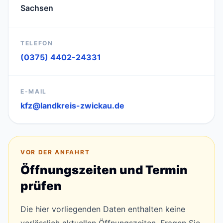
Sachsen
TELEFON
(0375) 4402-24331
E-MAIL
kfz@landkreis-zwickau.de
VOR DER ANFAHRT
Öffnungszeiten und Termin
prüfen
Die hier vorliegenden Daten enthalten keine