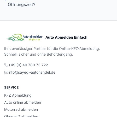
Öffnungszeit?
Auto Abmelden Einfach
Ihr zuverlässiger Partner für die Online-KFZ-Abmeldung.
Schnell, sicher und ohne Behördengang.
+49 (0) 40 780 73 722
info@sayedi-autohandel.de
SERVICE
KFZ Abmeldung
Auto online abmelden
Motorrad abmelden
Ohne eID abmelden