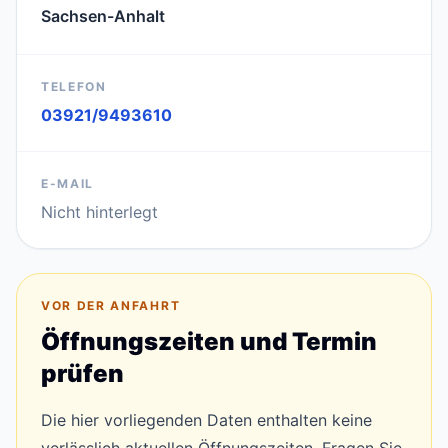
Sachsen-Anhalt
TELEFON
03921/9493610
E-MAIL
Nicht hinterlegt
VOR DER ANFAHRT
Öffnungszeiten und Termin
prüfen
Die hier vorliegenden Daten enthalten keine