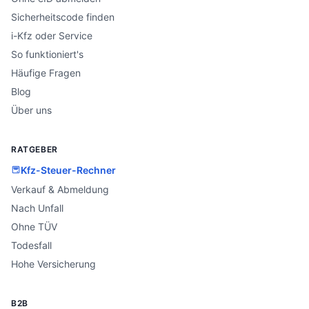
Sicherheitscode finden
i-Kfz oder Service
So funktioniert's
Häufige Fragen
Blog
Über uns
RATGEBER
Kfz-Steuer-Rechner
Verkauf & Abmeldung
Nach Unfall
Ohne TÜV
Todesfall
Hohe Versicherung
B2B