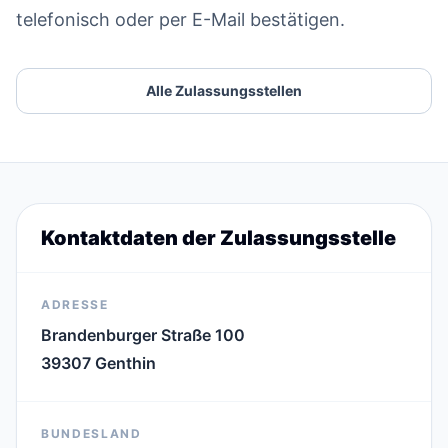
telefonisch oder per E-Mail bestätigen.
Alle Zulassungsstellen
Kontaktdaten der Zulassungsstelle
ADRESSE
Brandenburger Straße 100
39307 Genthin
BUNDESLAND