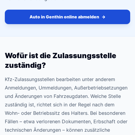
Auto in Genthin online abmelden
→
Wofür ist die Zulassungsstelle
zuständig?
Kfz-Zulassungsstellen bearbeiten unter anderem
Anmeldungen, Ummeldungen, Außerbetriebsetzungen
und Änderungen von Fahrzeugdaten. Welche Stelle
zuständig ist, richtet sich in der Regel nach dem
Wohn- oder Betriebssitz des Halters. Bei besonderen
Fällen – etwa verlorenen Dokumenten, Erbschaft oder
technischen Änderungen – können zusätzliche