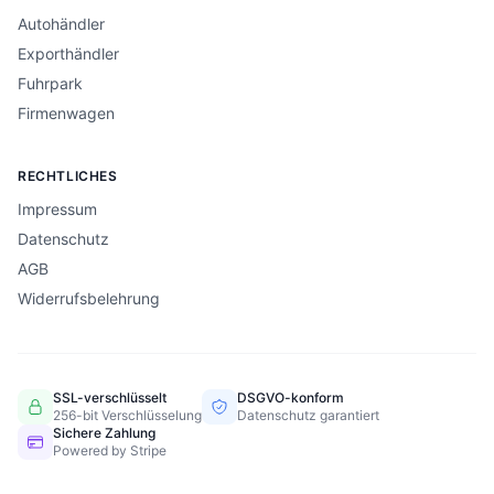
Autohändler
Exporthändler
Fuhrpark
Firmenwagen
RECHTLICHES
Impressum
Datenschutz
AGB
Widerrufsbelehrung
SSL-verschlüsselt
DSGVO-konform
256-bit Verschlüsselung
Datenschutz garantiert
Sichere Zahlung
Powered by Stripe