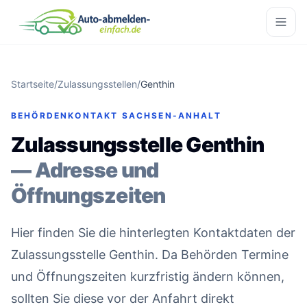
Startseite
/
Zulassungsstellen
/
Genthin
BEHÖRDENKONTAKT SACHSEN-ANHALT
Zulassungsstelle Genthin
— Adresse und
Öffnungszeiten
Hier finden Sie die hinterlegten Kontaktdaten der
Zulassungsstelle Genthin. Da Behörden Termine
und Öffnungszeiten kurzfristig ändern können,
sollten Sie diese vor der Anfahrt direkt