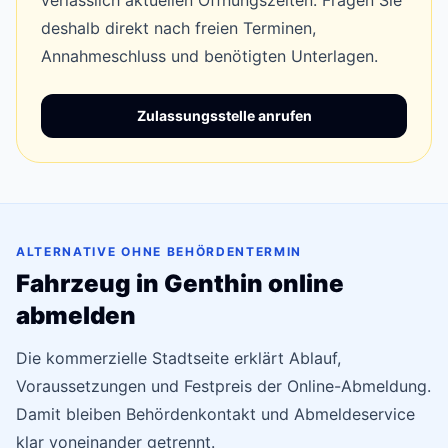
verlässlich aktuellen Öffnungszeiten. Fragen Sie
deshalb direkt nach freien Terminen,
Annahmeschluss und benötigten Unterlagen.
Zulassungsstelle anrufen
ALTERNATIVE OHNE BEHÖRDENTERMIN
Fahrzeug in Genthin online
abmelden
Die kommerzielle Stadtseite erklärt Ablauf,
Voraussetzungen und Festpreis der Online-Abmeldung.
Damit bleiben Behördenkontakt und Abmeldeservice
klar voneinander getrennt.