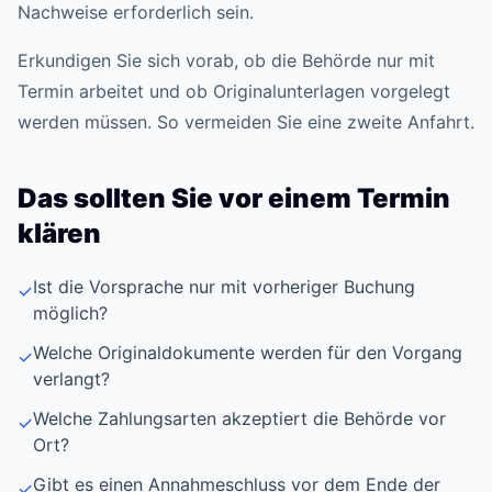
Nachweise erforderlich sein.
Erkundigen Sie sich vorab, ob die Behörde nur mit
Termin arbeitet und ob Originalunterlagen vorgelegt
werden müssen. So vermeiden Sie eine zweite Anfahrt.
Das sollten Sie vor einem Termin
klären
Ist die Vorsprache nur mit vorheriger Buchung
✓
möglich?
Welche Originaldokumente werden für den Vorgang
✓
verlangt?
Welche Zahlungsarten akzeptiert die Behörde vor
✓
Ort?
Gibt es einen Annahmeschluss vor dem Ende der
✓