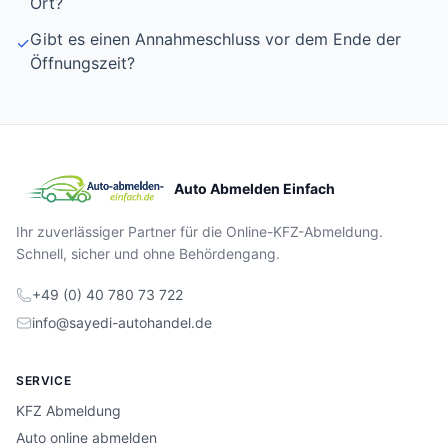
Ort?
Gibt es einen Annahmeschluss vor dem Ende der
✓
Öffnungszeit?
Auto Abmelden Einfach
Ihr zuverlässiger Partner für die Online-KFZ-Abmeldung.
Schnell, sicher und ohne Behördengang.
+49 (0) 40 780 73 722
info@sayedi-autohandel.de
SERVICE
KFZ Abmeldung
Auto online abmelden