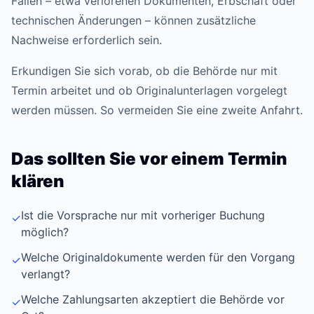
Fällen – etwa verlorenen Dokumenten, Erbschaft oder
technischen Änderungen – können zusätzliche
Nachweise erforderlich sein.
Erkundigen Sie sich vorab, ob die Behörde nur mit
Termin arbeitet und ob Originalunterlagen vorgelegt
werden müssen. So vermeiden Sie eine zweite Anfahrt.
Das sollten Sie vor einem Termin
klären
Ist die Vorsprache nur mit vorheriger Buchung
✓
möglich?
Welche Originaldokumente werden für den Vorgang
✓
verlangt?
Welche Zahlungsarten akzeptiert die Behörde vor
✓