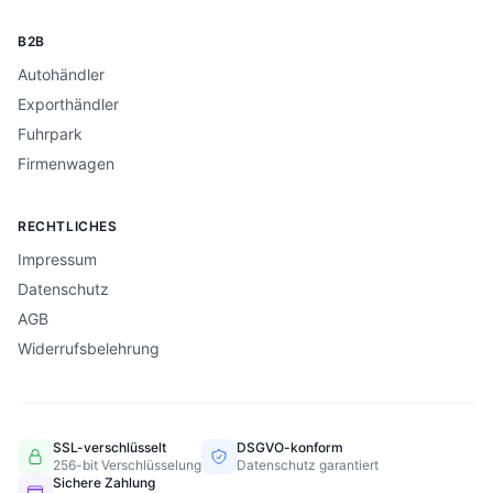
B2B
Autohändler
Exporthändler
Fuhrpark
Firmenwagen
RECHTLICHES
Impressum
Datenschutz
AGB
Widerrufsbelehrung
SSL-verschlüsselt
DSGVO-konform
256-bit Verschlüsselung
Datenschutz garantiert
Sichere Zahlung