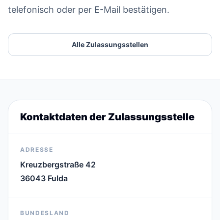
telefonisch oder per E-Mail bestätigen.
Alle Zulassungsstellen
Kontaktdaten der Zulassungsstelle
ADRESSE
Kreuzbergstraße 42
36043 Fulda
BUNDESLAND