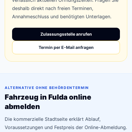
verlässlich aktuellen Öffnungszeiten. Fragen Sie
deshalb direkt nach freien Terminen,
Annahmeschluss und benötigten Unterlagen.
Zulassungsstelle anrufen
Termin per E-Mail anfragen
ALTERNATIVE OHNE BEHÖRDENTERMIN
Fahrzeug in Fulda online
abmelden
Die kommerzielle Stadtseite erklärt Ablauf,
Voraussetzungen und Festpreis der Online-Abmeldung.