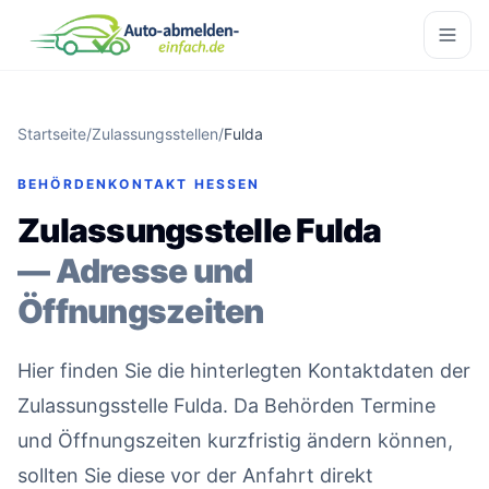
Startseite
/
Zulassungsstellen
/
Fulda
BEHÖRDENKONTAKT HESSEN
Zulassungsstelle Fulda
— Adresse und
Öffnungszeiten
Hier finden Sie die hinterlegten Kontaktdaten der
Zulassungsstelle Fulda. Da Behörden Termine
und Öffnungszeiten kurzfristig ändern können,
sollten Sie diese vor der Anfahrt direkt