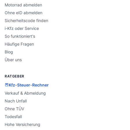
Motorrad abmelden
Ohne eID abmelden
Sicherheitscode finden
i-Kfz oder Service
So funktioniert's
Häufige Fragen
Blog
Über uns
RATGEBER
Kfz-Steuer-Rechner
Verkauf & Abmeldung
Nach Unfall
Ohne TÜV
Todesfall
Hohe Versicherung