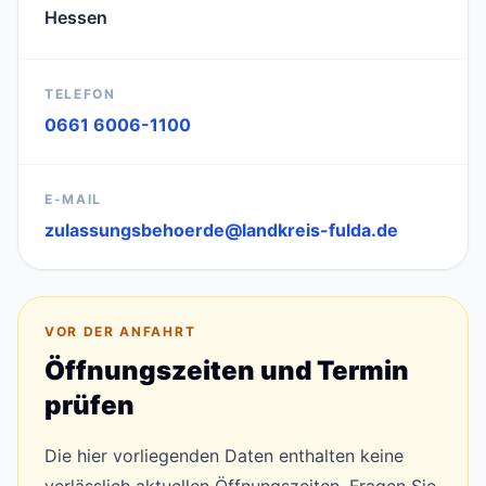
Hessen
TELEFON
0661 6006-1100
E-MAIL
zulassungsbehoerde@landkreis-fulda.de
VOR DER ANFAHRT
Öffnungszeiten und Termin
prüfen
Die hier vorliegenden Daten enthalten keine