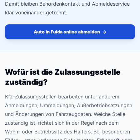
Damit bleiben Behördenkontakt und Abmeldeservice
klar voneinander getrennt.
Auto in Fulda online abmelden
→
Wofür ist die Zulassungsstelle
zuständig?
Kfz-Zulassungsstellen bearbeiten unter anderem
Anmeldungen, Ummeldungen, Außerbetriebsetzungen
und Änderungen von Fahrzeugdaten. Welche Stelle
zuständig ist, richtet sich in der Regel nach dem
Wohn- oder Betriebssitz des Halters. Bei besonderen