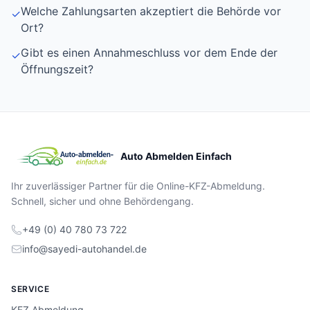
Welche Zahlungsarten akzeptiert die Behörde vor
✓
Ort?
Gibt es einen Annahmeschluss vor dem Ende der
✓
Öffnungszeit?
Auto Abmelden Einfach
Ihr zuverlässiger Partner für die Online-KFZ-Abmeldung.
Schnell, sicher und ohne Behördengang.
+49 (0) 40 780 73 722
info@sayedi-autohandel.de
SERVICE
KFZ Abmeldung