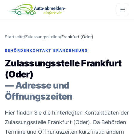
Startseite
/
Zulassungsstellen
/
Frankfurt (Oder)
BEHÖRDENKONTAKT BRANDENBURG
Zulassungsstelle Frankfurt
(Oder)
— Adresse und
Öffnungszeiten
Hier finden Sie die hinterlegten Kontaktdaten der
Zulassungsstelle Frankfurt (Oder). Da Behörden
Termine und Öffnungszeiten kurzfristig ändern