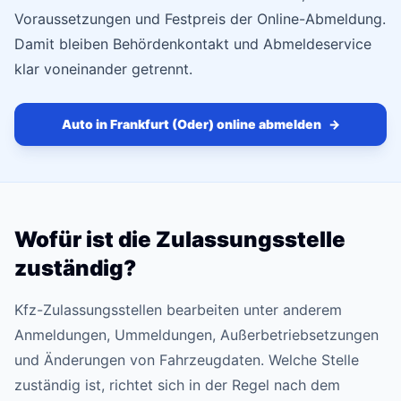
Voraussetzungen und Festpreis der Online-Abmeldung.
Damit bleiben Behördenkontakt und Abmeldeservice
klar voneinander getrennt.
Auto in Frankfurt (Oder) online abmelden
→
Wofür ist die Zulassungsstelle
zuständig?
Kfz-Zulassungsstellen bearbeiten unter anderem
Anmeldungen, Ummeldungen, Außerbetriebsetzungen
und Änderungen von Fahrzeugdaten. Welche Stelle
zuständig ist, richtet sich in der Regel nach dem