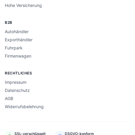
Hohe Versicherung
B2B
Autohändler
Exporthändler
Fuhrpark
Firmenwagen
RECHTLICHES
Impressum
Datenschutz
AGB
Widerrufsbelehrung
SSL-verschlüsselt
DSGVO-konform