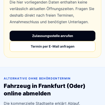
Die hier vorliegenden Daten enthalten keine
verlässlich aktuellen Öffnungszeiten. Fragen Sie
deshalb direkt nach freien Terminen,
Annahmeschluss und benötigten Unterlagen.
Zulassungsstelle anrufen
Termin per E-Mail anfragen
ALTERNATIVE OHNE BEHÖRDENTERMIN
Fahrzeug in Frankfurt (Oder)
online abmelden
Die kommerzielle Stadtseite erklärt Ablauf,