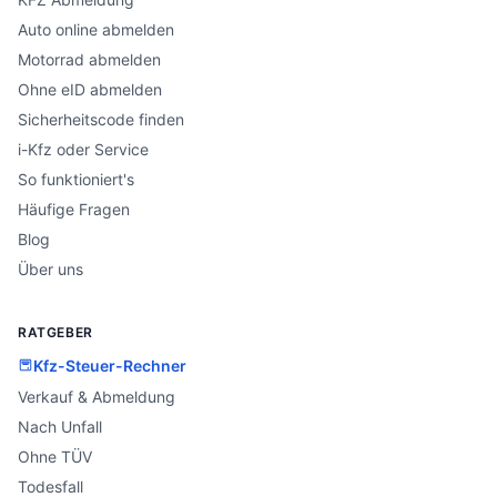
Auto online abmelden
Motorrad abmelden
Ohne eID abmelden
Sicherheitscode finden
i-Kfz oder Service
So funktioniert's
Häufige Fragen
Blog
Über uns
RATGEBER
Kfz-Steuer-Rechner
Verkauf & Abmeldung
Nach Unfall
Ohne TÜV
Todesfall