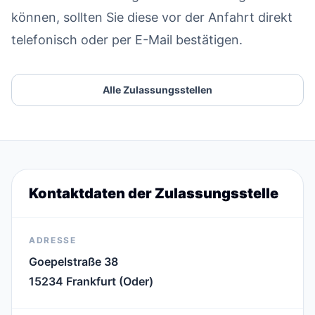
können, sollten Sie diese vor der Anfahrt direkt
telefonisch oder per E-Mail bestätigen.
Alle Zulassungsstellen
Kontaktdaten der Zulassungsstelle
ADRESSE
Goepelstraße 38
15234 Frankfurt (Oder)