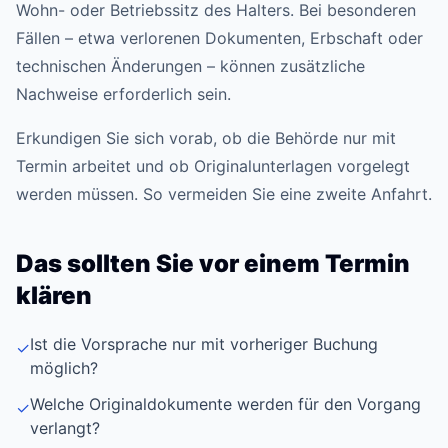
Wohn- oder Betriebssitz des Halters. Bei besonderen
Fällen – etwa verlorenen Dokumenten, Erbschaft oder
technischen Änderungen – können zusätzliche
Nachweise erforderlich sein.
Erkundigen Sie sich vorab, ob die Behörde nur mit
Termin arbeitet und ob Originalunterlagen vorgelegt
werden müssen. So vermeiden Sie eine zweite Anfahrt.
Das sollten Sie vor einem Termin
klären
Ist die Vorsprache nur mit vorheriger Buchung
✓
möglich?
Welche Originaldokumente werden für den Vorgang
✓
verlangt?